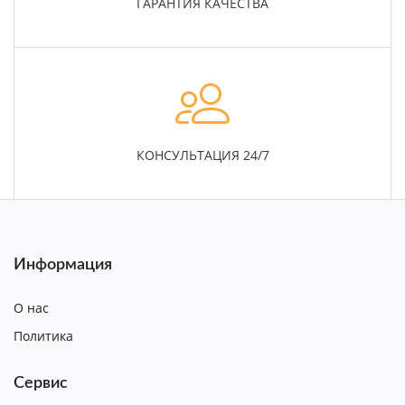
ГАРАНТИЯ КАЧЕСТВА
КОНСУЛЬТАЦИЯ 24/7
Информация
О нас
Политика
Сервис