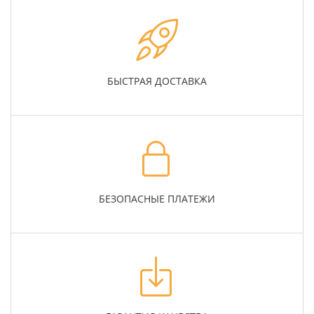
БЫСТРАЯ ДОСТАВКА
БЕЗОПАСНЫЕ ПЛАТЕЖИ