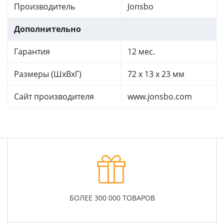
Производитель
Jonsbo
Дополнительно
Гарантия
12 мес.
Размеры (ШхВхГ)
72 x 13 x 23 мм
Сайт производителя
www.jonsbo.com
БОЛЕЕ 300 000 ТОВАРОВ