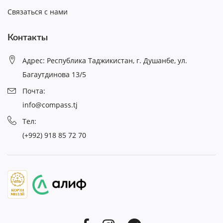
Связаться с нами
Контакты
Адрес: Республика Таджикистан, г. Душанбе, ул.
Багаутдинова 13/5
Почта:
info@compass.tj
Тел:
(+992) 918 85 72 70