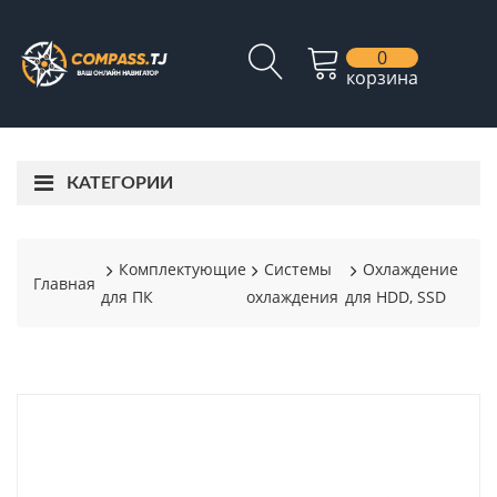
0
корзина
КАТЕГОРИИ
Комплектующие
Системы
Охлаждение
Главная
для ПК
охлаждения
для HDD, SSD