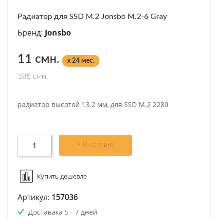
Радиатор для SSD M.2 Jonsbo M.2-6 Gray
Бренд:
Jonsbo
11 смн.
x 24 мес.
185 смн.
радиатор высотой 13.2 мм, для SSD M.2 2280
+ В корзину
Купить дешевле
Артикул:
157036
Доставака 5 - 7 дней