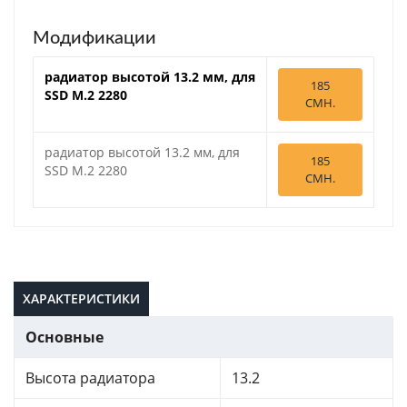
Модификации
радиатор высотой 13.2 мм, для
185
SSD M.2 2280
СМН.
радиатор высотой 13.2 мм, для
185
SSD M.2 2280
СМН.
ХАРАКТЕРИСТИКИ
Основные
Высота радиатора
13.2