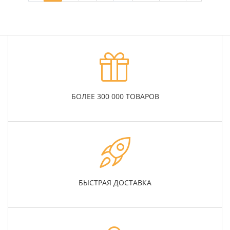
БОЛЕЕ 300 000 ТОВАРОВ
БЫСТРАЯ ДОСТАВКА