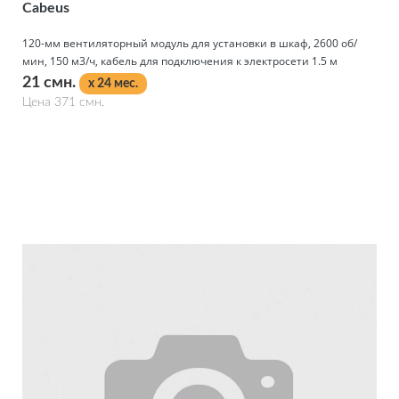
Cabeus
120-мм вентиляторный модуль для установки в шкаф, 2600 об/
мин, 150 м3/ч, кабель для подключения к электросети 1.5 м
21 смн.
x 24 мес.
Цена 371 смн.
Подробнее