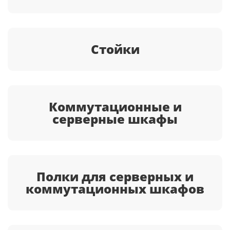
Стойки
Коммутационные и
серверные шкафы
Полки для серверных и
коммутационных шкафов