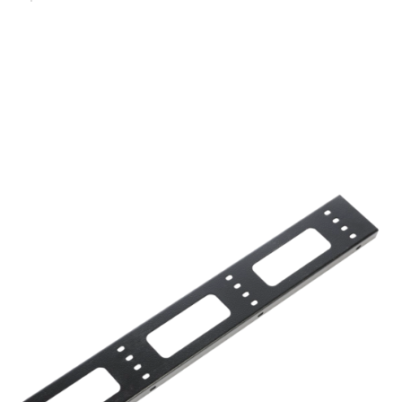
Подробнее