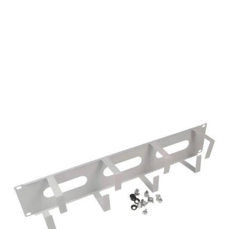
Подробнее