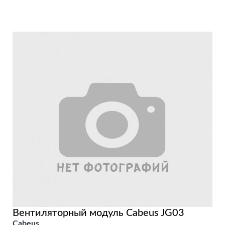
Вентиляторный модуль Cabeus JG03
Cabeus