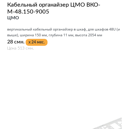
Кабельный органайзер ЦМО ВКО-
М-48.150-9005
ЦМО
вертикальный кабельный органайзер в шкаф, для шкафов 48U (и
выше), ширина 150 мм, глубина 11 мм, высота 2054 мм
28 смн.
x 24 мес.
Цена 513 смн.
Подробнее