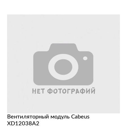
Вентиляторный модуль Cabeus
XD12038A2