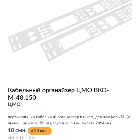
Кабельный органайзер ЦМО ВКО-
М-48.150
ЦМО
вертикальный кабельный органайзер в шкаф, для шкафов 48U (и
выше), ширина 150 мм, глубина 11 мм, высота 2054 мм
10 смн.
x 24 мес.
Цена 167 смн.