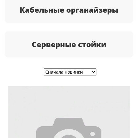
Кабельные органайзеры
Серверные стойки