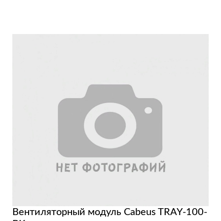
Подробнее
Вентиляторный модуль Cabeus TRAY-100-