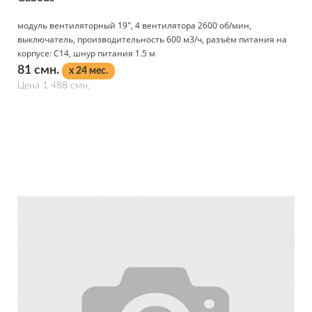
модуль вентиляторный 19", 4 вентилятора 2600 об/мин,
выключатель, производительность 600 м3/ч, разъём питания на
корпусе: С14, шнур питания 1.5 м
81 смн.
x 24 мес.
Цена 1 488 смн.
Подробнее