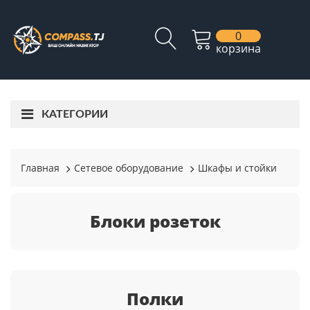
0
корзина
КАТЕГОРИИ
Главная
Сетевое оборудование
Шкафы и стойки
Блоки розеток
Полки