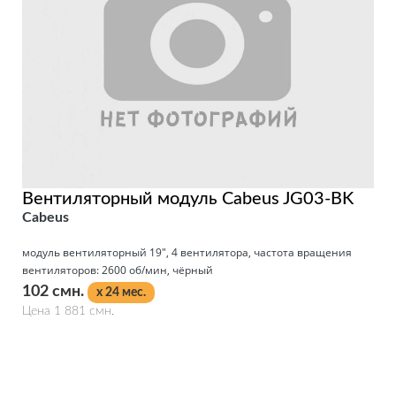
Вентиляторный модуль Cabeus JG03-BK
Cabeus
модуль вентиляторный 19", 4 вентилятора, частота вращения
вентиляторов: 2600 об/мин, чёрный
102 смн.
x 24 мес.
Цена 1 881 смн.
Подробнее