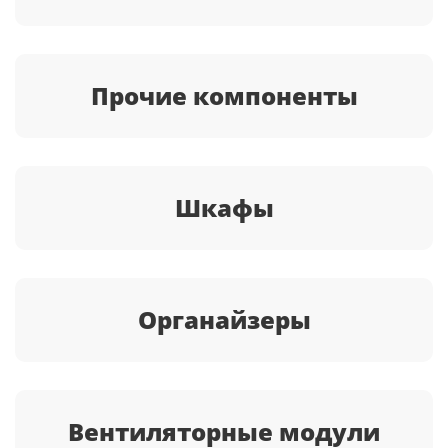
Прочие компоненты
Шкафы
Органайзеры
Вентиляторные модули