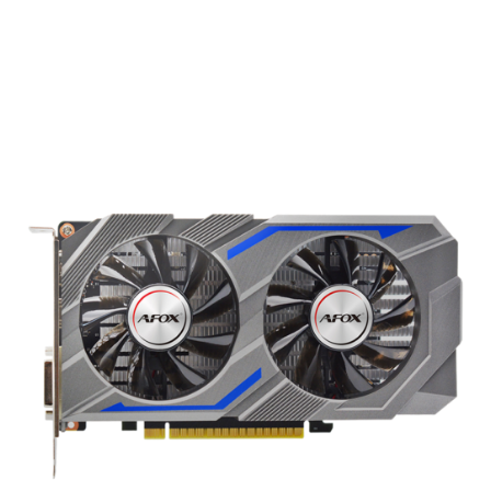
Подробнее