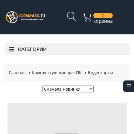
0
корзина
КАТЕГОРИИ
Главная
Комплектующие для ПК
Видеокарты