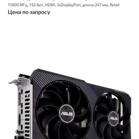
15000 МГц, 192 бит, HDMI, 3xDisplayPort, длина 247 мм, Retail
Цена по запросу
Подробнее