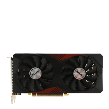
Подробнее