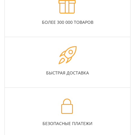
БОЛЕЕ 300 000 ТОВАРОВ
БЫСТРАЯ ДОСТАВКА
БЕЗОПАСНЫЕ ПЛАТЕЖИ