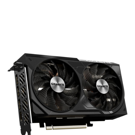
Подробнее