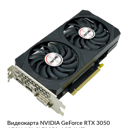
Видеокарта NVIDIA GeForce RTX 3050