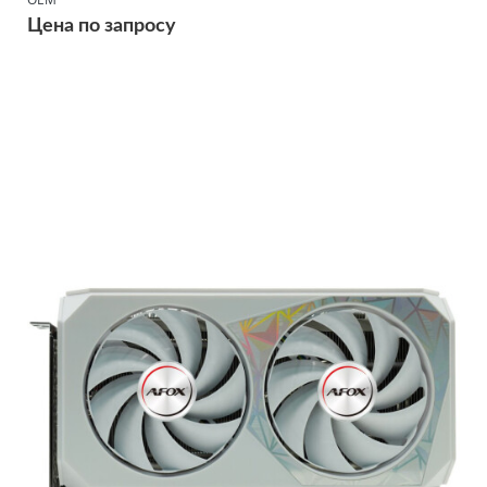
Цена по запросу
Подробнее