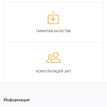
ГАРАНТИЯ КАЧЕСТВА
КОНСУЛЬТАЦИЯ 24/7
Информация