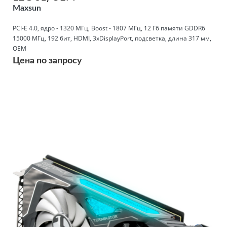
Maxsun
PCI-E 4.0, ядро - 1320 МГц, Boost - 1807 МГц, 12 Гб памяти GDDR6
15000 МГц, 192 бит, HDMI, 3xDisplayPort, подсветка, длина 317 мм,
OEM
Цена по запросу
Подробнее