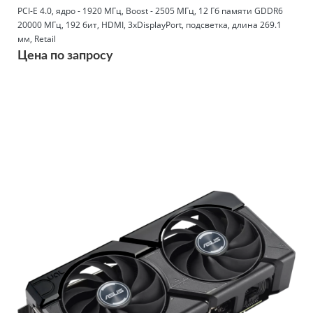
PCI-E 4.0, ядро - 1920 МГц, Boost - 2505 МГц, 12 Гб памяти GDDR6
20000 МГц, 192 бит, HDMI, 3xDisplayPort, подсветка, длина 269.1
мм, Retail
Цена по запросу
Подробнее