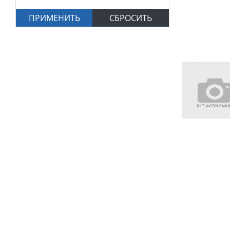
ПРИМЕНИТЬ
СБРОСИТЬ