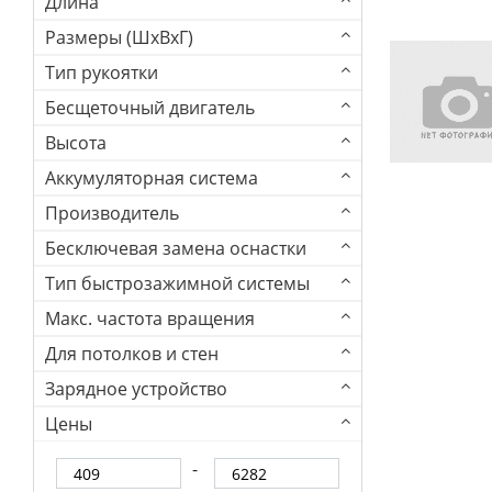
Длина
Размеры (ШхВхГ)
Тип рукоятки
Бесщеточный двигатель
Высота
Аккумуляторная система
Производитель
Бесключевая замена оснастки
Тип быстрозажимной системы
Макс. частота вращения
Для потолков и стен
Зарядное устройство
Цены