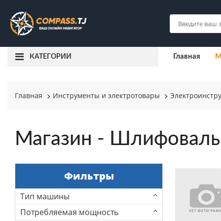
Главная
М
КАТЕГОРИИ
Главная
Инструменты и электротовары
Электроинстр
Магазин - Шлифовал
Фильтры
Тип машины
Потребляемая мощность