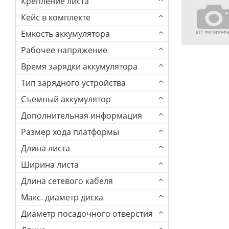
Крепление листа
Кейс в комплекте
Емкость аккумулятора
Рабочее напряжение
Время зарядки аккумулятора
Тип зарядного устройства
Съемный аккумулятор
Дополнительная информация
Размер хода платформы
Длина листа
Ширина листа
Длина сетевого кабеля
Макс. диаметр диска
Диаметр посадочного отверстия