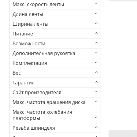
Макс. скорость ленты
Длина ленты
Ширина ленты
Питание
Возможности
Дополнительная рукоятка
Комплектация
Вес
Гарантия
Сайт производителя
Макс. частота вращения диска
Макс. частота колебания
платформы
Резьба шпинделя