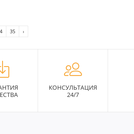
4
35
›
АНТИЯ
КОНСУЛЬТАЦИЯ
ЕСТВА
24/7