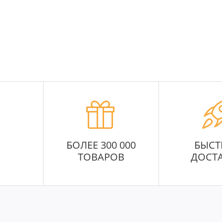
БОЛЕЕ 300 000
БЫСТ
ТОВАРОВ
ДОСТ