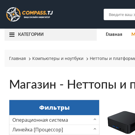
Главная
М
КАТЕГОРИИ
Главная
Компьютеры и ноутбуки
Неттопы и платформ
Магазин - Неттопы и
Фильтры
Операционная система
Линейка [Процессор]