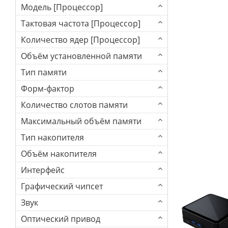
Модель [Процессор]
Тактовая частота [Процессор]
Количество ядер [Процессор]
Объём установленной памяти
Тип памяти
Форм-фактор
Количество слотов памяти
Максимальный объём памяти
Тип накопителя
Объём накопителя
Интерфейс
Графический чипсет
Звук
Оптический привод