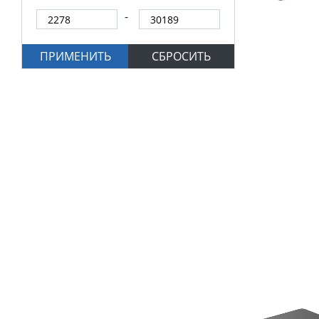
ПРИМЕНИТЬ
СБРОСИТЬ