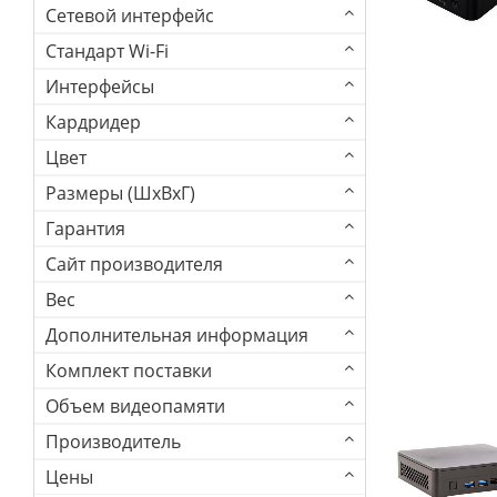
Сетевой интерфейс
Стандарт Wi-Fi
Интерфейсы
Кардридер
Цвет
Размеры (ШхВхГ)
Гарантия
Сайт производителя
Вес
Дополнительная информация
Комплект поставки
Объем видеопамяти
Производитель
Цены