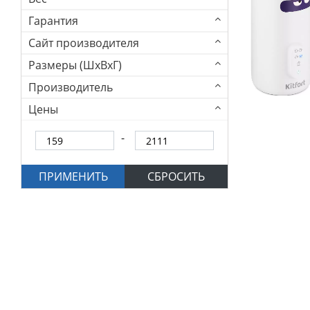
Гарантия
Сайт производителя
Размеры (ШхВхГ)
Производитель
Цены
ПРИМЕНИТЬ
СБРОСИТЬ