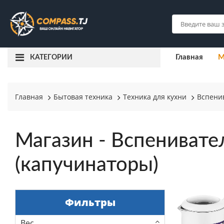
Главная
М
КАТЕГОРИИ
Главная
Бытовая техника
Техника для кухни
Вспени
Магазин - Вспенивате
(капучинаторы)
Фильтры
Вес