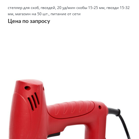
степлер для скоб, гвоздей, 20 уд/мин скобы 15-25 мм, гвозди 15-32
мм, магазин на 50 шт., питание от сети
Цена по запросу
Подробнее