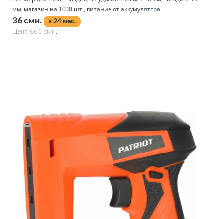
мм, магазин на 1000 шт., питание от аккумулятора
36 смн.
x 24 мес.
Цена 661 смн.
Подробнее