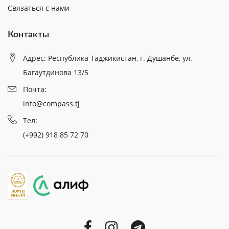
Связаться с нами
Контакты
Адрес: Республика Таджикистан, г. Душанбе, ул.
Багаутдинова 13/5
Почта:
info@compass.tj
Тел:
(+992) 918 85 72 70