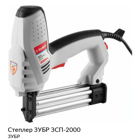
Степлер ЗУБР ЗСП-2000
ЗУБР