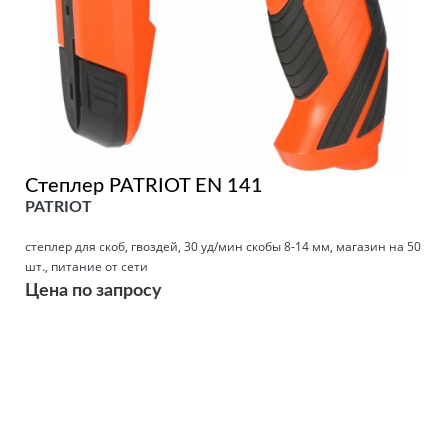
Степлер PATRIOT EN 141
PATRIOT
степлер для скоб, гвоздей, 30 уд/мин скобы 8-14 мм, магазин на 50
шт., питание от сети
Цена по запросу
Подробнее