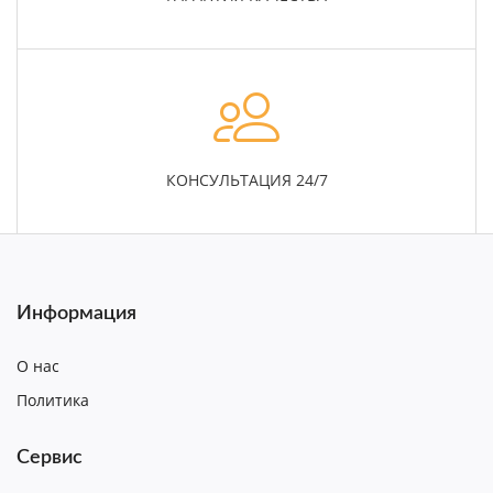
КОНСУЛЬТАЦИЯ 24/7
Информация
О нас
Политика
Сервис