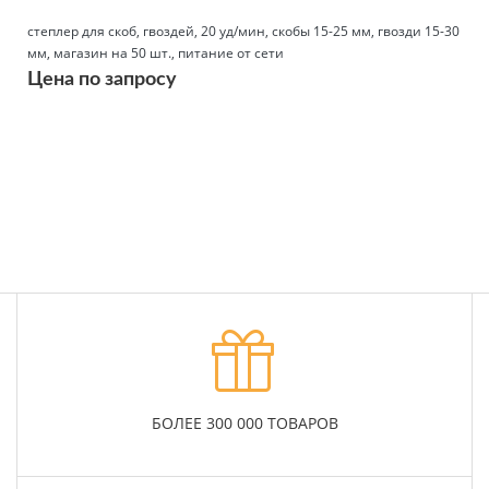
степлер для скоб, гвоздей, 20 уд/мин, скобы 15-25 мм, гвозди 15-30
мм, магазин на 50 шт., питание от сети
Цена по запросу
Подробнее
БОЛЕЕ 300 000 ТОВАРОВ