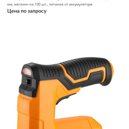
мм, магазин на 100 шт., питание от аккумулятора
Цена по запросу
Подробнее