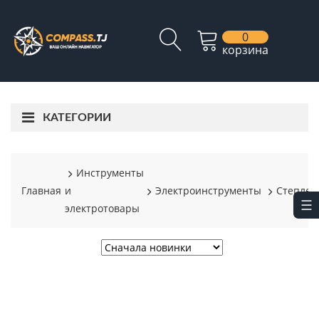
0
корзина
КАТЕГОРИИ
Инструменты
Главная
и
Электроинструменты
Степле
электротовары