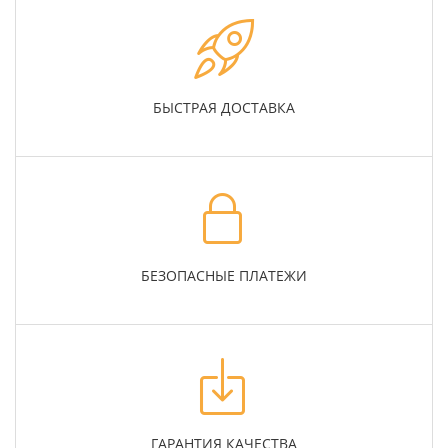
БЫСТРАЯ ДОСТАВКА
БЕЗОПАСНЫЕ ПЛАТЕЖИ
ГАРАНТИЯ КАЧЕСТВА