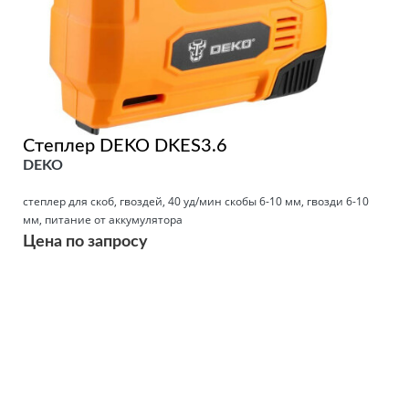
Степлер DEKO DKES3.6
DEKO
степлер для скоб, гвоздей, 40 уд/мин скобы 6-10 мм, гвозди 6-10
мм, питание от аккумулятора
Цена по запросу
Подробнее