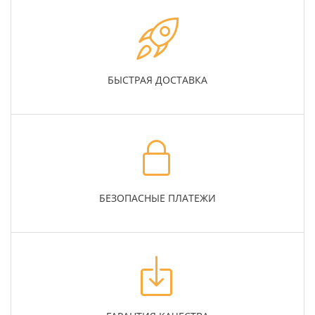
БЫСТРАЯ ДОСТАВКА
БЕЗОПАСНЫЕ ПЛАТЕЖИ