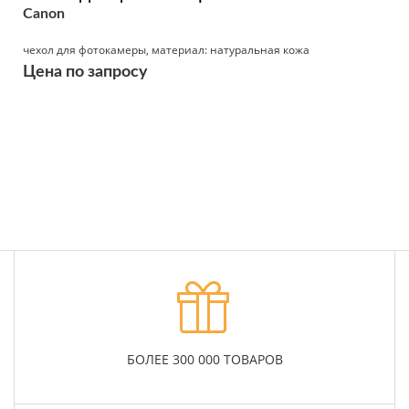
Canon
чехол для фотокамеры, материал: натуральная кожа
Цена по запросу
Подробнее
БОЛЕЕ 300 000 ТОВАРОВ