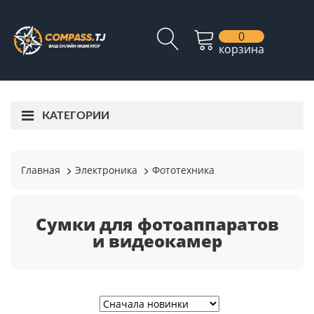
0
корзина
КАТЕГОРИИ
Главная
Электроника
Фототехника
Сумки для фотоаппаратов
и видеокамер