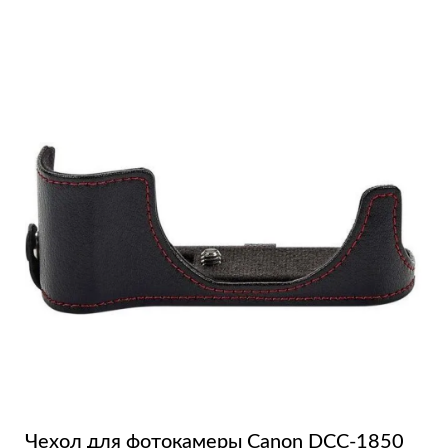
Чехол для фотокамеры Canon DCC-1850