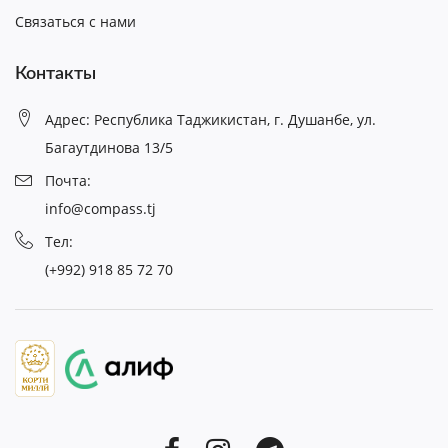
Связаться с нами
Контакты
Адрес: Республика Таджикистан, г. Душанбе, ул.
Багаутдинова 13/5
Почта:
info@compass.tj
Тел:
(+992) 918 85 72 70