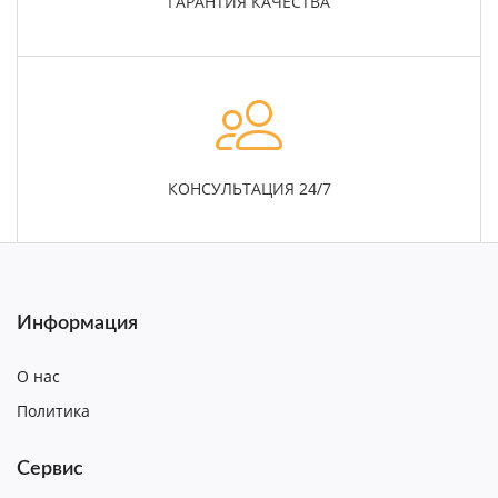
ГАРАНТИЯ КАЧЕСТВА
КОНСУЛЬТАЦИЯ 24/7
Информация
О нас
Политика
Сервис