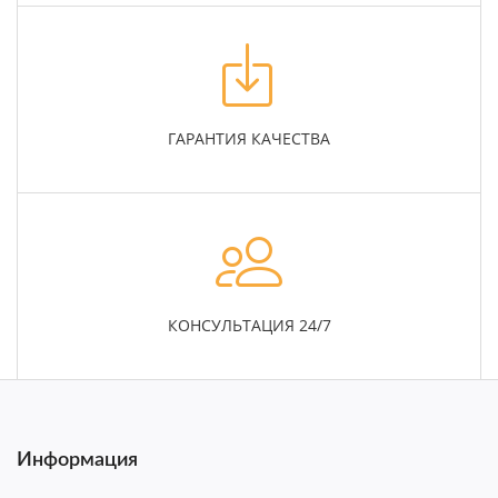
ГАРАНТИЯ КАЧЕСТВА
КОНСУЛЬТАЦИЯ 24/7
Информация