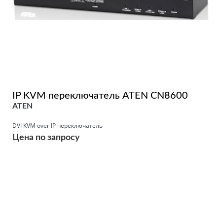
IP KVM переключатель ATEN CN8600
ATEN
DVI KVM over IP переключатель
Цена по запросу
Подробнее