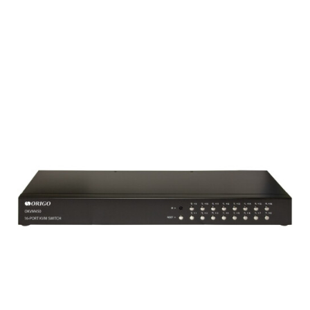
Подробнее