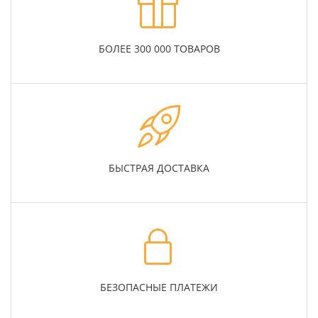
БОЛЕЕ 300 000 ТОВАРОВ
БЫСТРАЯ ДОСТАВКА
БЕЗОПАСНЫЕ ПЛАТЕЖИ