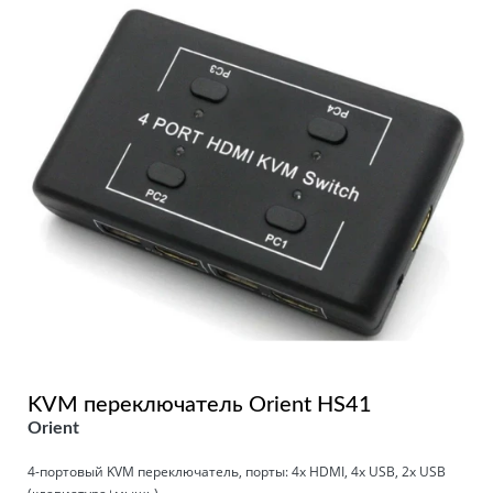
KVM переключатель Orient HS41
Orient
4-портовый KVM переключатель, порты: 4x HDMI, 4x USB, 2x USB