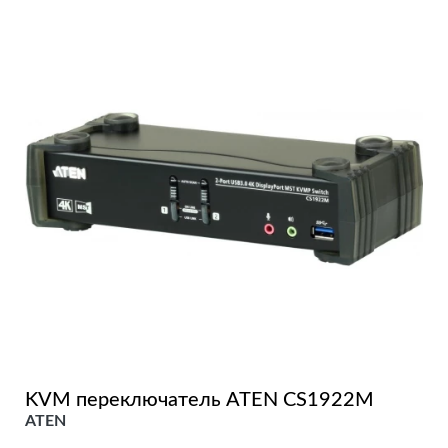
KVM переключатель ATEN CS1922M
ATEN