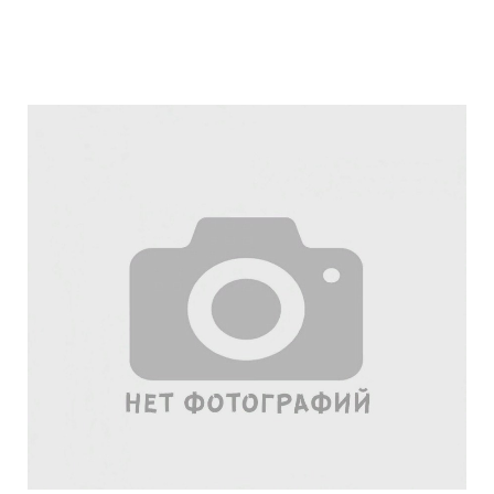
Подробнее