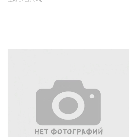
Цена 17 227 смн.
Подробнее