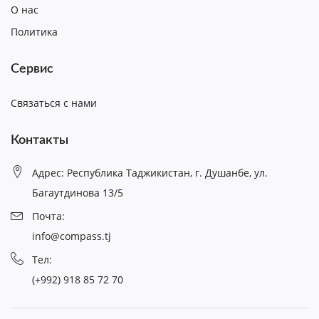
О нас
Политика
Сервис
Связаться с нами
Контакты
Адрес: Республика Таджикистан, г. Душанбе, ул.
Багаутдинова 13/5
Почта:
info@compass.tj
Тел:
(+992) 918 85 72 70