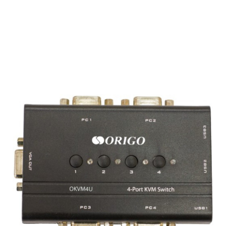
Подробнее