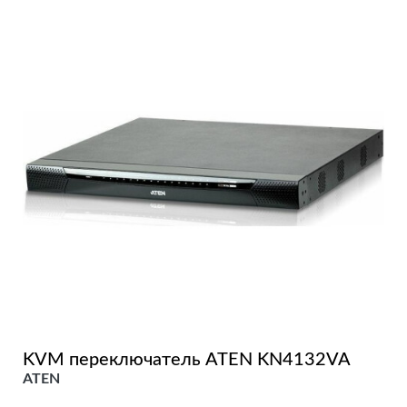
KVM переключатель ATEN KN4132VA
ATEN