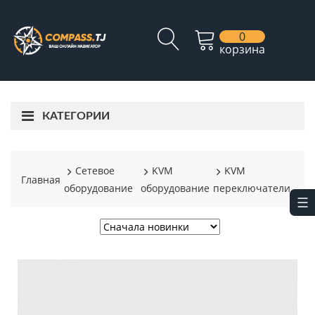
0
корзина
КАТЕГОРИИ
Сетевое
KVM
KVM
Главная
оборудование
оборудование
переключатели