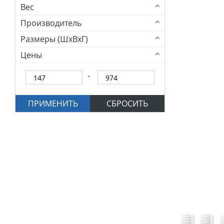
Вес
Производитель
Размеры (ШхВхГ)
Цены
ПРИМЕНИТЬ
СБРОСИТЬ