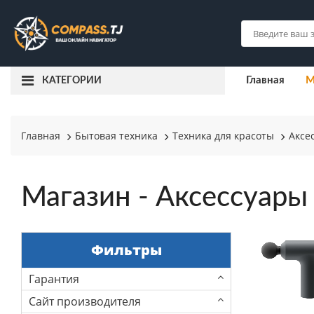
Главная
М
КАТЕГОРИИ
Главная
Бытовая техника
Техника для красоты
Аксе
Магазин - Аксессуары
Фильтры
Гарантия
Сайт производителя