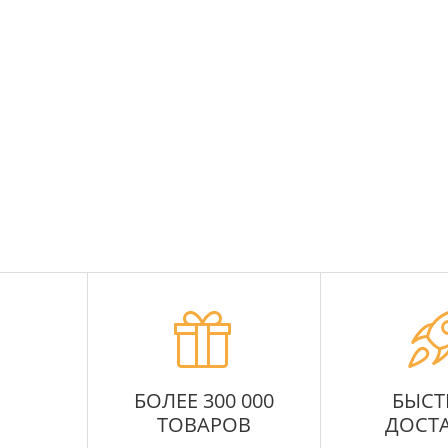
БОЛЕЕ 300 000
БЫСТ
ТОВАРОВ
ДОСТ