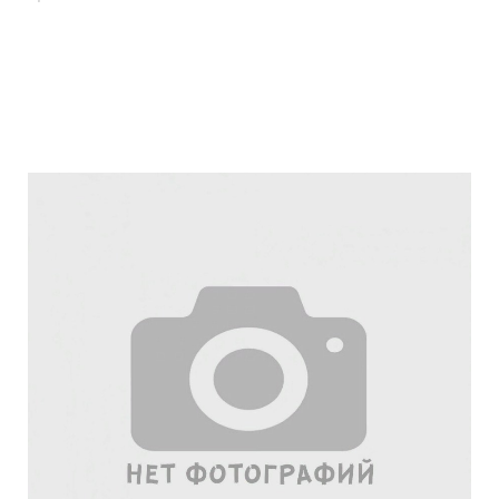
Подробнее