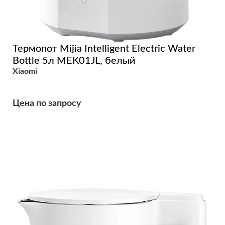
Термопот Mijia Intelligent Electric Water
Bottle 5л MEK01JL, белый
Xiaomi
Цена по запросу
Подробнее