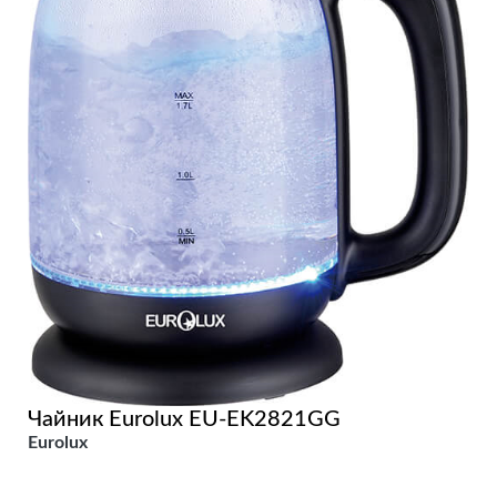
Чайник Eurolux EU-EK2821GG
Eurolux