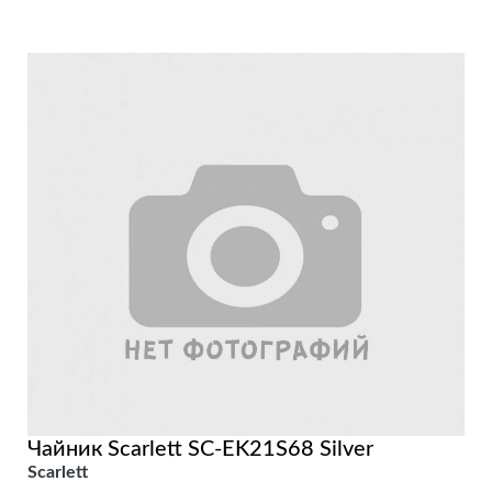
Чайник Scarlett SC-EK21S68 Silver
Scarlett