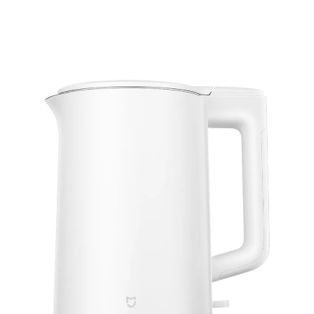
Подробнее