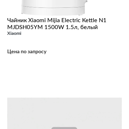
Чайник Xiaomi Mijia Electric Kettle N1
MJDSH05YM 1500W 1.5л, белый
Xiaomi
Цена по запросу
Подробнее