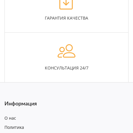
ГАРАНТИЯ КАЧЕСТВА
КОНСУЛЬТАЦИЯ 24/7
Информация
О нас
Политика