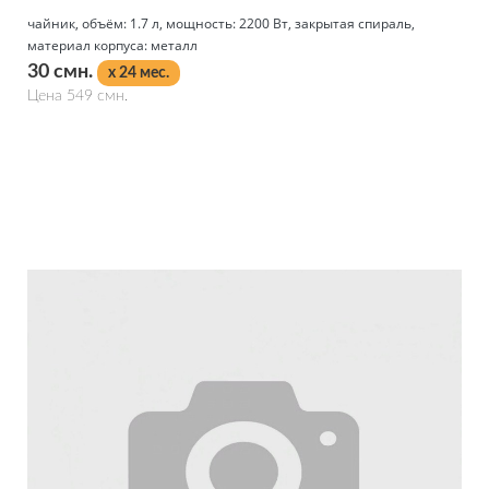
чайник, объём: 1.7 л, мощность: 2200 Вт, закрытая спираль,
материал корпуса: металл
30 смн.
x 24 мес.
Цена 549 смн.
Подробнее