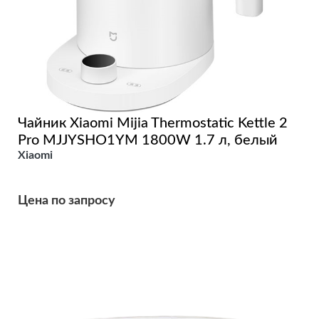
Чайник Xiaomi Mijia Thermostatic Kettle 2
Pro MJJYSHO1YM 1800W 1.7 л, белый
Xiaomi
Цена по запросу
Подробнее