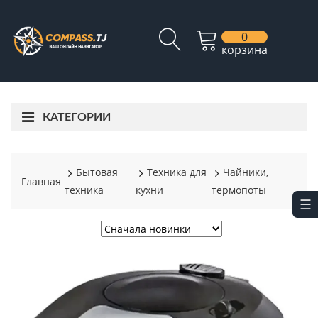
0
корзина
КАТЕГОРИИ
Бытовая
Техника для
Чайники,
Главная
техника
кухни
термопоты