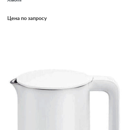
Xiaomi
Цена по запросу
Подробнее