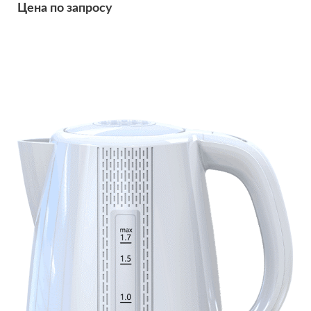
Цена по запросу
Подробнее