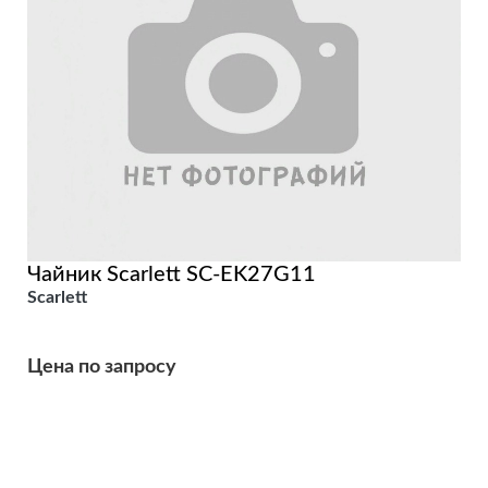
Чайник Scarlett SC-EK27G11
Scarlett
Цена по запросу
Подробнее