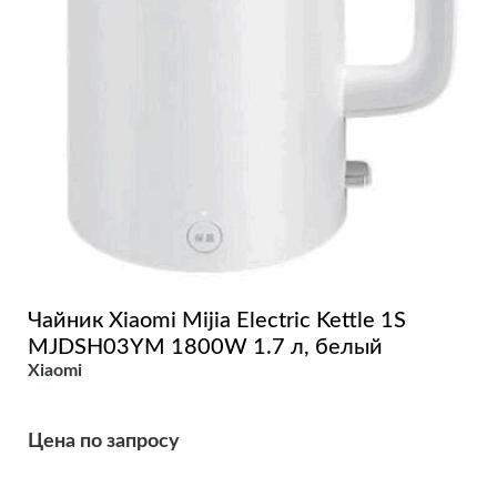
Чайник Xiaomi Mijia Electric Kettle 1S
MJDSH03YM 1800W 1.7 л, белый
Xiaomi
Цена по запросу