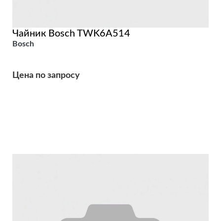
Чайник Bosch TWK6A514
Bosch
Цена по запросу
Подробнее