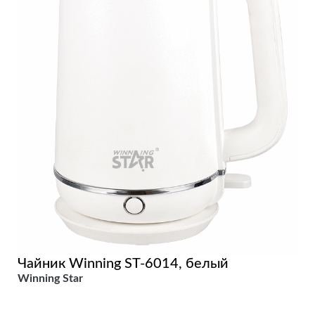
Чайник Winning ST-6014, белый
Winning Star