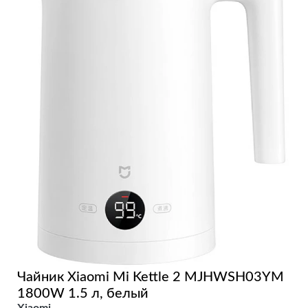
Чайник Xiaomi Mi Kettle 2 MJHWSH03YM
1800W 1.5 л, белый