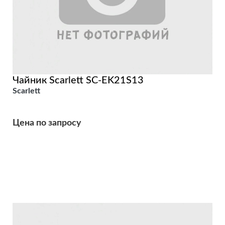
Чайник Scarlett SC-EK21S13
Scarlett
Цена по запросу
Подробнее