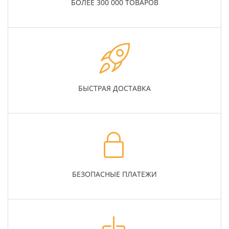
БОЛЕЕ 300 000 ТОВАРОВ
БЫСТРАЯ ДОСТАВКА
БЕЗОПАСНЫЕ ПЛАТЕЖИ