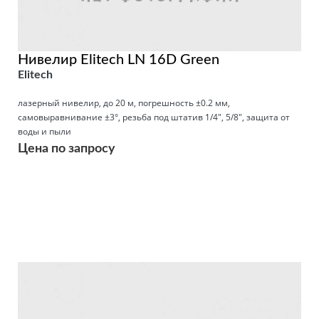
Нивелир Elitech LN 16D Green
Elitech
лазерный нивелир, до 20 м, погрешность ±0.2 мм,
самовыравнивание ±3°, резьба под штатив 1/4", 5/8", защита от
воды и пыли
Цена по запросу
Подробнее