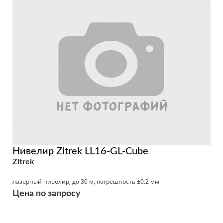
Нивелир Zitrek LL16-GL-Cube
Zitrek
лазерный нивелир, до 30 м, погрешность ±0.2 мм
Цена по запросу
Подробнее