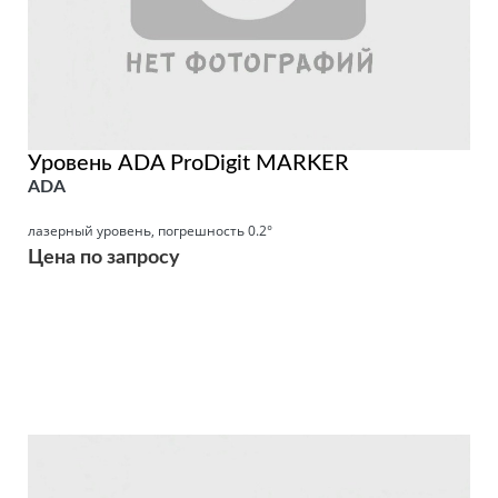
Уровень ADA ProDigit MARKER
ADA
лазерный уровень, погрешность 0.2°
Цена по запросу
Подробнее