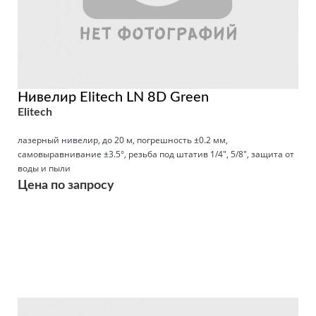
Нивелир Elitech LN 8D Green
Elitech
лазерный нивелир, до 20 м, погрешность ±0.2 мм,
самовыравнивание ±3.5°, резьба под штатив 1/4", 5/8", защита от
воды и пыли
Цена по запросу
Подробнее