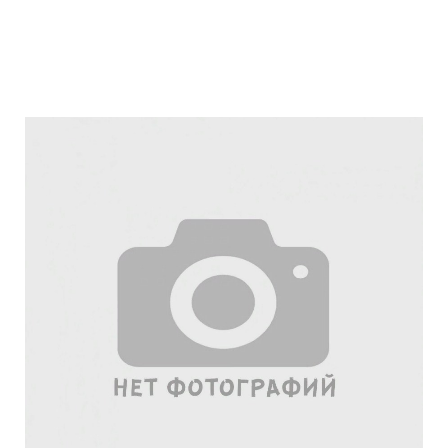
Подробнее