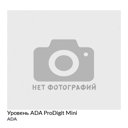
Уровень ADA ProDigit Mini
ADA