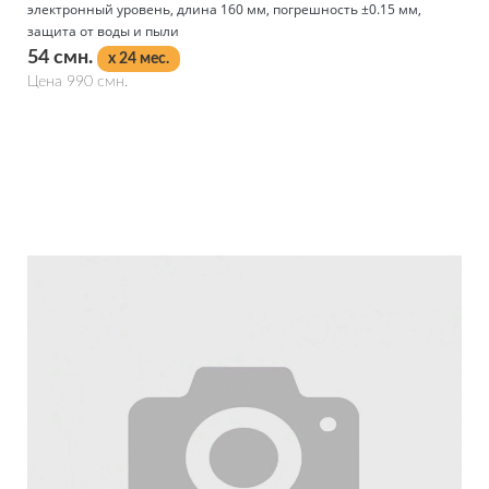
электронный уровень, длина 160 мм, погрешность ±0.15 мм,
защита от воды и пыли
54 смн.
x 24 мес.
Цена 990 смн.
Подробнее