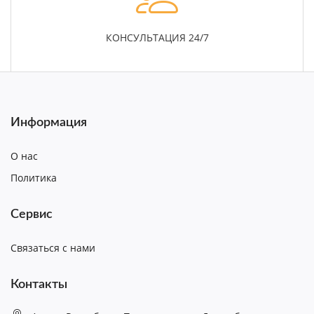
КОНСУЛЬТАЦИЯ 24/7
Информация
О нас
Политика
Сервис
Связаться с нами
Контакты