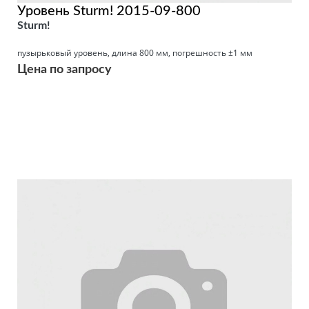
Уровень Sturm! 2015-09-800
Sturm!
пузырьковый уровень, длина 800 мм, погрешность ±1 мм
Цена по запросу
Подробнее