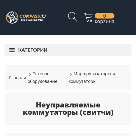
0
корзина
КАТЕГОРИИ
Сетевое
Маршрутизаторы и
Главная
оборудование
коммутаторы
Неуправляемые
коммутаторы (свитчи)