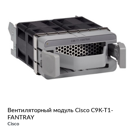
Вентиляторный модуль Cisco C9K-T1-
FANTRAY
Cisco