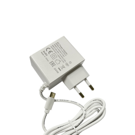
Подробнее