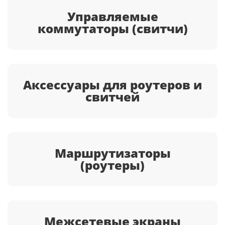
Управляемые
коммутаторы (свитчи)
Аксессуары для роутеров и
свитчей
Маршрутизаторы
(роутеры)
Межсетевые экраны