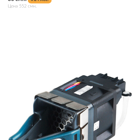
Цена 552 смн.
Подробнее