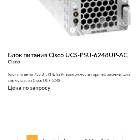
Блок питания Cisco UCS-PSU-6248UP-AC
Cisco
блок питания 750 Вт, КПД 92%, возможность горячей замены, для
коммутатора Cisco UCS 6248
Цена по запросу
Подробнее