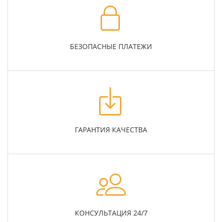
БЕЗОПАСНЫЕ ПЛАТЕЖИ
ГАРАНТИЯ КАЧЕСТВА
КОНСУЛЬТАЦИЯ 24/7