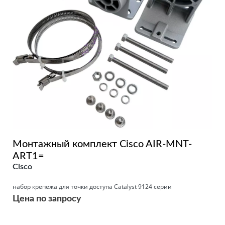
Монтажный комплект Cisco AIR-MNT-
ART1=
Cisco
набор крепежа для точки доступа Catalyst 9124 серии
Цена по запросу
Подробнее