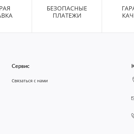
РАЯ
БЕЗОПАСНЫЕ
ГАР
АВКА
ПЛАТЕЖИ
КАЧ
Сервис
Связаться с нами