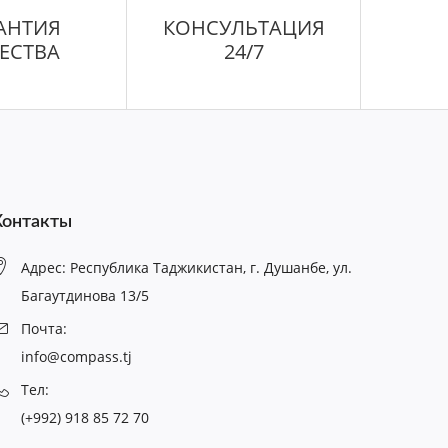
АНТИЯ
КОНСУЛЬТАЦИЯ
ЕСТВА
24/7
Контакты
Адрес: Республика Таджикистан, г. Душанбе, ул.
Багаутдинова 13/5
Почта:
info@compass.tj
Тел:
(+992) 918 85 72 70