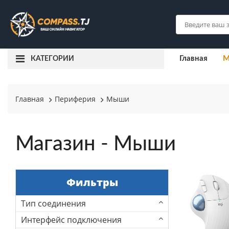
Главная
М
КАТЕГОРИИ
Главная
Периферия
Мыши
Магазин - Мыши
Фильтры
Тип соединения
Интерфейс подключения