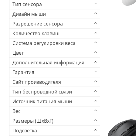
Тип сенсора
Дизайн мыши
Разрешение сенсора
Количество клавиш
Система регулировки веса
Цвет
Дополнительная информация
Гарантия
Сайт производителя
Тип беспроводной связи
Источник питания мыши
Вес
Размеры (ШхВхГ)
Подсветка