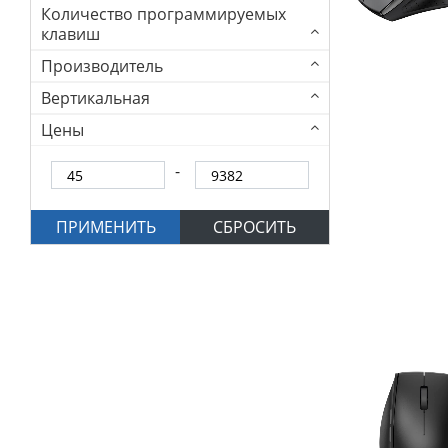
Количество программируемых
клавиш
Производитель
Вертикальная
Цены
ПРИМЕНИТЬ
СБРОСИТЬ