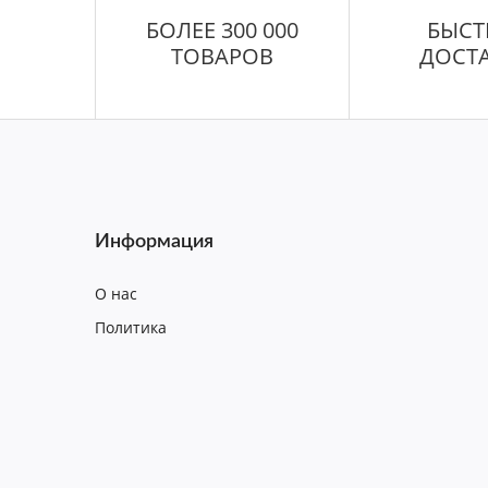
БОЛЕЕ 300 000
БЫСТ
ТОВАРОВ
ДОСТ
Информация
О нас
Политика