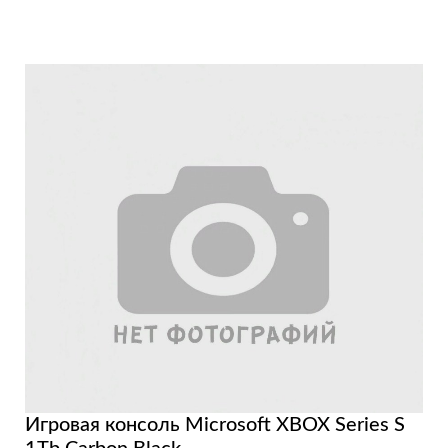
Игровая консоль Microsoft XBOX Series S