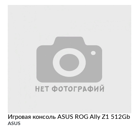
Игровая консоль ASUS ROG Ally Z1 512Gb
ASUS