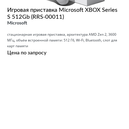
Игровая приставка Microsoft XBOX Series
S 512Gb (RRS-00011)
Microsoft
стационарная игровая приставка, архитектура AMD Zen 2, 3600
МГц, объём встроенной памяти: 512 Гб, Wi-Fi, Bluetooth, слот для
карт памяти
Цена по запросу
Подробнее