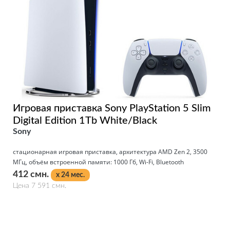
Игровая приставка Sony PlayStation 5 Slim
Digital Edition 1Tb White/Black
Sony
стационарная игровая приставка, архитектура AMD Zen 2, 3500
МГц, объём встроенной памяти: 1000 Гб, Wi-Fi, Bluetooth
412 смн.
x 24 мес.
Цена 7 591 смн.