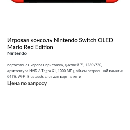
Игровая консоль Nintendo Switch OLED
Mario Red Edition
Nintendo
портативная игровая приставка, дисплей 7", 1280x720,
архитектура NVIDIA Tegra X1, 1000 МГц, объём встроенной памяти:
64 Гб, Wi-Fi, Bluetooth, слот для карт памяти
Цена по запросу
Подробнее