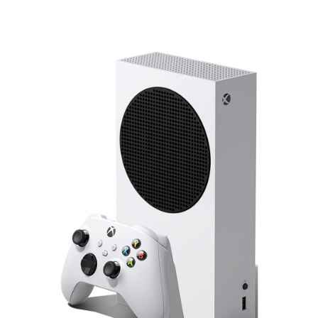
Подробнее