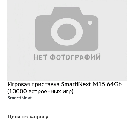
Игровая приставка SmartiNext М15 64Gb
(10000 встроенных игр)
SmartiNext
Цена по запросу
Подробнее