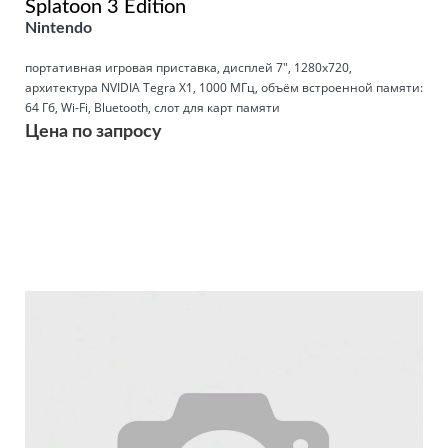
Splatoon 3 Edition
Nintendo
портативная игровая приставка, дисплей 7", 1280x720,
архитектура NVIDIA Tegra X1, 1000 МГц, объём встроенной памяти:
64 Гб, Wi-Fi, Bluetooth, слот для карт памяти
Цена по запросу
Подробнее