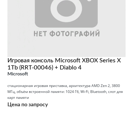
Игровая консоль Microsoft XBOX Series X
1Tb (RRT-00046) + Diablo 4
Microsoft
стационарная игровая приставка, архитектура AMD Zen 2, 3800
МГц, объём встроенной памяти: 1024 Гб, Wi-Fi, Bluetooth, слот для
карт памяти
Цена по запросу
Подробнее