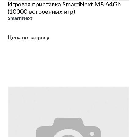
Игровая приставка SmartiNext М8 64Gb
(10000 встроенных игр)
SmartiNext
Цена по запросу
Подробнее