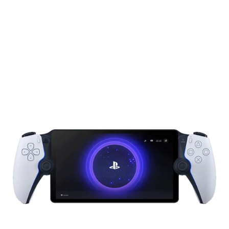
Подробнее