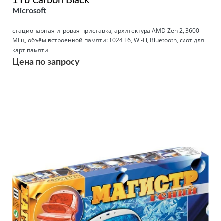
1Tb Carbon Black
Microsoft
стационарная игровая приставка, архитектура AMD Zen 2, 3600
МГц, объём встроенной памяти: 1024 Гб, Wi-Fi, Bluetooth, слот для
карт памяти
Цена по запросу
Подробнее