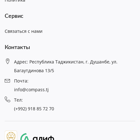
Сервис
Связаться с нами
Контакты
Адрес: Республика Таджикистан, г. Душанбе, ул.
Багаутдинова 13/5
Почта:
info@compass.tj
Тел:
(+992) 918 85 72 70