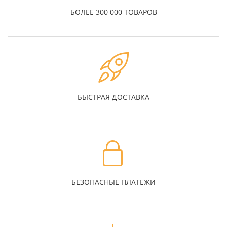
БОЛЕЕ 300 000 ТОВАРОВ
БЫСТРАЯ ДОСТАВКА
БЕЗОПАСНЫЕ ПЛАТЕЖИ