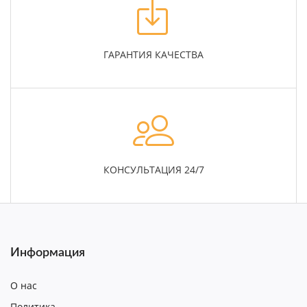
ГАРАНТИЯ КАЧЕСТВА
КОНСУЛЬТАЦИЯ 24/7
Информация
О нас
Политика