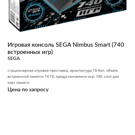
Игровая консоль SEGA Nimbus Smart (740
встроенных игр)
SEGA
стационарная игровая приставка, архитектура 16-бит, объём
встроенной памяти: 16 Гб, предустановлено игр: 740, слот для
карт памяти
Цена по запросу
Подробнее