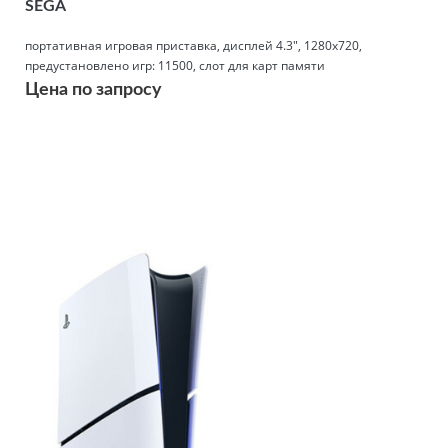
SEGA
портативная игровая приставка, дисплей 4.3", 1280x720,
предустановлено игр: 11500, слот для карт памяти
Цена по запросу
Подробнее