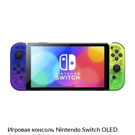
Игровая консоль Nintendo Switch OLED