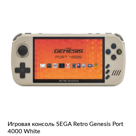
Игровая консоль SEGA Retro Genesis Port
4000 White