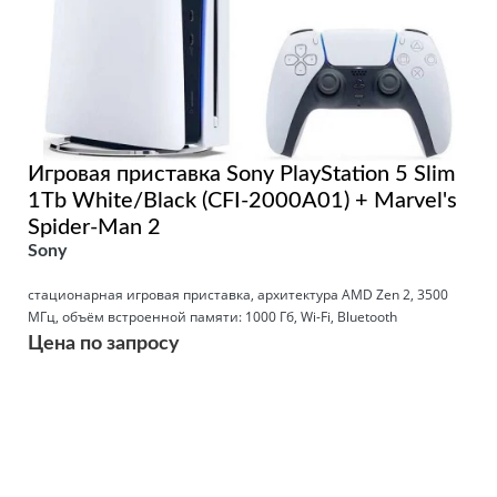
Игровая приставка Sony PlayStation 5 Slim
1Tb White/Black (CFI-2000A01) + Marvel's
Spider-Man 2
Sony
стационарная игровая приставка, архитектура AMD Zen 2, 3500
МГц, объём встроенной памяти: 1000 Гб, Wi-Fi, Bluetooth
Цена по запросу
Подробнее