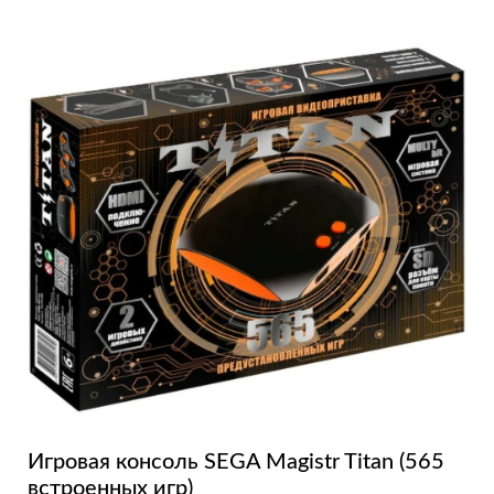
Игровая консоль SEGA Magistr Titan (565
встроенных игр)