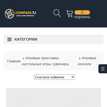
0
корзина
КАТЕГОРИИ
Игровые приставки,
Игровые
Главная
настольные игры, сувениры
консоли