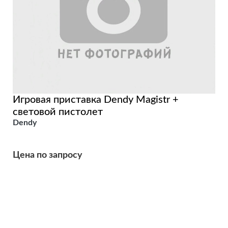
Игровая приставка Dendy Magistr +
световой пистолет
Dendy
Цена по запросу
Подробнее