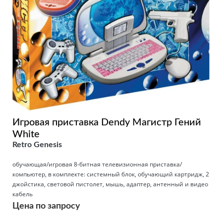
Игровая приставка Dendy Магистр Гений
White
Retro Genesis
обучающая/игровая 8-битная телевизионная приставка/
компьютер, в комплекте: системный блок, обучающий картридж, 2
джойстика, световой пистолет, мышь, адаптер, антенный и видео
кабель
Цена по запросу