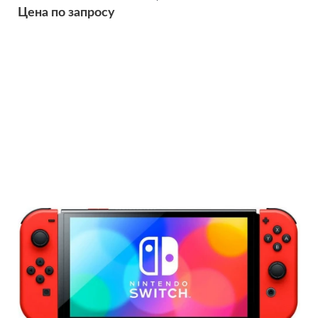
Цена по запросу
Подробнее