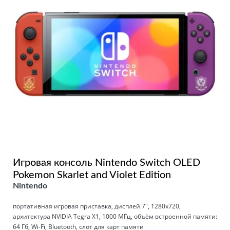
Игровая консоль Nintendo Switch OLED
Pokemon Skarlet and Violet Edition
Nintendo
портативная игровая приставка, дисплей 7", 1280x720,
архитектура NVIDIA Tegra X1, 1000 МГц, объём встроенной памяти:
64 Гб, Wi-Fi, Bluetooth, слот для карт памяти