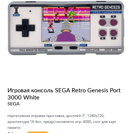
Игровая консоль SEGA Retro Genesis Port
3000 White
SEGA
портативная игровая приставка, дисплей 3", 1280x720,
архитектура 16-бит, предустановлено игр: 4000, слот для карт
памяти