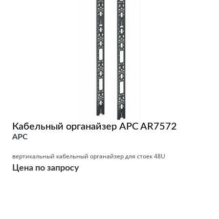
Кабельный органайзер APC AR7572
APC
вертикальный кабельный органайзер для стоек 48U
Цена по запросу
Подробнее