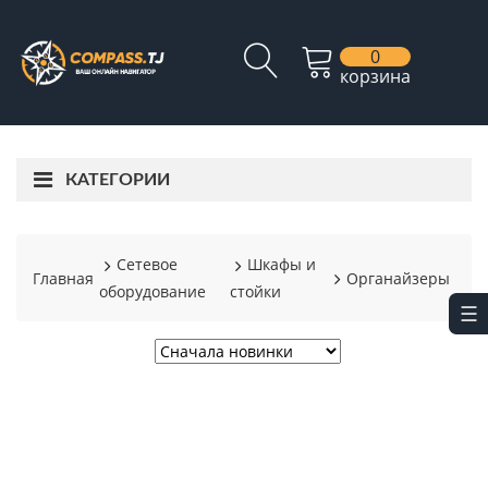
0
корзина
КАТЕГОРИИ
Сетевое
Шкафы и
Главная
Органайзеры
оборудование
стойки