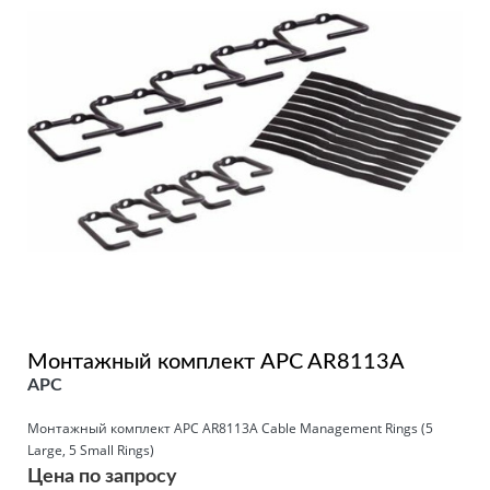
Монтажный комплект APC AR8113A
APC
Монтажный комплект APC AR8113A Cable Management Rings (5
Large, 5 Small Rings)
Цена по запросу