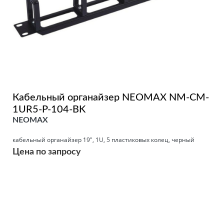
Кабельный органайзер NEOMAX NM-CM-
1UR5-P-104-BK
NEOMAX
кабельный органайзер 19", 1U, 5 пластиковых колец, черный
Цена по запросу
Подробнее