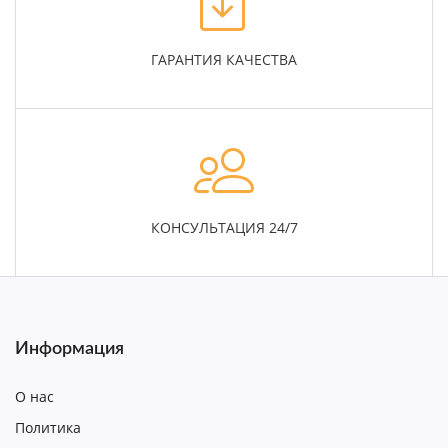
ГАРАНТИЯ КАЧЕСТВА
КОНСУЛЬТАЦИЯ 24/7
Информация
О нас
Политика