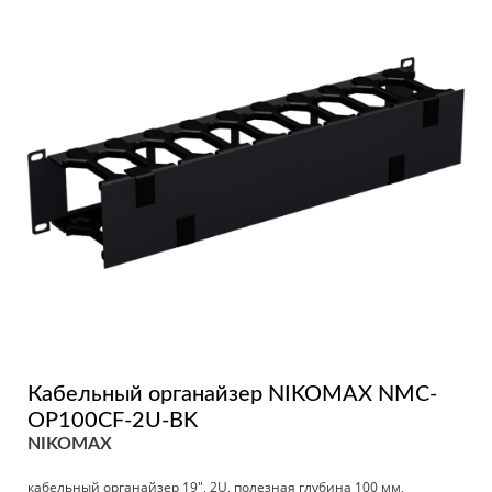
Кабельный органайзер NIKOMAX NMC-
OP100CF-2U-BK
NIKOMAX
кабельный органайзер 19", 2U, полезная глубина 100 мм,