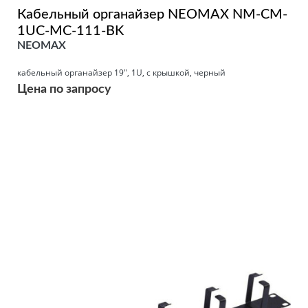
Кабельный органайзер NEOMAX NM-CM-
1UC-MC-111-BK
NEOMAX
кабельный органайзер 19", 1U, с крышкой, черный
Цена по запросу
Подробнее