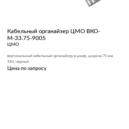
Кабельный органайзер ЦМО ВКО-
М-33.75-9005
ЦМО
вертикальный кабельный органайзер в шкаф, ширина 75 мм,
33U, черный
Цена по запросу
Подробнее