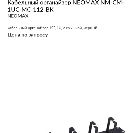
Кабельный органайзер NEOMAX NM-CM-
1UC-MC-112-BK
NEOMAX
кабельный органайзер 19", 1U, с крышкой, черный
Цена по запросу
Подробнее