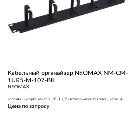
Кабельный органайзер NEOMAX NM-CM-
1UR5-M-107-BK
NEOMAX
кабельный органайзер 19", 1U, 5 металлических колец, черный
Цена по запросу
Подробнее