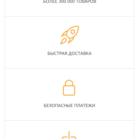
БОЛЕЕ 300 000 ТОВАРОВ
БЫСТРАЯ ДОСТАВКА
БЕЗОПАСНЫЕ ПЛАТЕЖИ