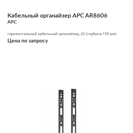
Кабельный органайзер APC AR8606
APC
горизонтальный кабельный органайзер, 2U (глубина 150 мм)
Цена по запросу
Подробнее