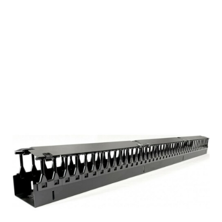
Подробнее