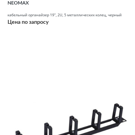
NEOMAX
кабельный органайзер 19", 2U, 5 металлических колец, черный
Цена по запросу
Подробнее