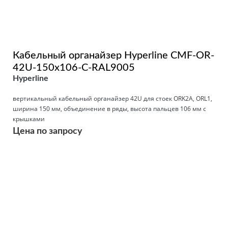
Кабельный органайзер Hyperline CMF-OR-
42U-150x106-C-RAL9005
Hyperline
вертикальный кабельный органайзер 42U для стоек ORK2A, ORL1,
ширина 150 мм, объединение в ряды, высота пальцев 106 мм с
крышками
Цена по запросу
Подробнее