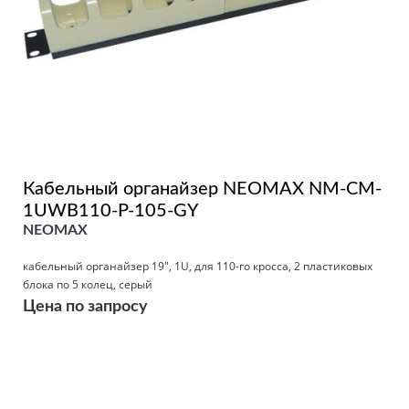
Кабельный органайзер NEOMAX NM-CM-
1UWB110-P-105-GY
NEOMAX
кабельный органайзер 19", 1U, для 110-го кросса, 2 пластиковых
блока по 5 колец, серый
Цена по запросу
Подробнее