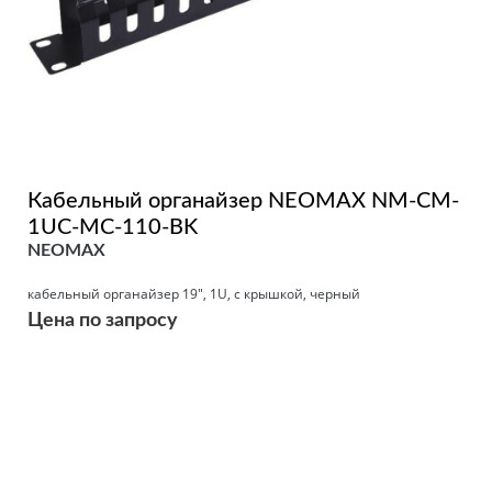
Кабельный органайзер NEOMAX NM-CM-
1UС-MC-110-BK
NEOMAX
кабельный органайзер 19", 1U, с крышкой, черный
Цена по запросу
Подробнее