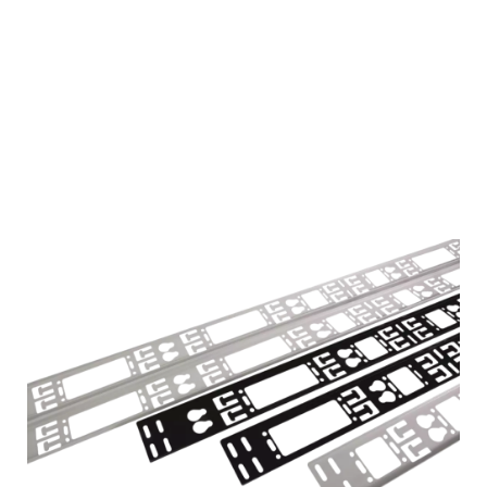
Подробнее