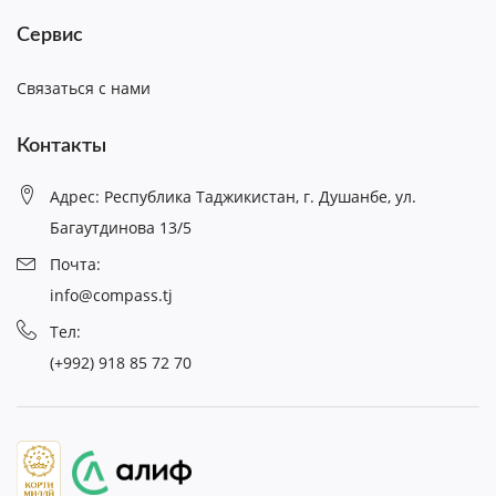
Сервис
Связаться с нами
Контакты
Адрес: Республика Таджикистан, г. Душанбе, ул.
Багаутдинова 13/5
Почта:
info@compass.tj
Тел:
(+992) 918 85 72 70