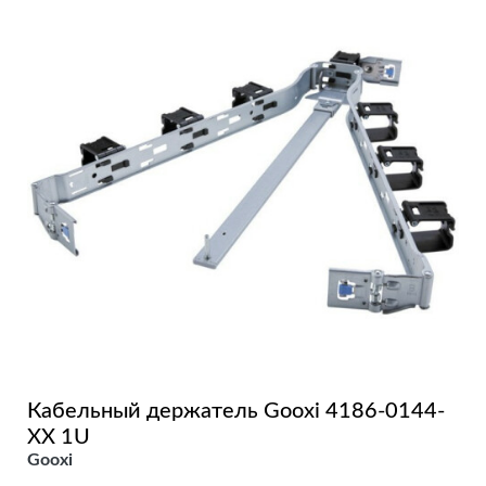
Кабельный держатель Gooxi 4186-0144-
XX 1U
Gooxi