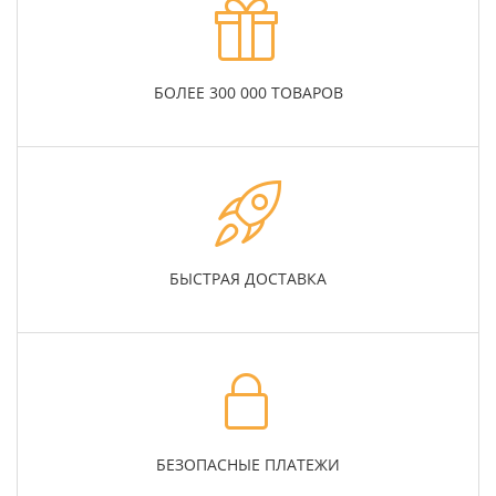
БОЛЕЕ 300 000 ТОВАРОВ
БЫСТРАЯ ДОСТАВКА
БЕЗОПАСНЫЕ ПЛАТЕЖИ