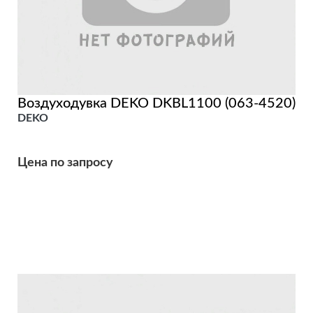
Воздуходувка DEKO DKBL1100 (063-4520)
DEKO
Цена по запросу
Подробнее