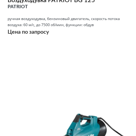
Воздуходувка PATRIOT BG 125
PATRIOT
ручная воздуходувка, бензиновый двигатель, скорость потока
воздуха: 60 м/с, до 7500 об/мин, функции: обдув
Цена по запросу
Подробнее