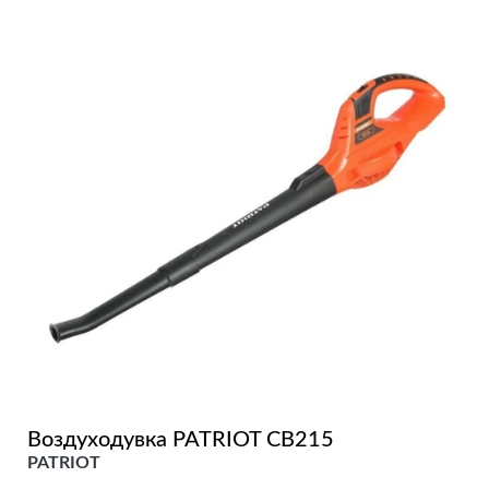
Воздуходувка PATRIOT CB215
PATRIOT