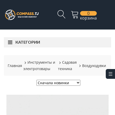
0
корзина
КАТЕГОРИИ
Инструменты и
Садовая
Главная
Воздуходувки
электротовары
техника