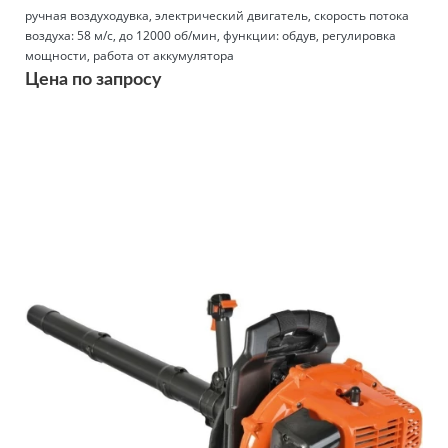
ручная воздуходувка, электрический двигатель, скорость потока
воздуха: 58 м/с, до 12000 об/мин, функции: обдув, регулировка
мощности, работа от аккумулятора
Цена по запросу
Подробнее