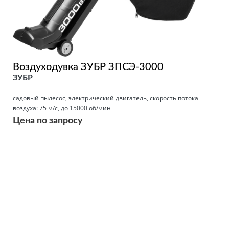
Воздуходувка ЗУБР ЗПСЭ-3000
ЗУБР
садовый пылесос, электрический двигатель, скорость потока
воздуха: 75 м/с, до 15000 об/мин
Цена по запросу
Подробнее