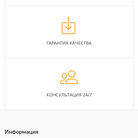
ГАРАНТИЯ КАЧЕСТВА
КОНСУЛЬТАЦИЯ 24/7
Информация