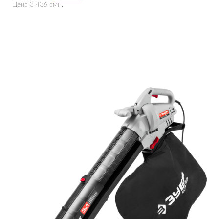
Цена 3 436 смн.
Подробнее