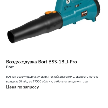
Воздуходувка Bort BSS-18Li-Pro
Bort
ручная воздуходувка, электрический двигатель, скорость потока
воздуха: 50 м/с, до 17500 об/мин, работа от аккумулятора
Цена по запросу
Подробнее