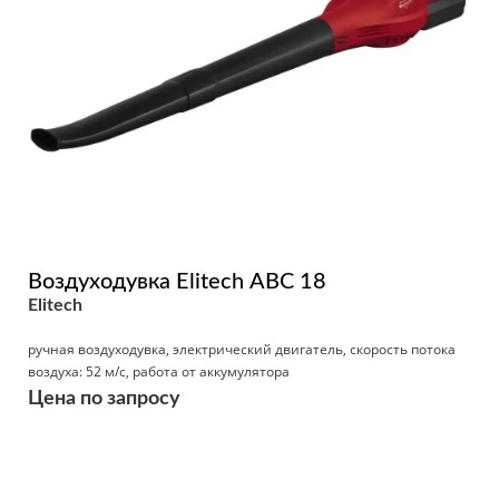
Воздуходувка Elitech АВС 18
Elitech
ручная воздуходувка, электрический двигатель, скорость потока
воздуха: 52 м/с, работа от аккумулятора
Цена по запросу
Подробнее