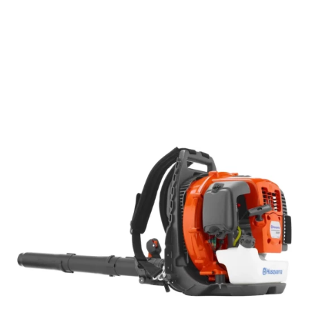
Подробнее