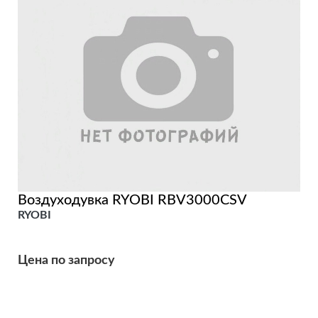
Воздуходувка RYOBI RBV3000CSV
RYOBI
Цена по запросу
Подробнее