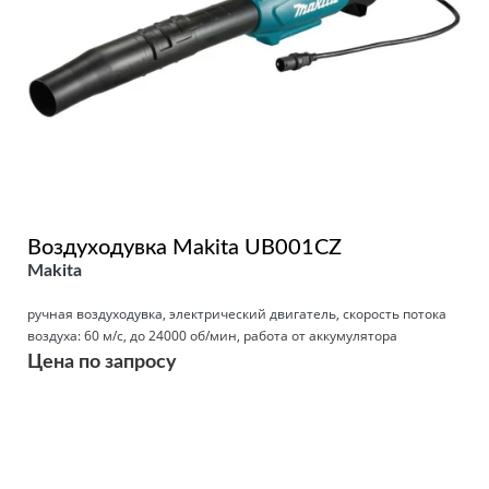
Воздуходувка Makita UB001CZ
Makita
ручная воздуходувка, электрический двигатель, скорость потока
воздуха: 60 м/с, до 24000 об/мин, работа от аккумулятора
Цена по запросу
Подробнее