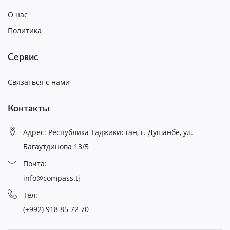
О нас
Политика
Сервис
Связаться с нами
Контакты
Адрес: Республика Таджикистан, г. Душанбе, ул.
Багаутдинова 13/5
Почта:
info@compass.tj
Тел:
(+992) 918 85 72 70