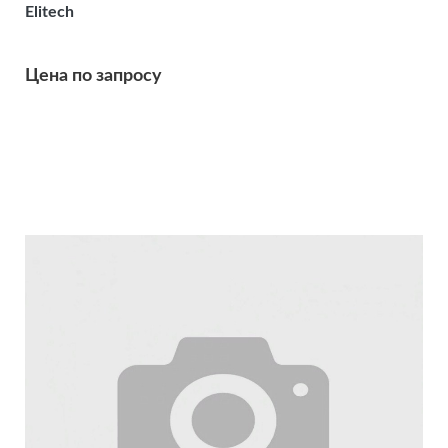
Elitech
Цена по запросу
Подробнее