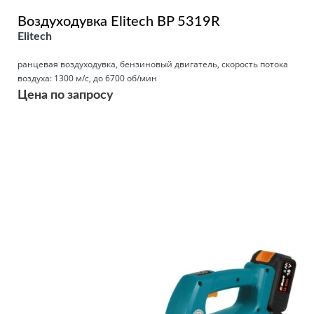
Воздуходувка Elitech BP 5319R
Elitech
ранцевая воздуходувка, бензиновый двигатель, скорость потока
воздуха: 1300 м/с, до 6700 об/мин
Цена по запросу
Подробнее