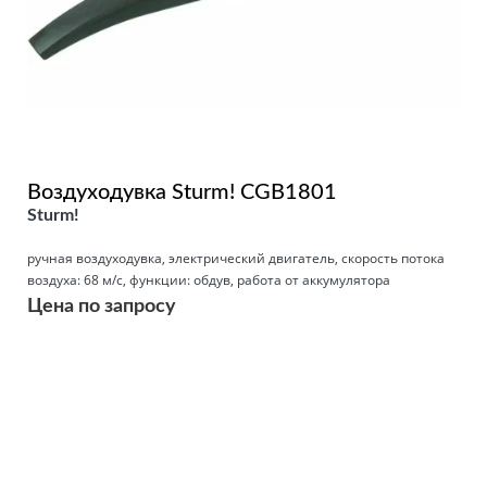
Воздуходувка Sturm! CGB1801
Sturm!
ручная воздуходувка, электрический двигатель, скорость потока
воздуха: 68 м/с, функции: обдув, работа от аккумулятора
Цена по запросу
Подробнее