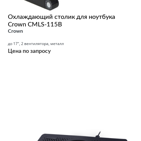
Охлаждающий столик для ноутбука
Crown CMLS-115B
Crown
до 17", 2 вентилятора, металл
Цена по запросу
Подробнее