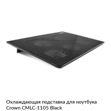
Охлаждающая подставка для ноутбука
Crown CMLC-1105 Black