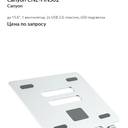
Canyon CNE-HNS02
Canyon
до 15.6", 1 вентилятор, 2x USB 2.0, пластик, LED-подсветка
Цена по запросу
Подробнее