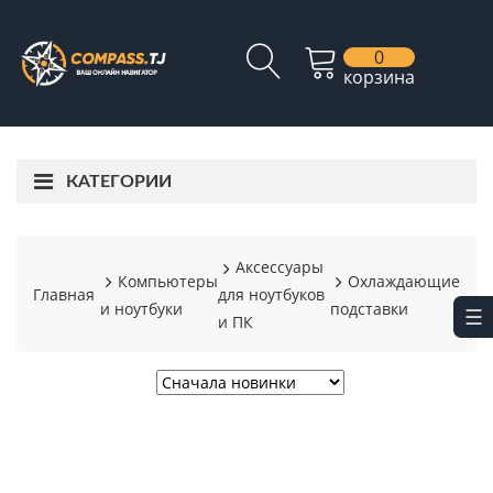
0
корзина
КАТЕГОРИИ
Аксессуары
Компьютеры
Охлаждающие
Главная
для ноутбуков
и ноутбуки
подставки
и ПК