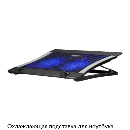
Охлаждающая подставка для ноутбука