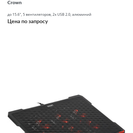
Crown
до 15.6", 5 вентиляторов, 2x USB 2.0, алюминий
Цена по запросу
Подробнее