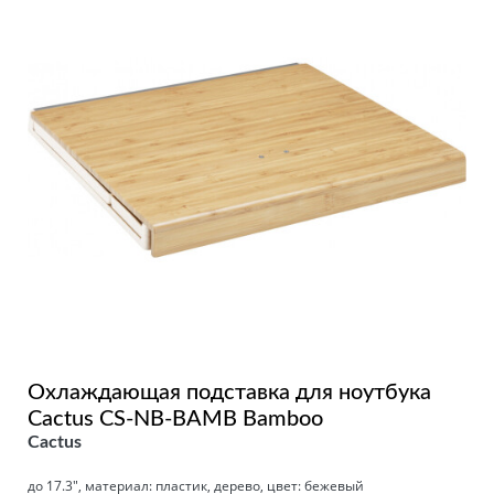
Охлаждающая подставка для ноутбука
Cactus CS-NB-BAMB Bamboo
Cactus
до 17.3", материал: пластик, дерево, цвет: бежевый