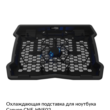
Охлаждающая подставка для ноутбука