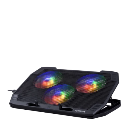
Подробнее