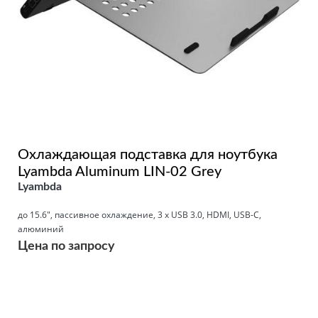
Охлаждающая подставка для ноутбука
Lyambda Aluminum LIN-02 Grey
Lyambda
до 15.6", пассивное охлаждение, 3 x USB 3.0, HDMI, USB-C,
алюминий
Цена по запросу
Подробнее