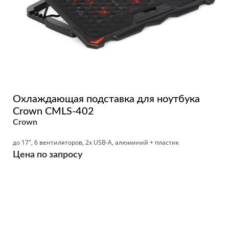
Охлаждающая подставка для ноутбука
Crown CMLS-402
Crown
до 17", 6 вентиляторов, 2x USB-A, алюминий + пластик
Цена по запросу
Подробнее