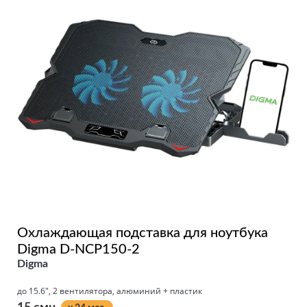
Охлаждающая подставка для ноутбука
Digma D-NCP150-2
Digma
до 15.6", 2 вентилятора, алюминий + пластик