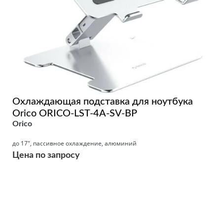
Охлаждающая подставка для ноутбука
Orico ORICO-LST-4A-SV-BP
Orico
до 17", пассивное охлаждение, алюминий
Цена по запросу
Подробнее