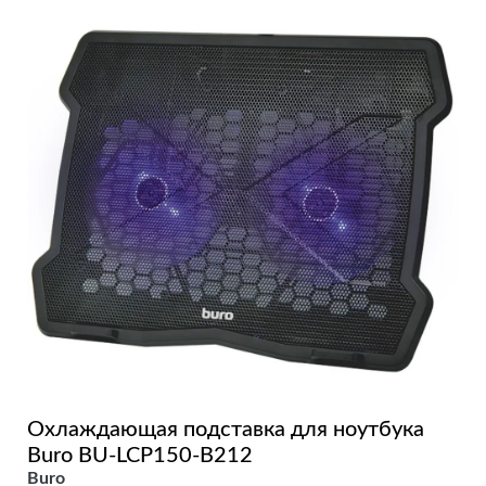
Охлаждающая подставка для ноутбука
Buro BU-LCP150-B212
Buro