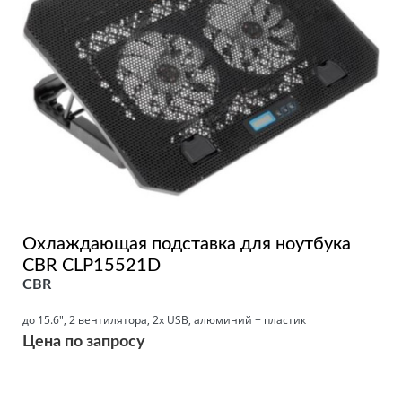
Охлаждающая подставка для ноутбука
CBR CLP15521D
CBR
до 15.6", 2 вентилятора, 2x USB, алюминий + пластик
Цена по запросу
Подробнее