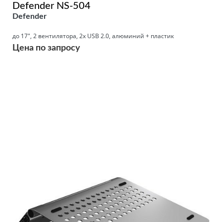
Defender NS-504
Defender
до 17", 2 вентилятора, 2x USB 2.0, алюминий + пластик
Цена по запросу
Подробнее