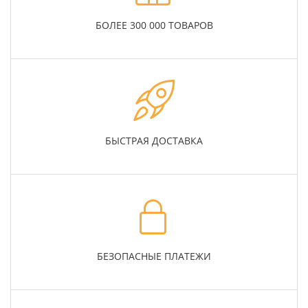
БОЛЕЕ 300 000 ТОВАРОВ
БЫСТРАЯ ДОСТАВКА
БЕЗОПАСНЫЕ ПЛАТЕЖИ