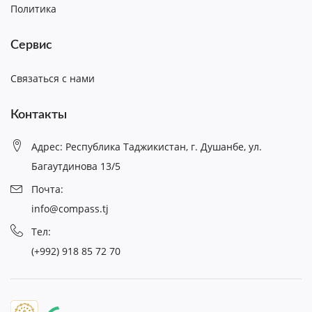
Политика
Сервис
Связаться с нами
Контакты
Адрес: Республика Таджикистан, г. Душанбе, ул.
Багаутдинова 13/5
Почта:
info@compass.tj
Тел:
(+992) 918 85 72 70