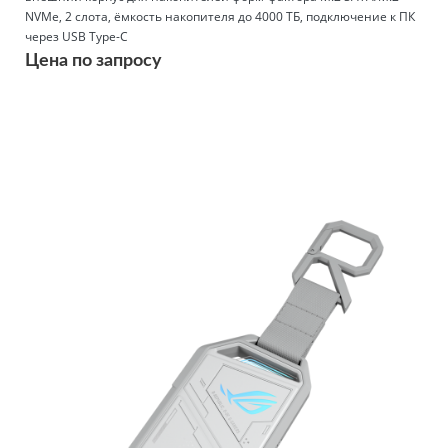
NVMe, 2 слота, ёмкость накопителя до 4000 ТБ, подключение к ПК
через USB Type-C
Цена по запросу
Подробнее