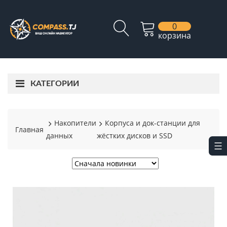
0
корзина
КАТЕГОРИИ
Накопители
Корпуса и док-станции для
Главная
данных
жёстких дисков и SSD