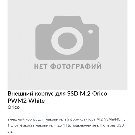
Внешний корпус для SSD M.2 Orico
PWM2 White
Orico
внешний корпус для накопителей форм-фактора M.2 NVMe/NGFF,
1 слот, ёмкость накопителя до 4 ТБ, подключение к ПК через USB
3.2