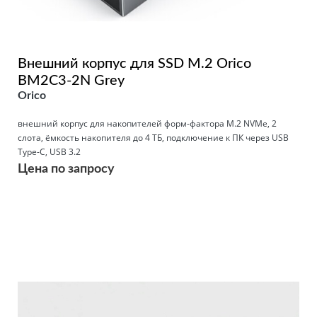
Внешний корпус для SSD M.2 Orico
BM2C3-2N Grey
Orico
внешний корпус для накопителей форм-фактора M.2 NVMe, 2
слота, ёмкость накопителя до 4 ТБ, подключение к ПК через USB
Type-C, USB 3.2
Цена по запросу
Подробнее