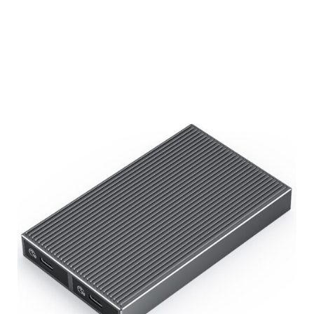
Подробнее