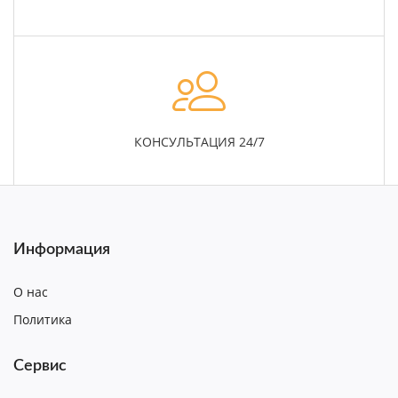
КОНСУЛЬТАЦИЯ 24/7
Информация
О нас
Политика
Сервис