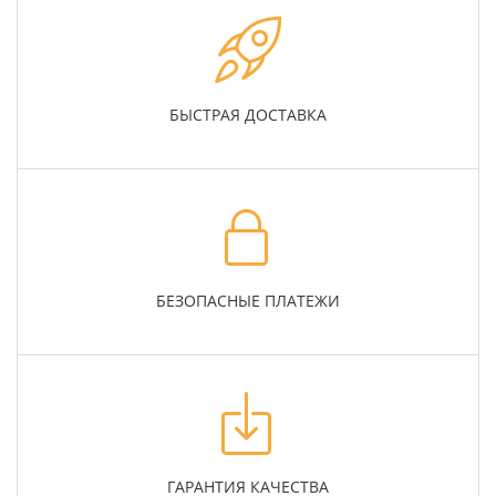
БЫСТРАЯ ДОСТАВКА
БЕЗОПАСНЫЕ ПЛАТЕЖИ
ГАРАНТИЯ КАЧЕСТВА