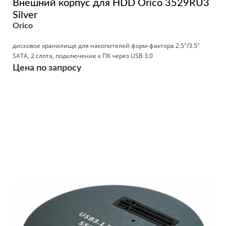
Внешний корпус для HDD Orico 3529RU3
Silver
Orico
дисковое хранилище для накопителей форм-фактора 2.5"/3.5"
SATA, 2 слота, подключение к ПК через USB 3.0
Цена по запросу
Подробнее