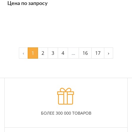
Цена по запросу
Подробнее
‹
1
2
3
4
...
16
17
›
БОЛЕЕ 300 000 ТОВАРОВ