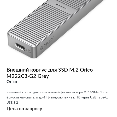
Внешний корпус для SSD M.2 Orico
M222C3-G2 Grey
Orico
внешний корпус для накопителей форм-фактора M.2 NVMe, 1 слот,
ёмкость накопителя до 4 ТБ, подключение к ПК через USB Type-C,
USB 3.2
Цена по запросу