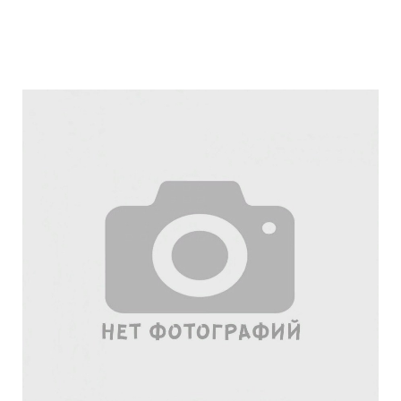
Подробнее