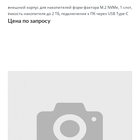
внешний корпус для накопителей форм-фактора M.2 NVMe, 1 слот,
ёмкость накопителя до 2 ТБ, подключение к ПК через USB Type-C
Цена по запросу
Подробнее