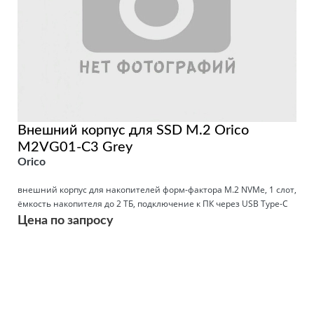
Внешний корпус для SSD M.2 Orico
M2VG01-C3 Grey
Orico
внешний корпус для накопителей форм-фактора M.2 NVMe, 1 слот,
ёмкость накопителя до 2 ТБ, подключение к ПК через USB Type-C
Цена по запросу
Подробнее