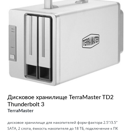
Дисковое хранилище TerraMaster TD2
Thunderbolt 3
TerraMaster
дисковое хранилище для накопителей форм-фактора 2.5"/3.5"
SATA, 2 слота, ёмкость накопителя до 18 ТБ, подключение к ПК