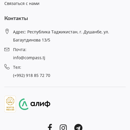
Связаться с нами
Контакты
Адрес: Республика Таджикистан, г. Душанбе, ул.
Багаутдинова 13/5
Почта:
info@compass.tj
Тел:
(+992) 918 85 72 70