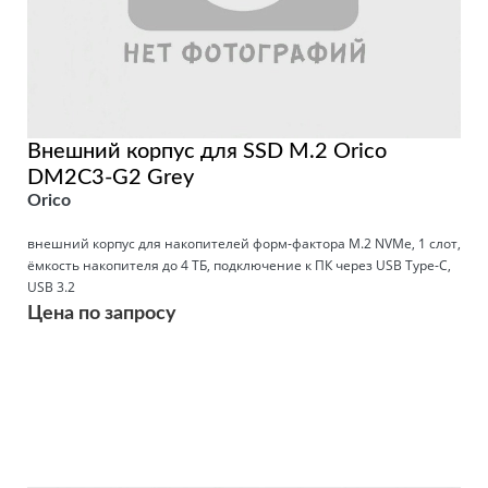
Внешний корпус для SSD M.2 Orico
DM2C3-G2 Grey
Orico
внешний корпус для накопителей форм-фактора M.2 NVMe, 1 слот,
ёмкость накопителя до 4 ТБ, подключение к ПК через USB Type-C,
USB 3.2
Цена по запросу
Подробнее