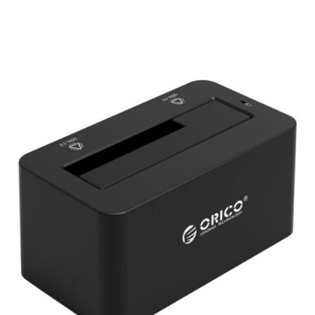
Подробнее