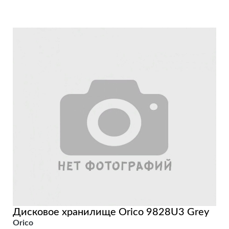
Дисковое хранилище Orico 9828U3 Grey
Orico