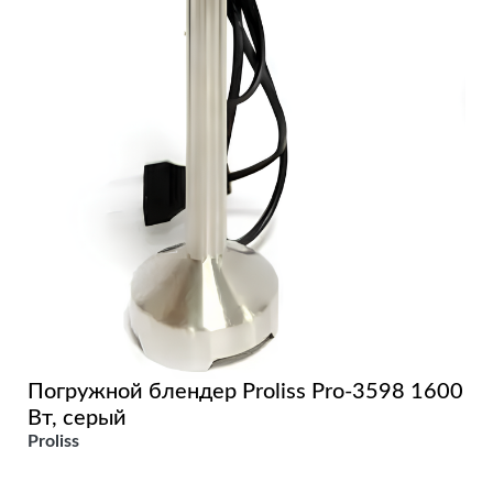
Погружной блендер Proliss Pro-3598 1600
Вт, серый
Proliss