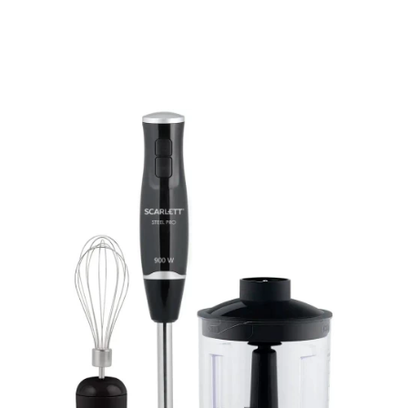
Подробнее