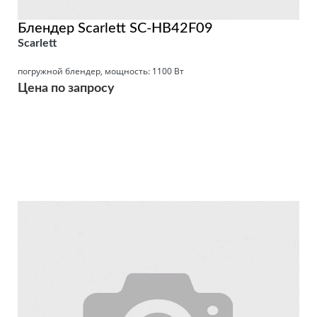
Блендер Scarlett SC-HB42F09
Scarlett
погружной блендер, мощность: 1100 Вт
Цена по запросу
Подробнее