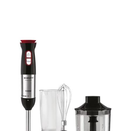
Подробнее