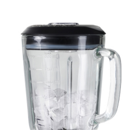
Подробнее