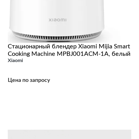
Стационарный блендер Xiaomi Mijia Smart
Cooking Machine MPBJ001ACM-1A, белый
Xiaomi
Цена по запросу
Подробнее