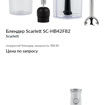
Блендер Scarlett SC-HB42F82
Scarlett
погружной блендер, мощность: 900 Вт
Цена по запросу
Подробнее