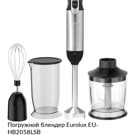
Погружной блендер Eurolux EU-
HB2058LSB