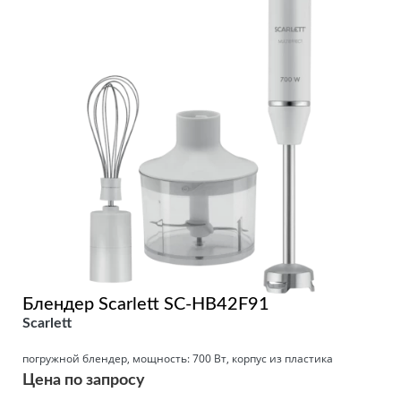
Блендер Scarlett SC-HB42F91
Scarlett
погружной блендер, мощность: 700 Вт, корпус из пластика
Цена по запросу