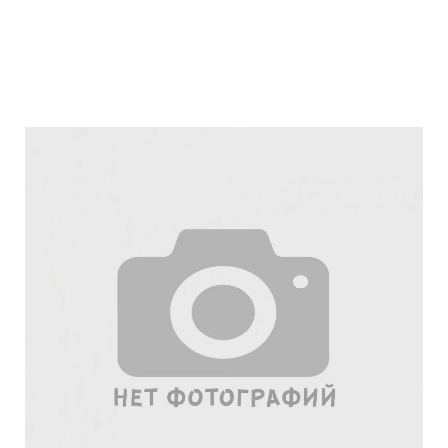
Подробнее