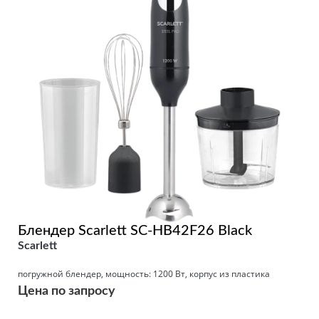
Блендер Scarlett SC-HB42F26 Black
Scarlett
погружной блендер, мощность: 1200 Вт, корпус из пластика
Цена по запросу