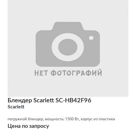
Блендер Scarlett SC-HB42F96
Scarlett
погружной блендер, мощность: 1500 Вт, корпус из пластика
Цена по запросу