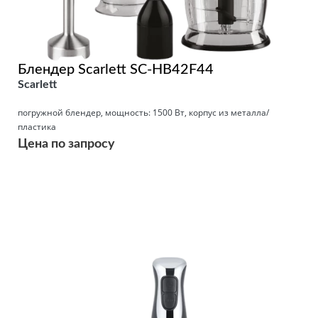
Блендер Scarlett SC-HB42F44
Scarlett
погружной блендер, мощность: 1500 Вт, корпус из металла/
пластика
Цена по запросу
Подробнее