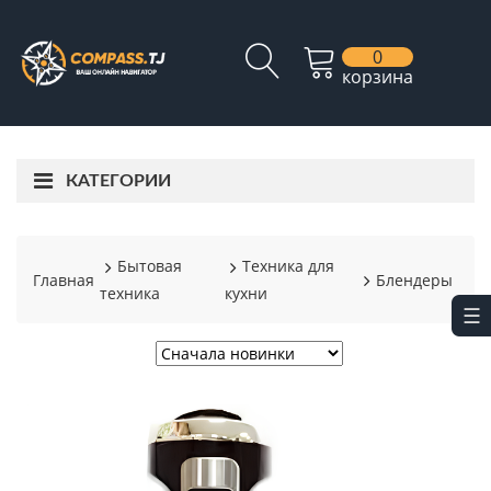
0
корзина
КАТЕГОРИИ
Бытовая
Техника для
Главная
Блендеры
техника
кухни