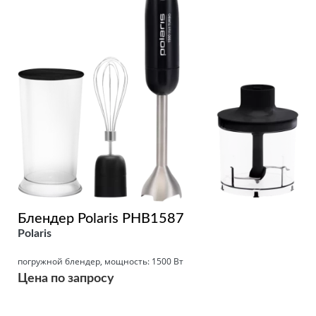
Блендер Polaris PHB1587
Polaris
погружной блендер, мощность: 1500 Вт
Цена по запросу
Подробнее