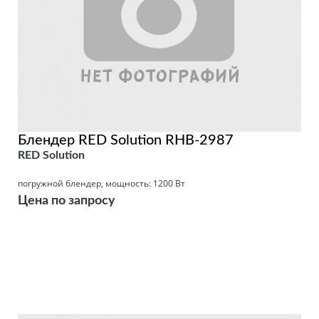
Блендер RED Solution RHB-2987
RED Solution
погружной блендер, мощность: 1200 Вт
Цена по запросу
Подробнее