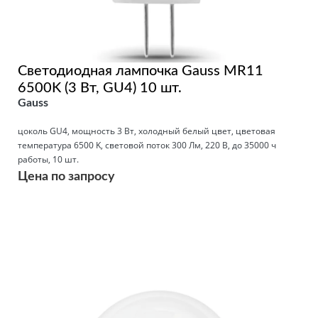
Светодиодная лампочка Gauss MR11
6500K (3 Вт, GU4) 10 шт.
Gauss
цоколь GU4, мощность 3 Вт, холодный белый цвет, цветовая
температура 6500 K, световой поток 300 Лм, 220 В, до 35000 ч
работы, 10 шт.
Цена по запросу
Подробнее