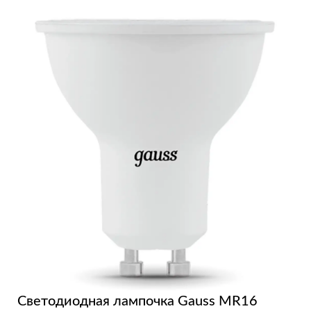
Светодиодная лампочка Gauss MR16