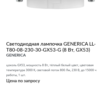
Светодиодная лампочка GENERICA LL-
T80-08-230-30-GX53-G (8 Вт, GX53)
GENERICA
цоколь GX53, мощность 8 Вт, тёплый белый цвет, цветовая
температура 3000 K, световой поток 800 Лм, 230 В, до 15000 ч
работы, 1 шт.
Цена по запросу
Подробнее