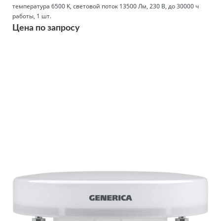
температура 6500 K, световой поток 13500 Лм, 230 В, до 30000 ч
работы, 1 шт.
Цена по запросу
Подробнее