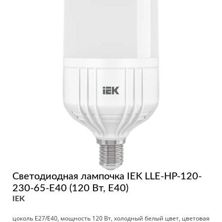
Светодиодная лампочка IEK LLE-HP-120-
230-65-E40 (120 Вт, E40)
IEK
цоколь E27/Е40, мощность 120 Вт, холодный белый цвет, цветовая