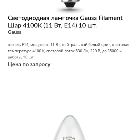
Светодиодная лампочка Gauss Filament
Шар 4100K (11 Вт, E14) 10 шт.
Gauss
цоколь E14, мощность 11 Вт, нейтральный белый цвет, цветовая
температура 4100 K, световой поток 830 Лм, 220 В, до 35000 ч
работы, 10 шт.
Цена по запросу
Подробнее