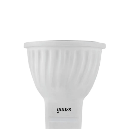
Подробнее