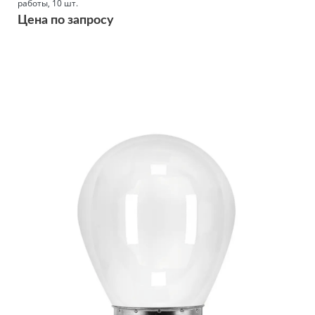
работы, 10 шт.
Цена по запросу
Подробнее