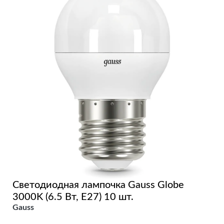
Светодиодная лампочка Gauss Globe
3000K (6.5 Вт, E27) 10 шт.
Gauss