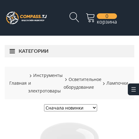
0
корзина
КАТЕГОРИИ
Инструменты
Осветительное
Главная
и
Лампочки
оборудование
электротовары