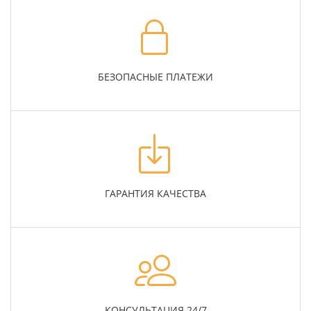
БЕЗОПАСНЫЕ ПЛАТЕЖИ
ГАРАНТИЯ КАЧЕСТВА
КОНСУЛЬТАЦИЯ 24/7