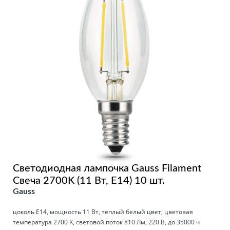
Светодиодная лампочка Gauss Filament
Свеча 2700K (11 Вт, E14) 10 шт.
Gauss
цоколь E14, мощность 11 Вт, тёплый белый цвет, цветовая
температура 2700 K, световой поток 810 Лм, 220 В, до 35000 ч