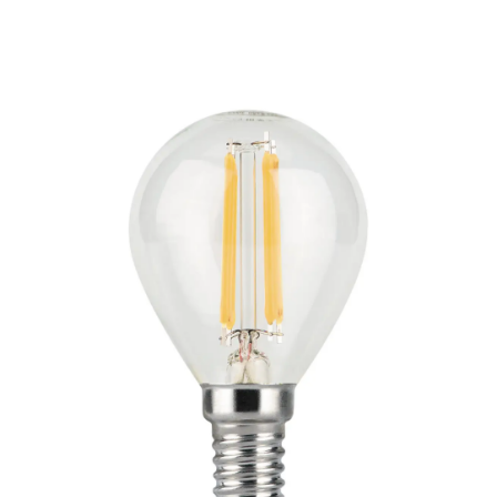
Подробнее