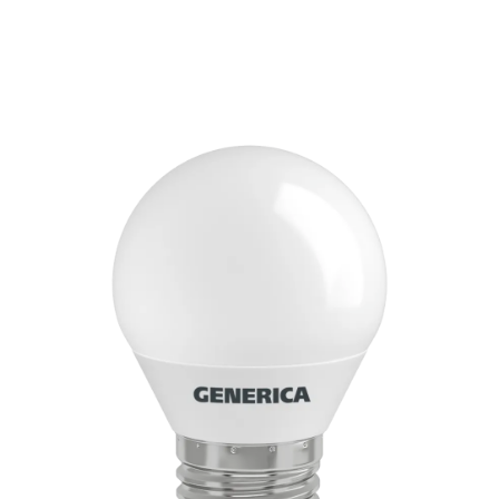
Подробнее