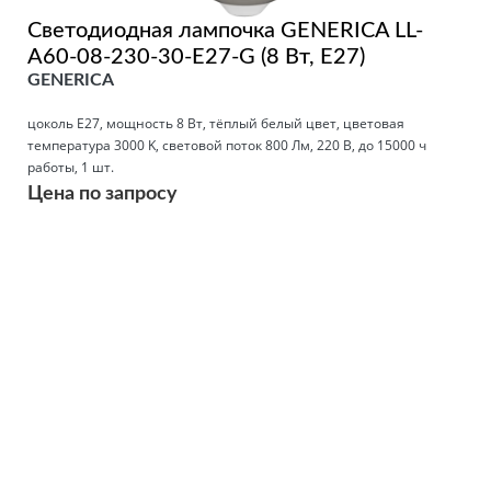
Светодиодная лампочка GENERICA LL-
A60-08-230-30-E27-G (8 Вт, E27)
GENERICA
цоколь E27, мощность 8 Вт, тёплый белый цвет, цветовая
температура 3000 K, световой поток 800 Лм, 220 В, до 15000 ч
работы, 1 шт.
Цена по запросу
Подробнее