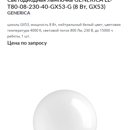
Светодиодная лампочка GENERICA LL-
T80-08-230-40-GX53-G (8 Вт, GX53)
GENERICA
цоколь GX53, мощность 8 Вт, нейтральный белый цвет, цветовая
температура 4000 K, световой поток 800 Лм, 230 В, до 15000 ч
работы, 1 шт.
Цена по запросу
Подробнее