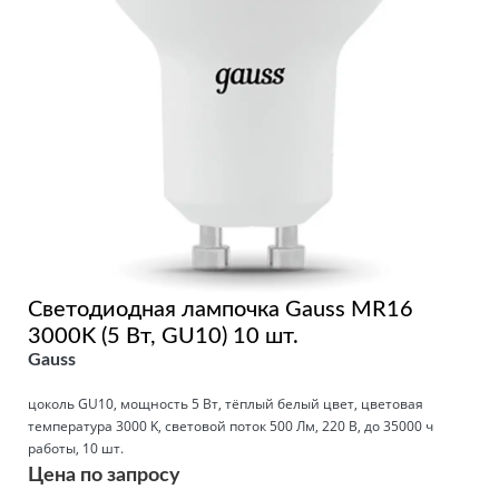
Светодиодная лампочка Gauss MR16
3000K (5 Вт, GU10) 10 шт.
Gauss
цоколь GU10, мощность 5 Вт, тёплый белый цвет, цветовая
температура 3000 K, световой поток 500 Лм, 220 В, до 35000 ч
работы, 10 шт.
Цена по запросу