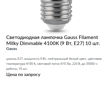
Светодиодная лампочка Gauss Filament
Milky Dimmable 4100K (9 Вт, E27) 10 шт.
Gauss
цоколь E27, мощность 9 Вт, нейтральный белый цвет, цветовая
температура 4100 K, световой поток 610 Лм, 220 В, до 35000 ч
работы, 10 шт.
Цена по запросу
Подробнее