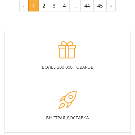
‹
1
2
3
4
...
44
45
›
БОЛЕЕ 300 000 ТОВАРОВ
БЫСТРАЯ ДОСТАВКА