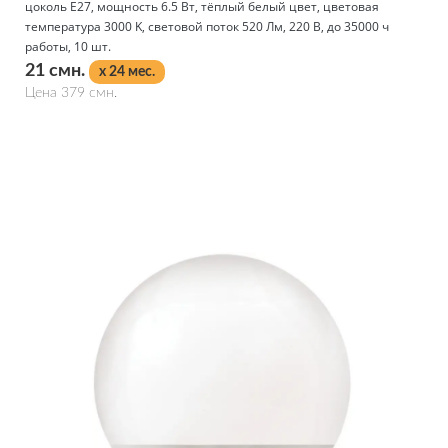
цоколь E27, мощность 6.5 Вт, тёплый белый цвет, цветовая
температура 3000 K, световой поток 520 Лм, 220 В, до 35000 ч
работы, 10 шт.
21 смн.
x 24 мес.
Цена 379 смн.
Подробнее