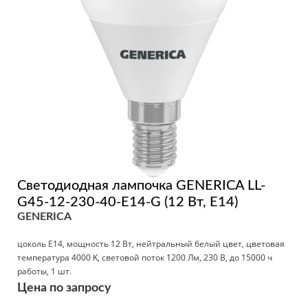
Светодиодная лампочка GENERICA LL-
G45-12-230-40-E14-G (12 Вт, E14)
GENERICA
цоколь E14, мощность 12 Вт, нейтральный белый цвет, цветовая
температура 4000 K, световой поток 1200 Лм, 230 В, до 15000 ч
работы, 1 шт.
Цена по запросу