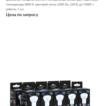
температура 4000 K, световой поток 2500 Лм, 220 В, до 15000 ч
работы, 1 шт.
Цена по запросу
Подробнее