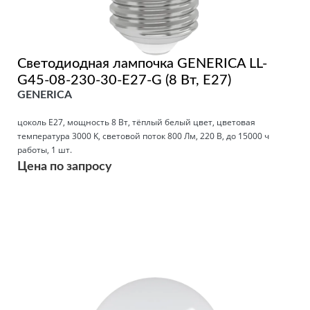
Светодиодная лампочка GENERICA LL-
G45-08-230-30-E27-G (8 Вт, E27)
GENERICA
цоколь E27, мощность 8 Вт, тёплый белый цвет, цветовая
температура 3000 K, световой поток 800 Лм, 220 В, до 15000 ч
работы, 1 шт.
Цена по запросу
Подробнее