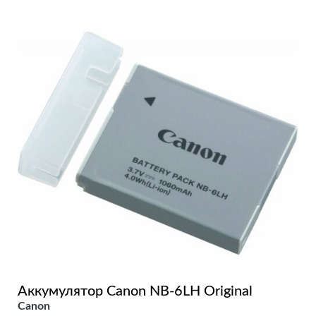
Аккумулятор Canon NB-6LH Original
Canon