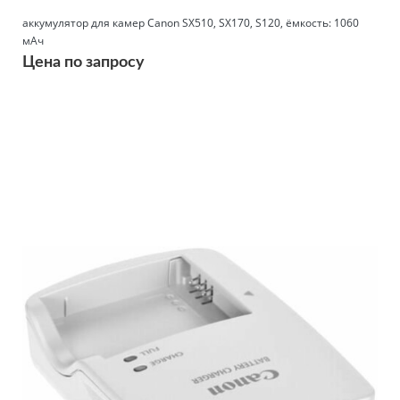
аккумулятор для камер Canon SX510, SX170, S120, ёмкость: 1060
мАч
Цена по запросу
Подробнее