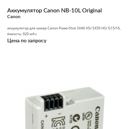
Аккумулятор Canon NB-10L Original
Canon
аккумулятор для камер Canon PowerShot SX40 HS/ SX50 HS/ G15/16,
ёмкость: 920 мАч
Цена по запросу
Подробнее