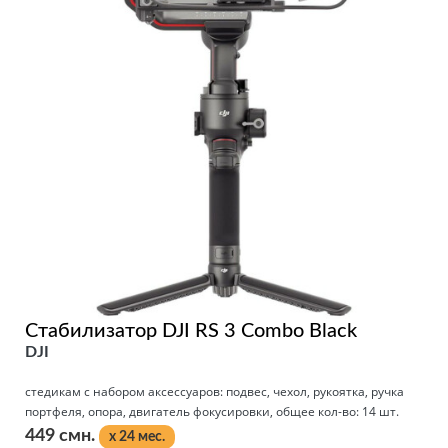
Стабилизатор DJI RS 3 Combo Black
DJI
стедикам с набором аксессуаров: подвес, чехол, рукоятка, ручка
портфеля, опора, двигатель фокусировки, общее кол-во: 14 шт.
449 смн.
x 24 мес.