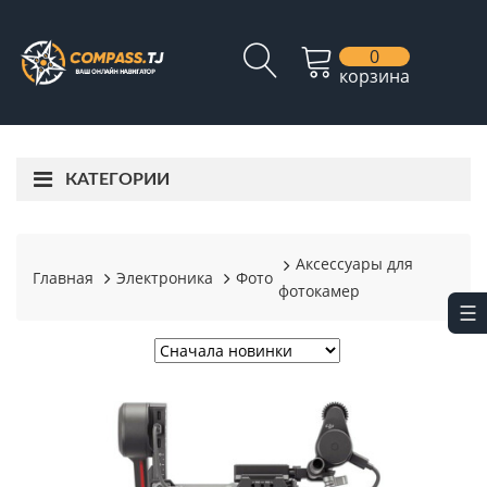
0
корзина
КАТЕГОРИИ
Аксессуары для
Главная
Электроника
Фото
фотокамер