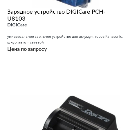
Зарядное устройство DIGICare PCH-
U8103
DIGICare
универсальное зарядное устройство для аккумуляторов Panasonic,
шнур: авто + сетевой
Цена по запросу
Подробнее