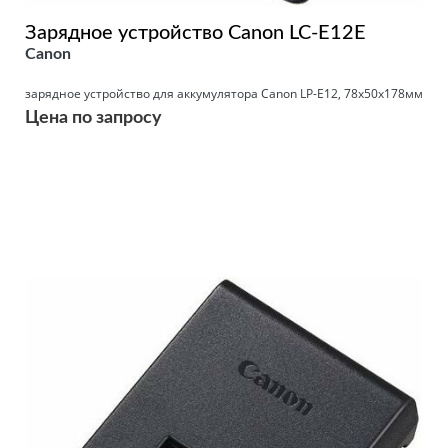
Зарядное устройство Canon LC-E12E
Canon
зарядное устройство для аккумулятора Canon LP-E12, 78x50x178мм
Цена по запросу
Подробнее