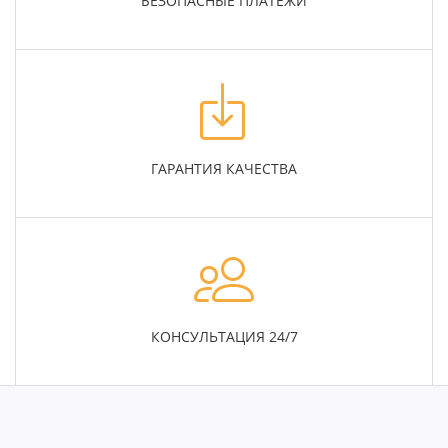
БЕЗОПАСНЫЕ ПЛАТЕЖИ
ГАРАНТИЯ КАЧЕСТВА
КОНСУЛЬТАЦИЯ 24/7