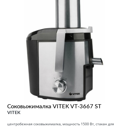
Соковыжималка VITEK VT-3667 ST
VITEK
центробежная соковыжималка, мощность 1500 Вт, стакан для