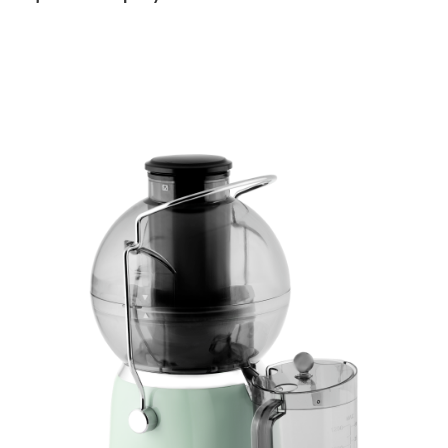
Подробнее