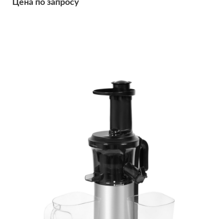
Цена по запросу
Подробнее