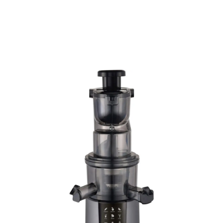
Подробнее