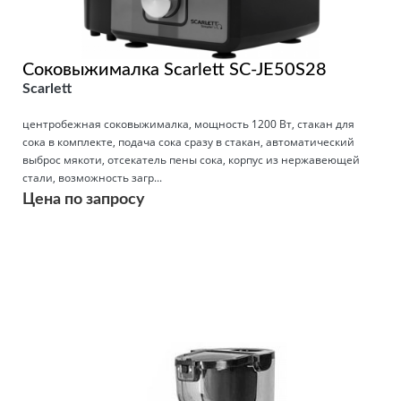
Соковыжималка Scarlett SC-JE50S28
Scarlett
центробежная соковыжималка, мощность 1200 Вт, стакан для
сока в комплекте, подача сока сразу в стакан, автоматический
выброс мякоти, отсекатель пены сока, корпус из нержавеющей
стали, возможность загр...
Цена по запросу
Подробнее