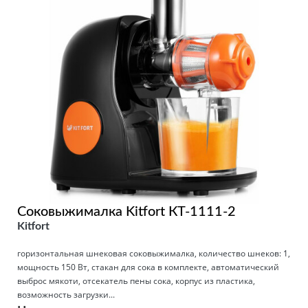
Соковыжималка Kitfort КТ-1111-2
Kitfort
горизонтальная шнековая соковыжималка, количество шнеков: 1,
мощность 150 Вт, стакан для сока в комплекте, автоматический
выброс мякоти, отсекатель пены сока, корпус из пластика,
возможность загрузки...