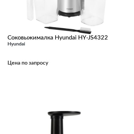
Соковыжималка Hyundai HY-JS4322
Hyundai
Цена по запросу
Подробнее