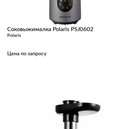
Соковыжималка Polaris PSJ0602
Polaris
Цена по запросу
Подробнее