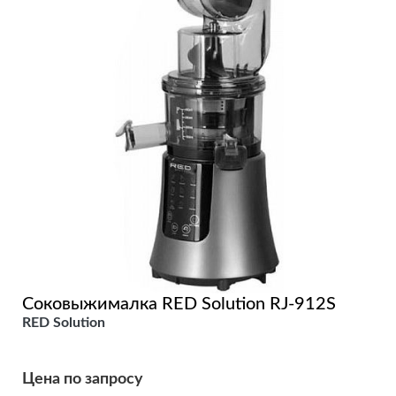
Соковыжималка RED Solution RJ-912S
RED Solution
Цена по запросу