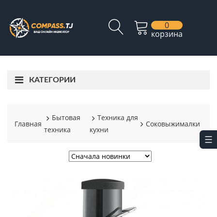
0
корзина
КАТЕГОРИИ
Бытовая
Техника для
Главная
Соковыжималки
техника
кухни