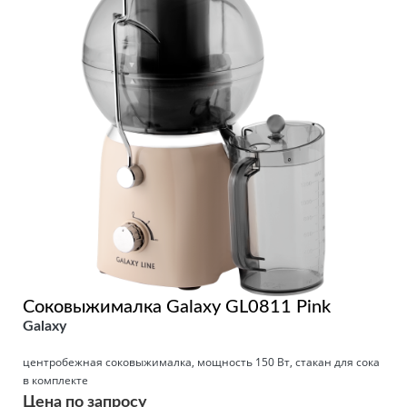
Соковыжималка Galaxy GL0811 Pink
Galaxy
центробежная соковыжималка, мощность 150 Вт, стакан для сока
в комплекте
Цена по запросу