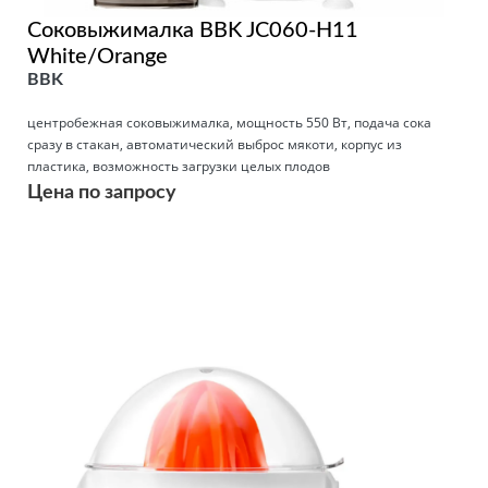
Соковыжималка BBK JC060-H11
White/Orange
BBK
центробежная соковыжималка, мощность 550 Вт, подача сока
сразу в стакан, автоматический выброс мякоти, корпус из
пластика, возможность загрузки целых плодов
Цена по запросу
Подробнее