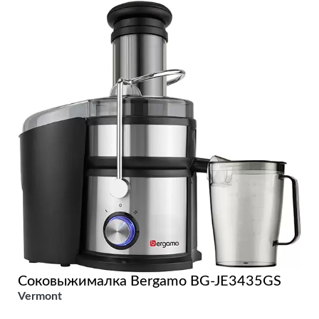
Соковыжималка Bergamo BG-JE3435GS
Vermont