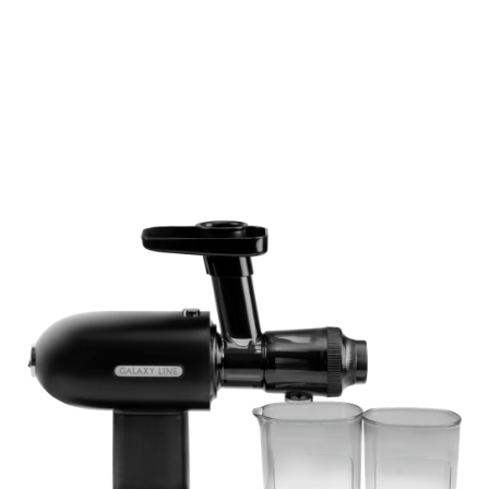
Подробнее