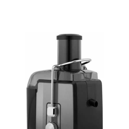
Подробнее