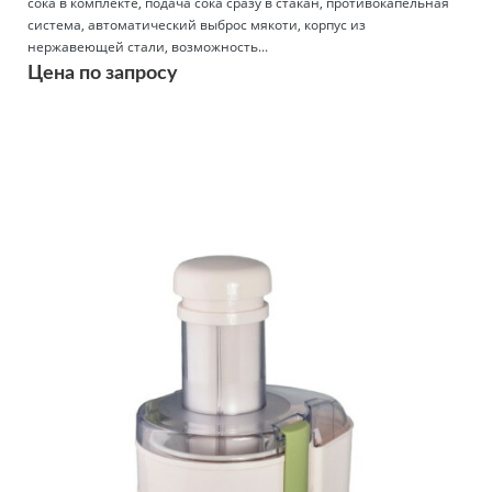
сока в комплекте, подача сока сразу в стакан, противокапельная
система, автоматический выброс мякоти, корпус из
нержавеющей стали, возможность...
Цена по запросу
Подробнее