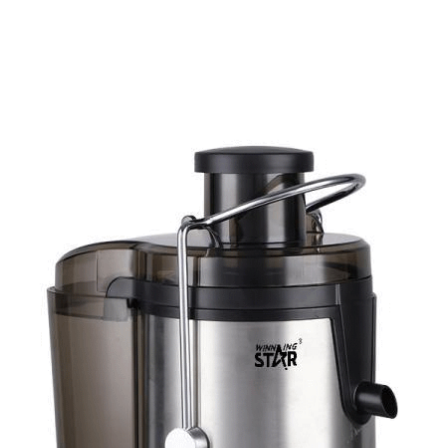
Подробнее