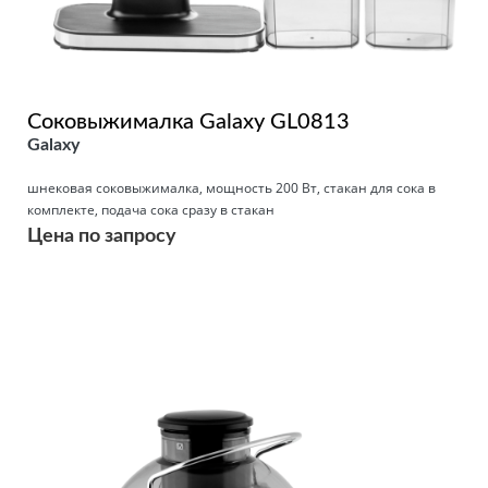
Соковыжималка Galaxy GL0813
Galaxy
шнековая соковыжималка, мощность 200 Вт, стакан для сока в
комплекте, подача сока сразу в стакан
Цена по запросу
Подробнее