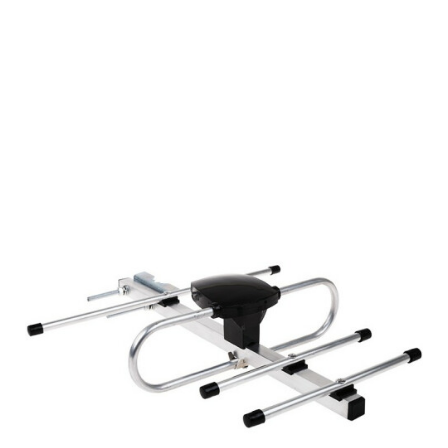
Подробнее