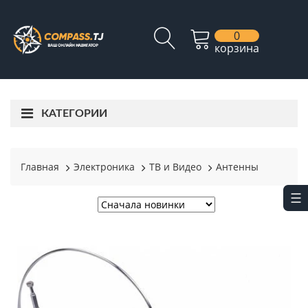
0
корзина
КАТЕГОРИИ
Главная
Электроника
ТВ и Видео
Антенны