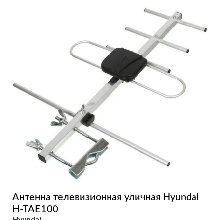
Антенна телевизионная уличная Hyundai
H-TAE100
Hyundai