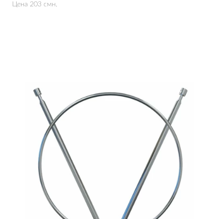
Цена 203 смн.
Подробнее