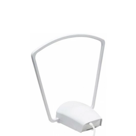
Подробнее