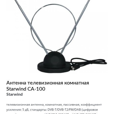
Антенна телевизионная комнатная
Starwind CA-100
Starwind
телевизионная антенна, комнатная, пассивная, коэффициент
усиления: 5 дБ, стандарты: DVB-T/DVB-T2/FM/DAB (цифровое