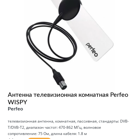
Антенна телевизионная комнатная Perfeo
WISPY
Perfeo
телевизионная антенна, комнатная, пассивная, стандарты: DVB-
T/DVB-T2, диапазон частот: 470-862 МГц, волновое
сопротивление: 75 Ом, длина кабеля: 1.8 м