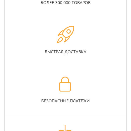
БОЛЕЕ 300 000 ТОВАРОВ
БЫСТРАЯ ДОСТАВКА
БЕЗОПАСНЫЕ ПЛАТЕЖИ