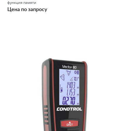
функция памяти
Цена по запросу
Подробнее