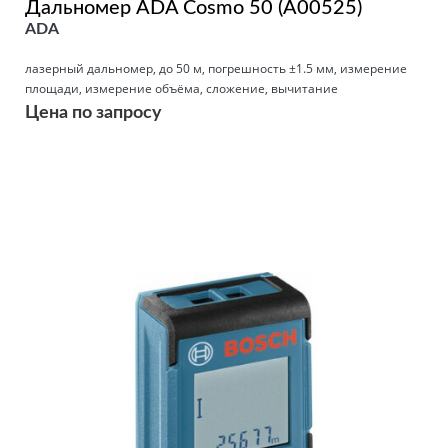
Дальномер ADA Cosmo 50 (А00525)
ADA
лазерный дальномер, до 50 м, погрешность ±1.5 мм, измерение
площади, измерение объёма, сложение, вычитание
Цена по запросу
Подробнее