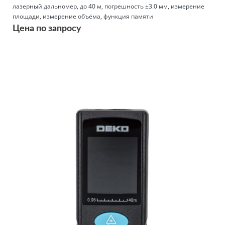
лазерный дальномер, до 40 м, погрешность ±3.0 мм, измерение
площади, измерение объёма, функция памяти
Цена по запросу
Подробнее