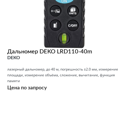
Дальномер DEKO LRD110-40m
DEKO
лазерный дальномер, до 40 м, погрешность ±2.0 мм, измерение
площади, измерение объёма, сложение, вычитание, функция
памяти
Цена по запросу
Подробнее