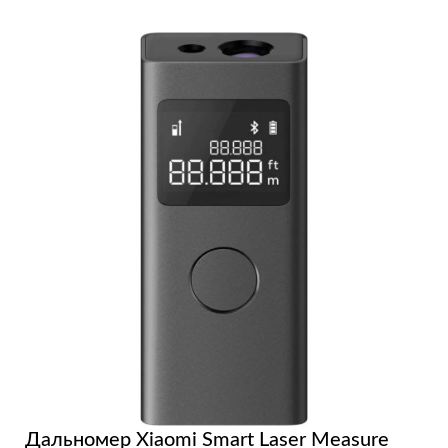
Дальномер Xiaomi Smart Laser Measure