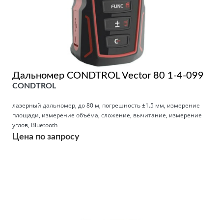
Дальномер CONDTROL Vector 80 1-4-099
CONDTROL
лазерный дальномер, до 80 м, погрешность ±1.5 мм, измерение
площади, измерение объёма, сложение, вычитание, измерение
углов, Bluetooth
Цена по запросу
Подробнее