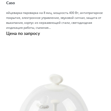
Caso
яйцеварка-пароварка на 8 яиц, мощность 400 Вт, антипригарное
покрытие, электронное управление, звуковой сигнал, защита от
выкипания, корпус из нержавеющей стали, светодиодная
индикация работы, съемная...
Цена по запросу
Подробнее