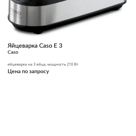
Яйцеварка Caso E 3
Caso
яйцеварка на 3 яйца, мощность 210 Вт
Цена по запросу
Подробнее