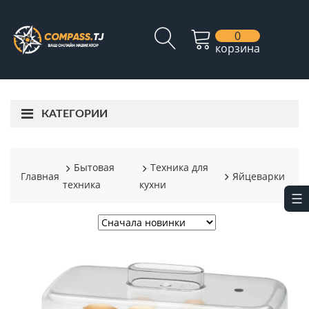
0
корзина
КАТЕГОРИИ
Бытовая
Техника для
Главная
Яйцеварки
техника
кухни