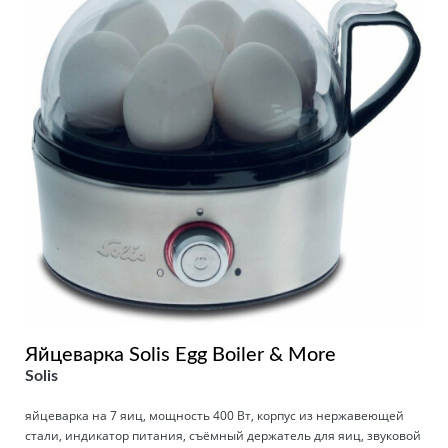
Яйцеварка Solis Egg Boiler & More
Solis
яйцеварка на 7 яиц, мощность 400 Вт, корпус из нержавеющей
стали, индикатор питания, съёмный держатель для яиц, звуковой