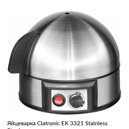
Яйцеварка Clatronic EK 3321 Stainless