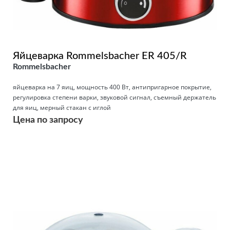
Яйцеварка Rommelsbacher ER 405/R
Rommelsbacher
яйцеварка на 7 яиц, мощность 400 Вт, антипригарное покрытие,
регулировка степени варки, звуковой сигнал, съемный держатель
для яиц, мерный стакан с иглой
Цена по запросу
Подробнее