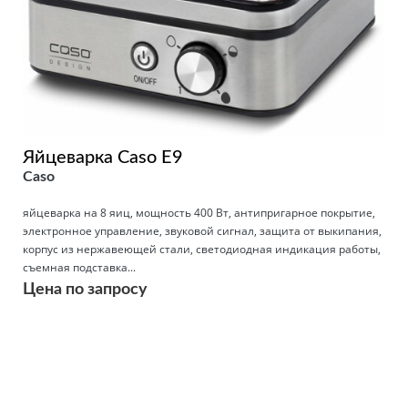
Яйцеварка Caso E9
Caso
яйцеварка на 8 яиц, мощность 400 Вт, антипригарное покрытие,
электронное управление, звуковой сигнал, защита от выкипания,
корпус из нержавеющей стали, светодиодная индикация работы,
съемная подставка...
Цена по запросу
Подробнее