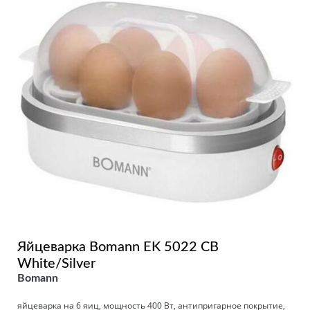
Яйцеварка Bomann EK 5022 CB
White/Silver
Bomann
яйцеварка на 6 яиц, мощность 400 Вт, антипригарное покрытие,