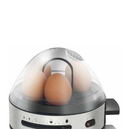
Подробнее