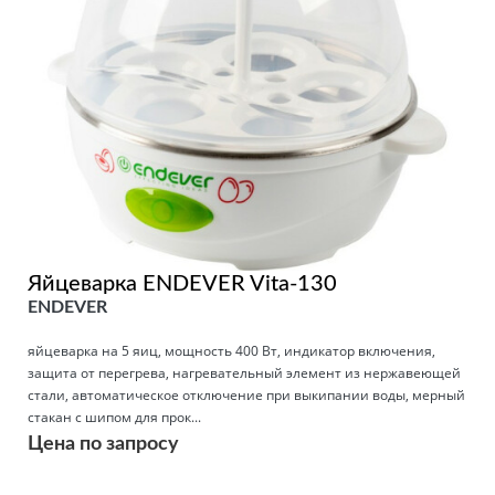
Яйцеварка ENDEVER Vita-130
ENDEVER
яйцеварка на 5 яиц, мощность 400 Вт, индикатор включения,
защита от перегрева, нагревательный элемент из нержавеющей
стали, автоматическое отключение при выкипании воды, мерный
стакан с шипом для прок...
Цена по запросу