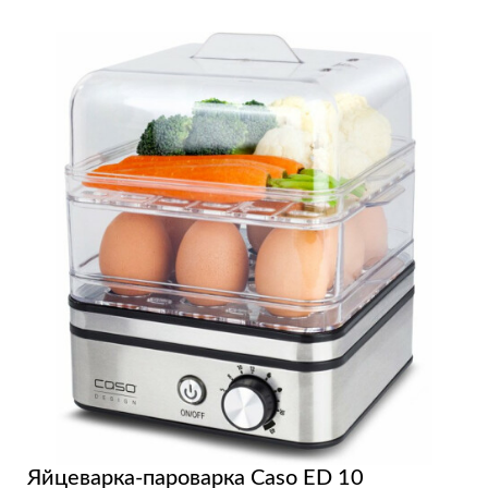
Яйцеварка-пароварка Caso ED 10