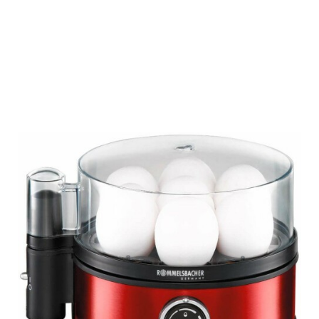
Подробнее