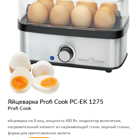
Яйцеварка Profi Cook PC-EK 1275
Profi Cook
яйцеварка на 8 яиц, мощность 400 Вт, индикатор включения,
нагревательный элемент из нержавеющей стали, мерный стакан,
форма для приготовления омлета