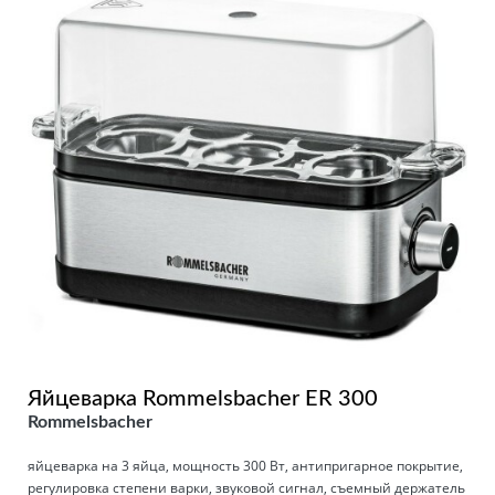
Яйцеварка Rommelsbacher ER 300
Rommelsbacher
яйцеварка на 3 яйца, мощность 300 Вт, антипригарное покрытие,
регулировка степени варки, звуковой сигнал, съемный держатель