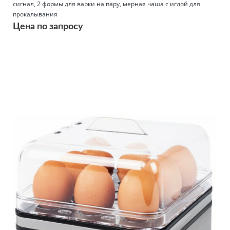
сигнал, 2 формы для варки на пару, мерная чаша с иглой для
прокалывания
Цена по запросу
Подробнее