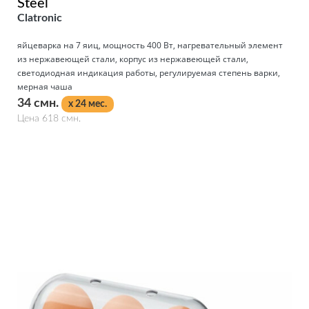
Steel
Clatronic
яйцеварка на 7 яиц, мощность 400 Вт, нагревательный элемент
из нержавеющей стали, корпус из нержавеющей стали,
светодиодная индикация работы, регулируемая степень варки,
мерная чаша
34 смн.
x 24 мес.
Цена 618 смн.
Подробнее