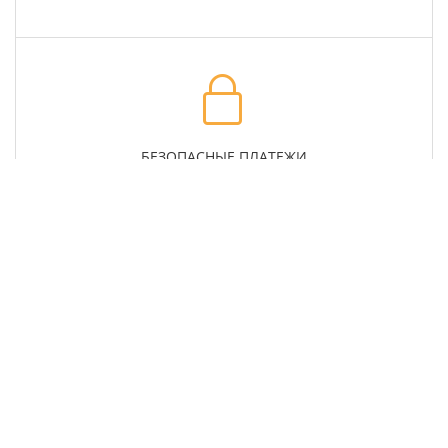
БЕЗОПАСНЫЕ ПЛАТЕЖИ
ГАРАНТИЯ КАЧЕСТВА