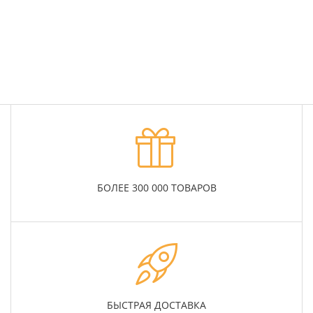
Подробнее
БОЛЕЕ 300 000 ТОВАРОВ
БЫСТРАЯ ДОСТАВКА