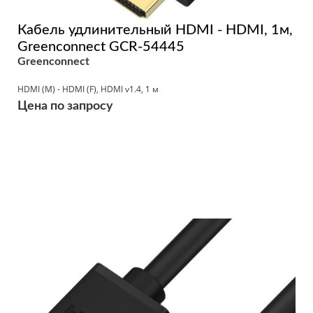
Кабель удлинительный HDMI - HDMI, 1м,
Greenconnect GCR-54445
Greenconnect
HDMI (M) - HDMI (F), HDMI v1.4, 1 м
Цена по запросу
Подробнее