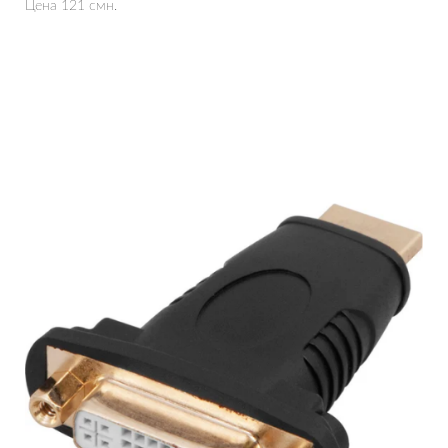
Цена 121 смн.
Подробнее