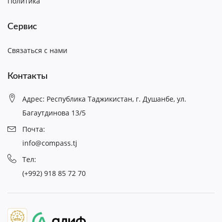
Политика
Сервис
Связаться с нами
Контакты
Адрес: Республика Таджикистан, г. Душанбе, ул.
Багаутдинова 13/5
Почта:
info@compass.tj
Тел:
(+992) 918 85 72 70