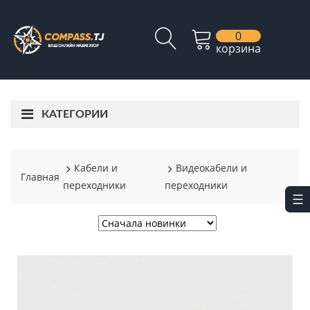
0
корзина
КАТЕГОРИИ
Кабели и
Видеокабели и
Главная
переходники
переходники