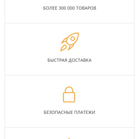
БОЛЕЕ 300 000 ТОВАРОВ
БЫСТРАЯ ДОСТАВКА
БЕЗОПАСНЫЕ ПЛАТЕЖИ