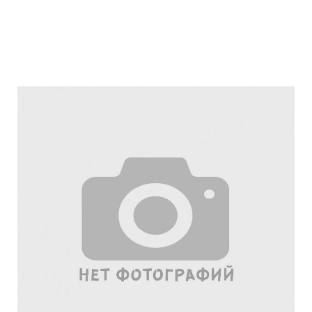
Подробнее