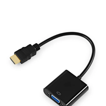
Подробнее