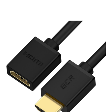
Подробнее