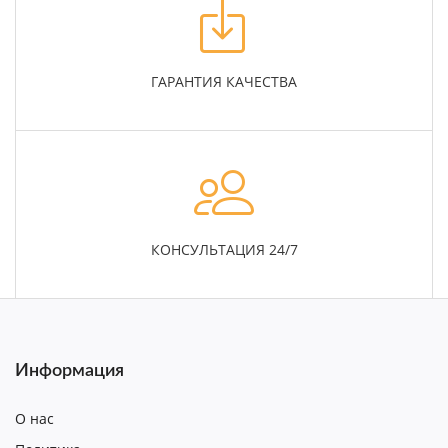
ГАРАНТИЯ КАЧЕСТВА
КОНСУЛЬТАЦИЯ 24/7
Информация
О нас