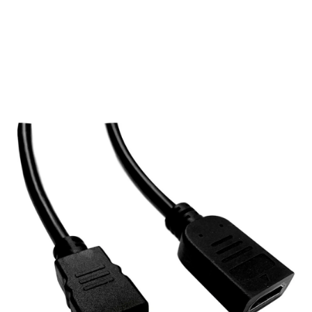
Подробнее