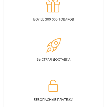
БОЛЕЕ 300 000 ТОВАРОВ
БЫСТРАЯ ДОСТАВКА
БЕЗОПАСНЫЕ ПЛАТЕЖИ