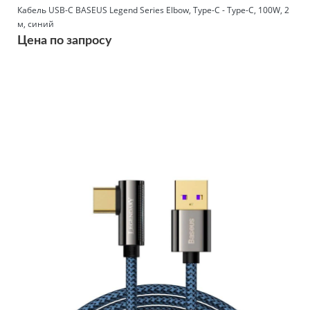
Кабель USB-C BASEUS Legend Series Elbow, Type-C - Type-C, 100W, 2
м, синий
Цена по запросу
Подробнее