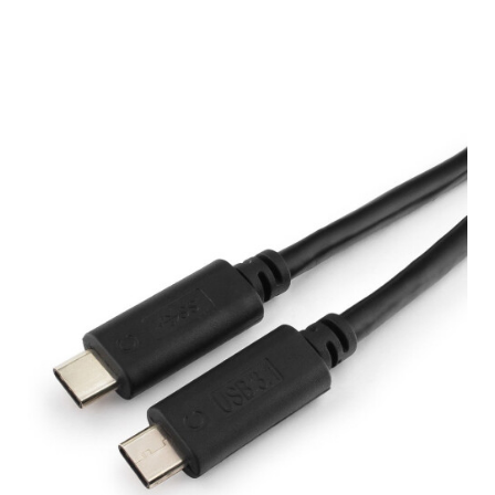
Подробнее