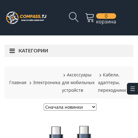
0
корзина
КАТЕГОРИИ
Аксессуары
Кабели,
Главная
Электроника
для мобильных
адаптеры,
устройств
переходники