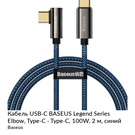
Кабель USB-C BASEUS Legend Series
Elbow, Type-C - Type-C, 100W, 2 м, синий
Baseus