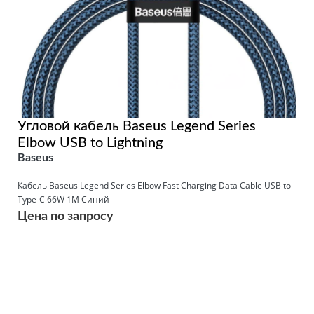
Угловой кабель Baseus Legend Series
Elbow USB to Lightning
Baseus
Кабель Baseus Legend Series Elbow Fast Charging Data Cable USB to
Type-C 66W 1M Синий
Цена по запросу
Подробнее