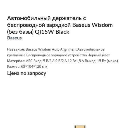
Автомобильный держатель с
беспроводной зарядкой Baseus Wisdom
(без базы) QI15W Black
Baseus
Название: Baseus Wisdom Auto Alignment Автомобильное
крепление Беспроводное зарядное устройство Черный цвет
Материал: АБС Вход: 5 В/2 А 9 В/2 А 12 В/1,5 А Выход: 15 Вт (макс.)
Размер: 68*104*120 мм
Цена по запросу
Подробнее