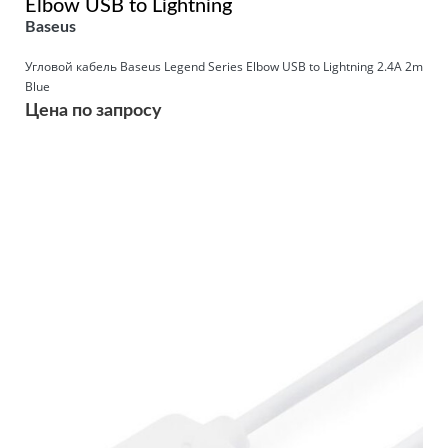
Elbow USB to Lightning
Baseus
Угловой кабель Baseus Legend Series Elbow USB to Lightning 2.4A 2m
Blue
Цена по запросу
Подробнее