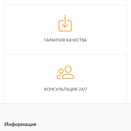
ГАРАНТИЯ КАЧЕСТВА
КОНСУЛЬТАЦИЯ 24/7
Информация