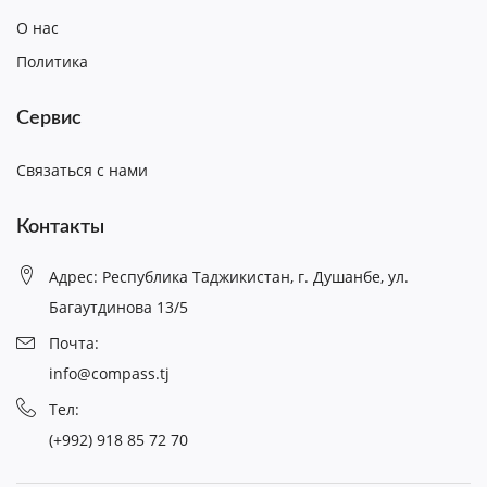
О нас
Политика
Сервис
Связаться с нами
Контакты
Адрес: Республика Таджикистан, г. Душанбе, ул.
Багаутдинова 13/5
Почта:
info@compass.tj
Тел:
(+992) 918 85 72 70