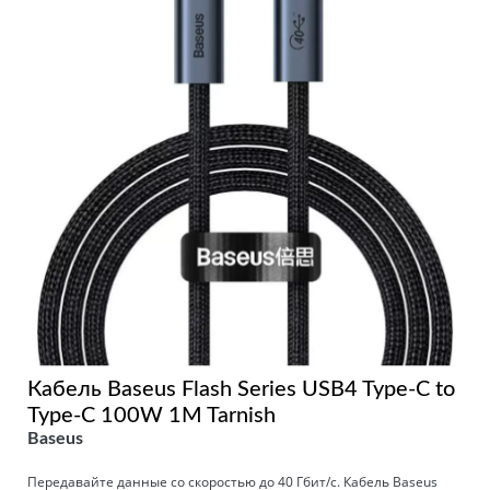
Кабель Baseus Flash Series USB4 Type-C to
Type-C 100W 1M Tarnish
Baseus
Передавайте данные со скоростью до 40 Гбит/с. Кабель Baseus