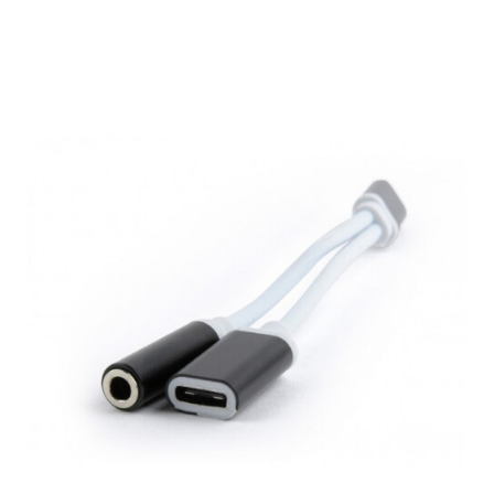
Подробнее