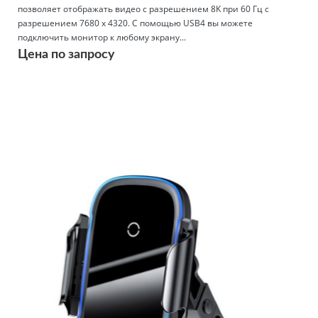
позволяет отображать видео с разрешением 8K при 60 Гц с
разрешением 7680 x 4320. С помощью USB4 вы можете
подключить монитор к любому экрану...
Цена по запросу
Подробнее