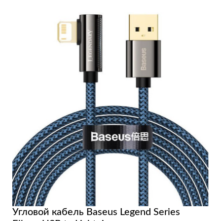
Угловой кабель Baseus Legend Series