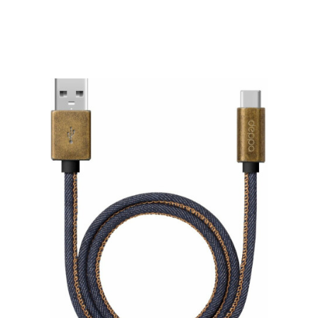
Подробнее