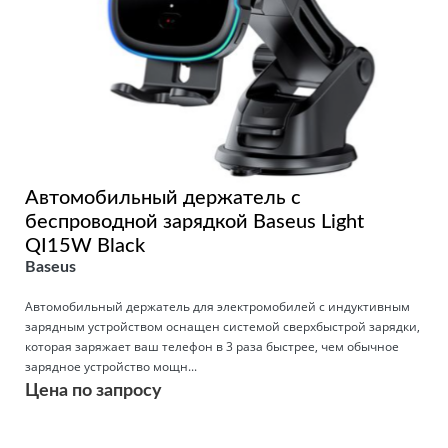
Автомобильный держатель с
беспроводной зарядкой Baseus Light
QI15W Black
Baseus
Автомобильный держатель для электромобилей с индуктивным
зарядным устройством оснащен системой сверхбыстрой зарядки,
которая заряжает ваш телефон в 3 раза быстрее, чем обычное
зарядное устройство мощн...
Цена по запросу
Подробнее