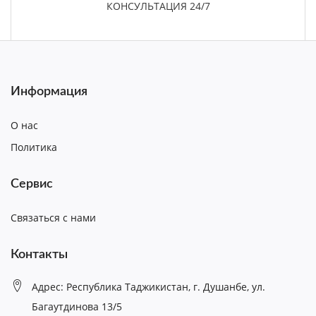
КОНСУЛЬТАЦИЯ 24/7
Информация
О нас
Политика
Сервис
Связаться с нами
Контакты
Адрес: Республика Таджикистан, г. Душанбе, ул.
Багаутдинова 13/5