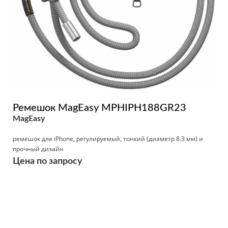
Ремешок MagEasy MPHIPH188GR23
MagEasy
ремешок для iPhone, регулируемый, тонкий (диаметр 8.3 мм) и
прочный дизайн
Цена по запросу
Подробнее