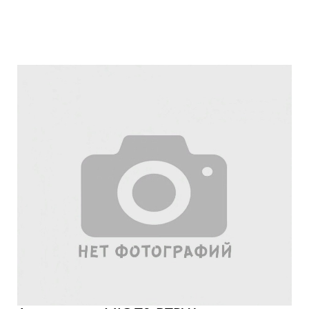
Подробнее