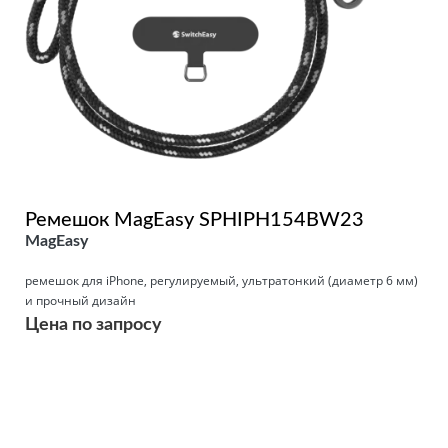
Ремешок MagEasy SPHIPH154BW23
MagEasy
ремешок для iPhone, регулируемый, ультратонкий (диаметр 6 мм)
и прочный дизайн
Цена по запросу
Подробнее