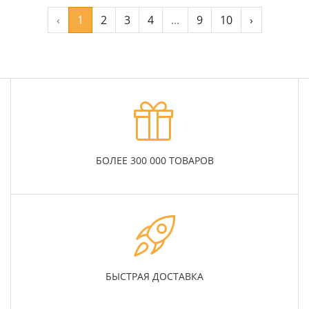
‹
1
2
3
4
...
9
10
›
БОЛЕЕ 300 000 ТОВАРОВ
БЫСТРАЯ ДОСТАВКА