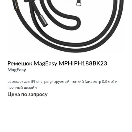
Ремешок MagEasy MPHIPH188BK23
MagEasy
ремешок для iPhone, регулируемый, тонкий (диаметр 8.3 мм) и
прочный дизайн
Цена по запросу
Подробнее