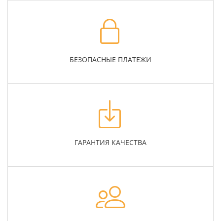
БЕЗОПАСНЫЕ ПЛАТЕЖИ
ГАРАНТИЯ КАЧЕСТВА