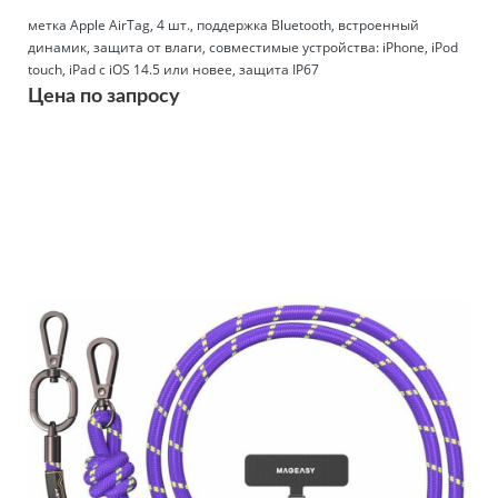
метка Apple AirTag, 4 шт., поддержка Bluetooth, встроенный
динамик, защита от влаги, совместимые устройства: iPhone, iPod
touch, iPad с iOS 14.5 или новее, защита IP67
Цена по запросу
Подробнее