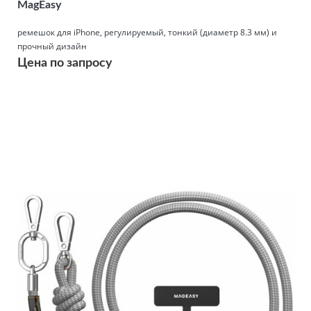
MagEasy
ремешок для iPhone, регулируемый, тонкий (диаметр 8.3 мм) и
прочный дизайн
Цена по запросу
Подробнее