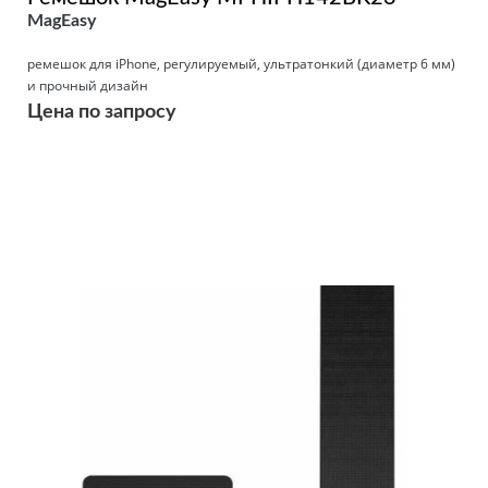
MagEasy
ремешок для iPhone, регулируемый, ультратонкий (диаметр 6 мм)
и прочный дизайн
Цена по запросу
Подробнее