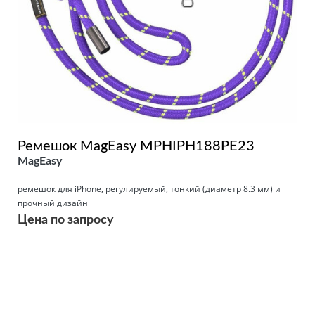
Ремешок MagEasy MPHIPH188PE23
MagEasy
ремешок для iPhone, регулируемый, тонкий (диаметр 8.3 мм) и
прочный дизайн
Цена по запросу
Подробнее