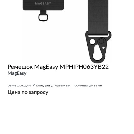
Ремешок MagEasy MPHIPH063YB22
MagEasy
ремешок для iPhone, регулируемый, прочный дизайн
Цена по запросу
Подробнее