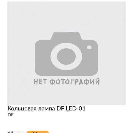
Кольцевая лампа DF LED-01
DF