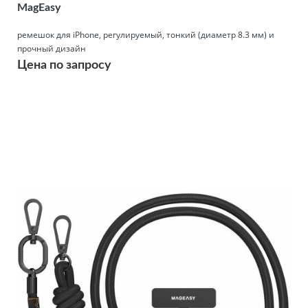
MagEasy
ремешок для iPhone, регулируемый, тонкий (диаметр 8.3 мм) и
прочный дизайн
Цена по запросу
Подробнее