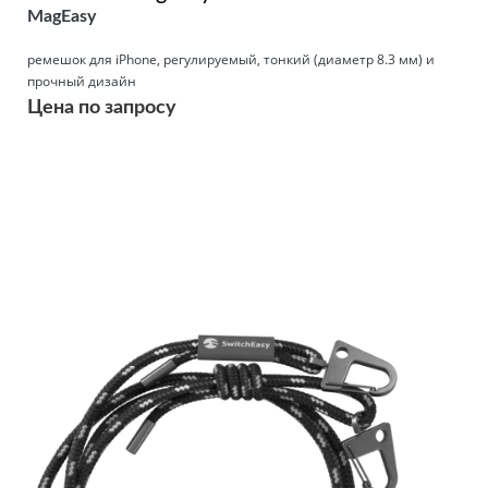
MagEasy
ремешок для iPhone, регулируемый, тонкий (диаметр 8.3 мм) и
прочный дизайн
Цена по запросу
Подробнее