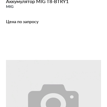
Аккумулятор MIG T8-BTRY1
MIG
Цена по запросу
Подробнее