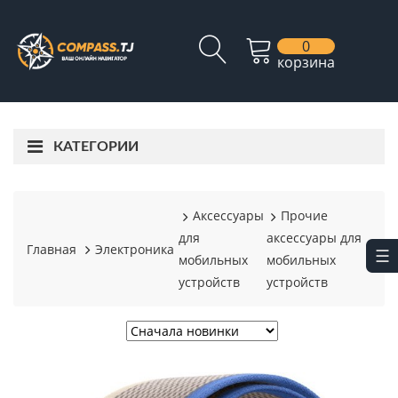
0
корзина
КАТЕГОРИИ
Аксессуары
Прочие
для
аксессуары для
Главная
Электроника
мобильных
мобильных
устройств
устройств