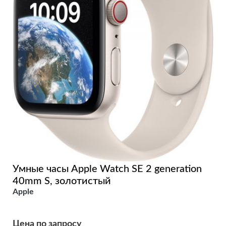
Умные часы Apple Watch SE 2 generation
40mm S, золотистый
Apple
Цена по запросу