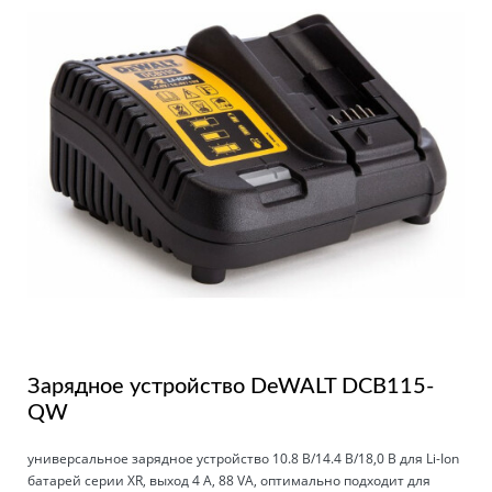
Зарядное устройство DeWALT DCB115-
QW
универсальное зарядное устройство 10.8 В/14.4 В/18,0 В для Li-Ion
батарей серии XR, выход 4 A, 88 VA, оптимально подходит для