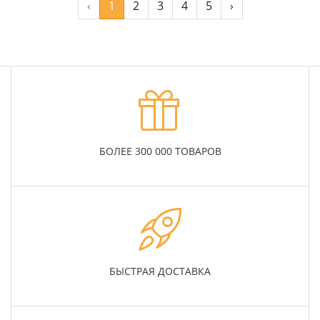
‹
1
2
3
4
5
›
БОЛЕЕ 300 000 ТОВАРОВ
БЫСТРАЯ ДОСТАВКА