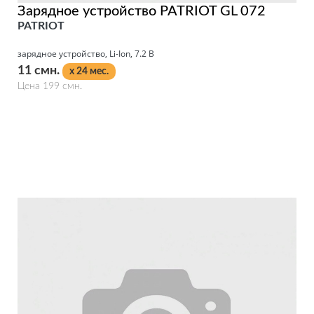
Зарядное устройство PATRIOT GL 072
PATRIOT
зарядное устройство, Li-Ion, 7.2 В
11 смн.
x 24 мес.
Цена 199 смн.
Подробнее