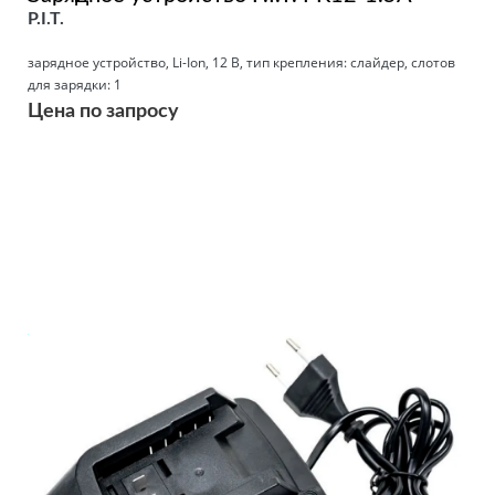
P.I.T.
зарядное устройство, Li-Ion, 12 В, тип крепления: слайдер, слотов
для зарядки: 1
Цена по запросу
Подробнее