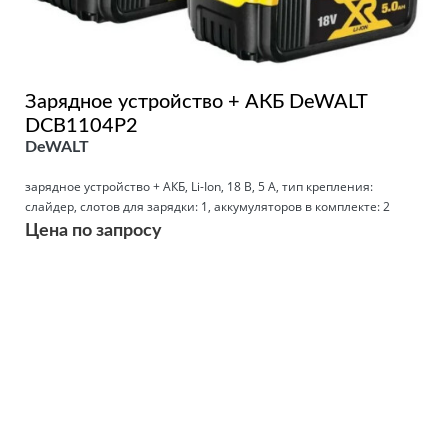
Зарядное устройство + АКБ DeWALT
DCB1104P2
DeWALT
зарядное устройство + АКБ, Li-Ion, 18 В, 5 А, тип крепления:
слайдер, слотов для зарядки: 1, аккумуляторов в комплекте: 2
Цена по запросу
Подробнее