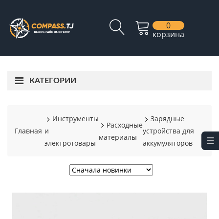
0
корзина
КАТЕГОРИИ
Инструменты
Зарядные
Расходные
Главная
и
устройства для
материалы
электротовары
аккумуляторов