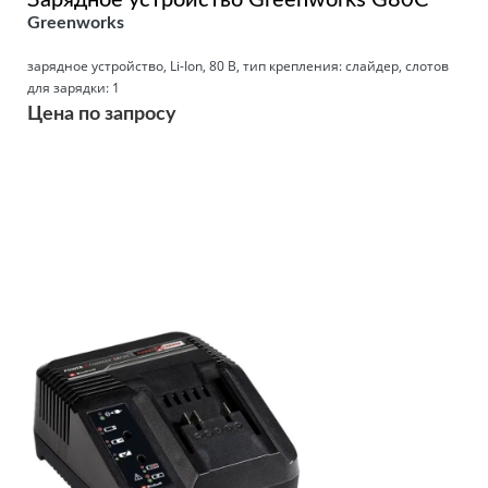
Greenworks
зарядное устройство, Li-Ion, 80 В, тип крепления: слайдер, слотов
для зарядки: 1
Цена по запросу
Подробнее