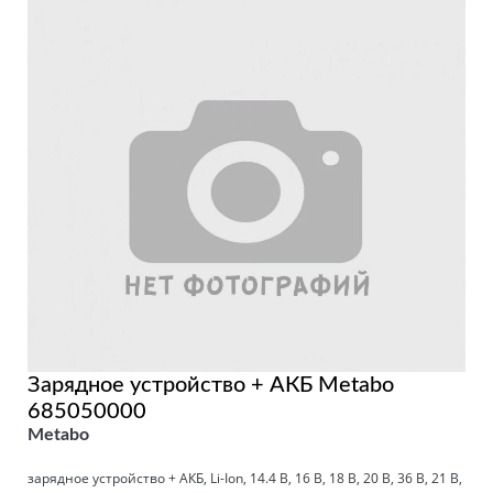
Зарядное устройство + АКБ Metabo
685050000
Metabo
зарядное устройство + АКБ, Li-Ion, 14.4 В, 16 В, 18 В, 20 В, 36 В, 21 В,