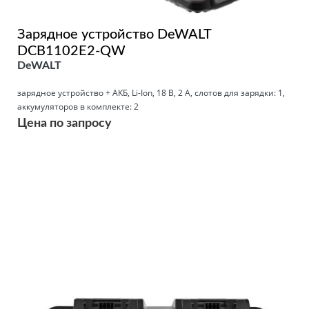
Зарядное устройство DeWALT
DCB1102E2-QW
DeWALT
зарядное устройство + АКБ, Li-Ion, 18 В, 2 А, слотов для зарядки: 1,
аккумуляторов в комплекте: 2
Цена по запросу
Подробнее