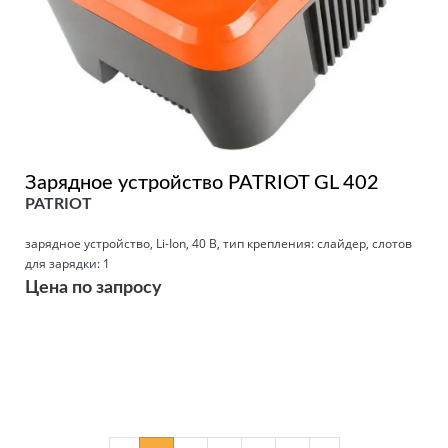
Зарядное устройство PATRIOT GL 402
PATRIOT
зарядное устройство, Li-Ion, 40 В, тип крепления: слайдер, слотов
для зарядки: 1
Цена по запросу
Подробнее