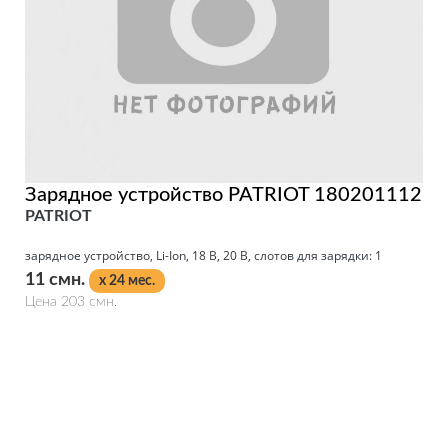
Зарядное устройство PATRIOT 180201112
PATRIOT
зарядное устройство, Li-Ion, 18 В, 20 В, слотов для зарядки: 1
11 смн.
x 24 мес.
Цена 203 смн.
Подробнее