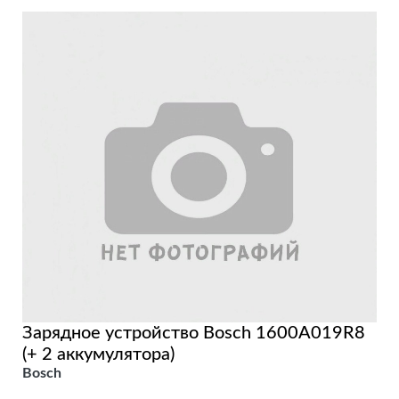
Зарядное устройство Bosch 1600A019R8
(+ 2 аккумулятора)
Bosch