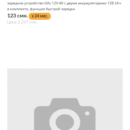
зарядное устройство GAL 12V-40 с двумя аккумуляторами 12В 2Ач
в комплекте, функция быстрой зарядки
123 смн.
x 24 мес.
Цена 2 257 смн.
Подробнее