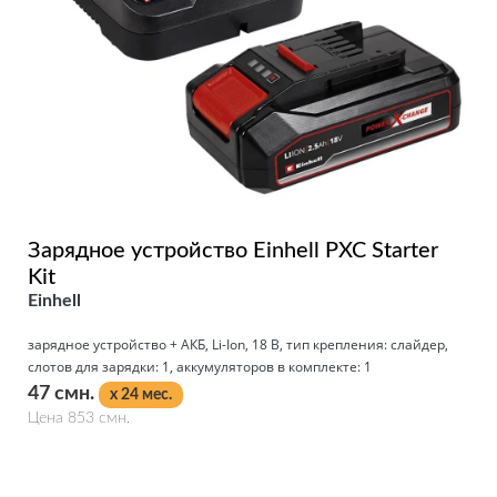
Зарядное устройство Einhell PXC Starter
Kit
Einhell
зарядное устройство + АКБ, Li-Ion, 18 В, тип крепления: слайдер,
слотов для зарядки: 1, аккумуляторов в комплекте: 1
47 смн.
x 24 мес.
Цена 853 смн.