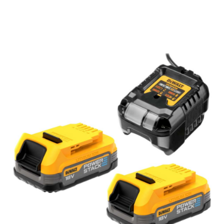
Подробнее