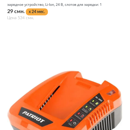
зарядное устройство, Li-Ion, 24 В, слотов для зарядки: 1
29 смн.
x 24 мес.
Цена 534 смн.
Подробнее