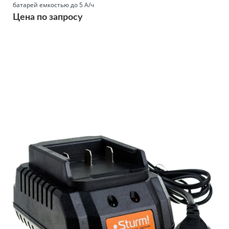
батарей емкостью до 5 А/ч
Цена по запросу
Подробнее