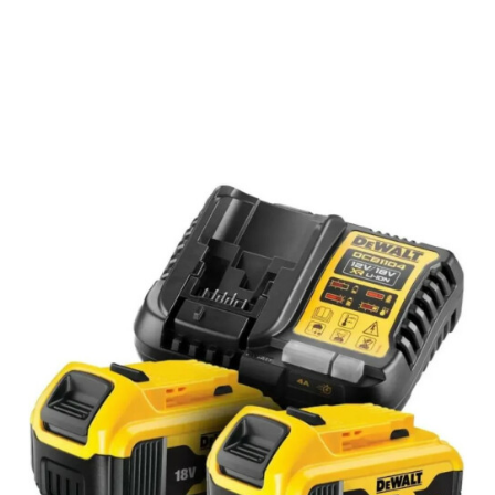
Подробнее