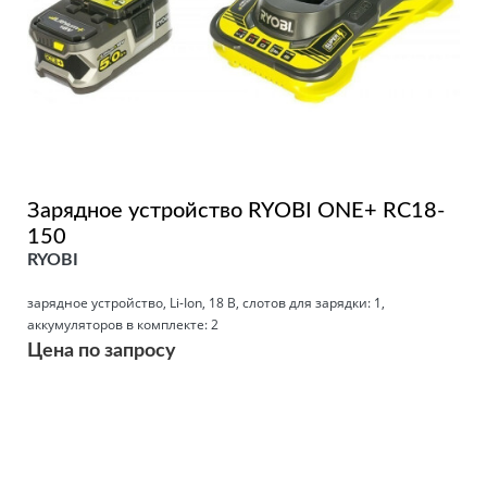
Зарядное устройство RYOBI ONE+ RC18-
150
RYOBI
зарядное устройство, Li-Ion, 18 В, слотов для зарядки: 1,
аккумуляторов в комплекте: 2
Цена по запросу
Подробнее