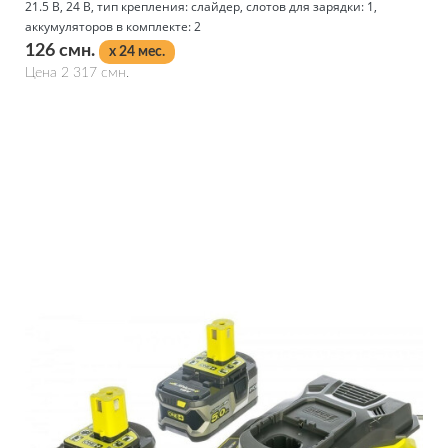
21.5 В, 24 В, тип крепления: слайдер, слотов для зарядки: 1,
аккумуляторов в комплекте: 2
126 смн.
x 24 мес.
Цена 2 317 смн.
Подробнее