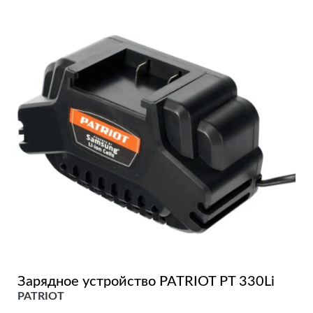
Зарядное устройство PATRIOT PT 330Li
PATRIOT