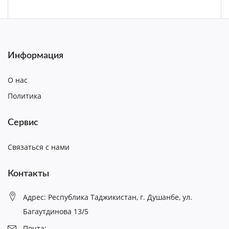
Информация
О нас
Политика
Сервис
Связаться с нами
Контакты
Адрес: Республика Таджикистан, г. Душанбе, ул.
Багаутдинова 13/5
Почта: