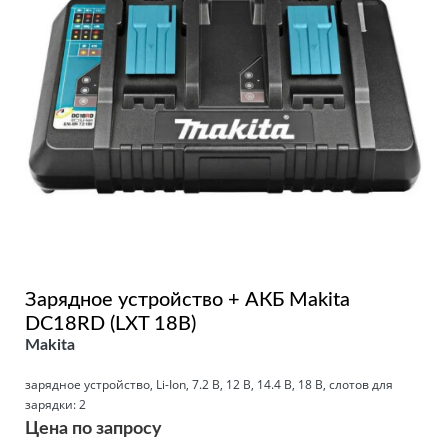
Зарядное устройство + АКБ Makita
DC18RD (LXT 18В)
Makita
зарядное устройство, Li-Ion, 7.2 В, 12 В, 14.4 В, 18 В, слотов для
зарядки: 2
Цена по запросу