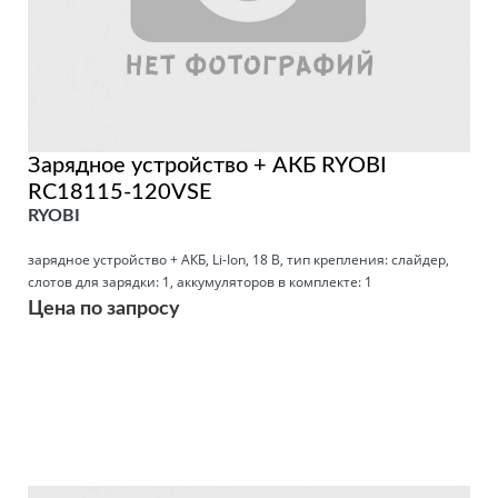
Зарядное устройство + АКБ RYOBI
RC18115-120VSE
RYOBI
зарядное устройство + АКБ, Li-Ion, 18 В, тип крепления: слайдер,
слотов для зарядки: 1, аккумуляторов в комплекте: 1
Цена по запросу
Подробнее