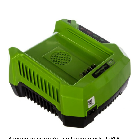
Зарядное устройство Greenworks G80C