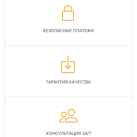
БЕЗОПАСНЫЕ ПЛАТЕЖИ
ГАРАНТИЯ КАЧЕСТВА
КОНСУЛЬТАЦИЯ 24/7