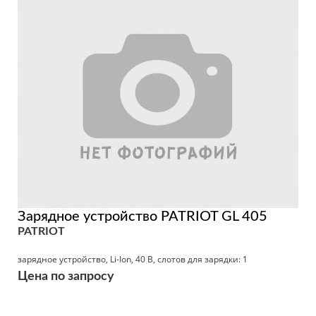
Зарядное устройство PATRIOT GL 405
PATRIOT
зарядное устройство, Li-Ion, 40 В, слотов для зарядки: 1
Цена по запросу
Подробнее