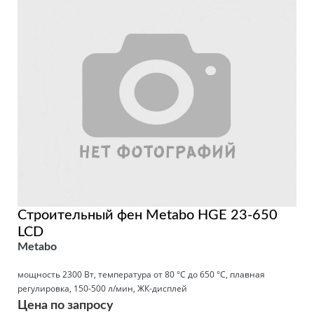
Строительный фен Metabo HGE 23-650
LCD
Metabo
мощность 2300 Вт, температура от 80 °С до 650 °С, плавная
регулировка, 150-500 л/мин, ЖК-дисплей
Цена по запросу