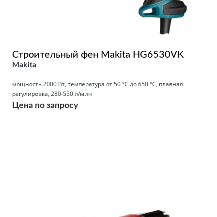
Строительный фен Makita HG6530VK
Makita
мощность 2000 Вт, температура от 50 °С до 650 °С, плавная
регулировка, 280-550 л/мин
Цена по запросу
Подробнее