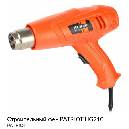
Строительный фен PATRIOT HG210
PATRIOT