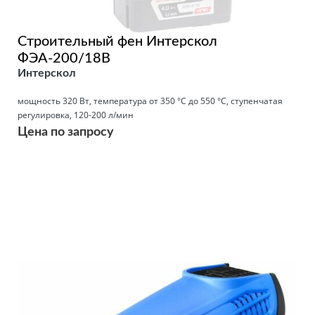
Строительный фен Интерскол
ФЭА-200/18В
Интерскол
мощность 320 Вт, температура от 350 °С до 550 °С, ступенчатая
регулировка, 120-200 л/мин
Цена по запросу
Подробнее