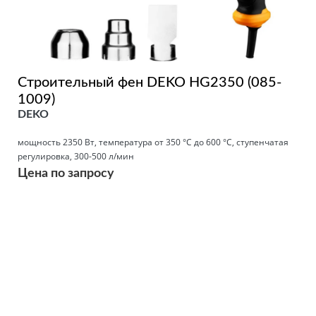
Строительный фен DEKO HG2350 (085-
1009)
DEKO
мощность 2350 Вт, температура от 350 °С до 600 °С, ступенчатая
регулировка, 300-500 л/мин
Цена по запросу
Подробнее