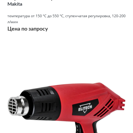
Makita
температура от 150 °С до 550 °С, ступенчатая регулировка, 120-200
л/мин
Цена по запросу
Подробнее