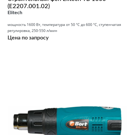
(Е2207.001.02)
Elitech
мощность 1600 Вт, температура от 50 °С до 600 °С, ступенчатая
регулировка, 250-550 л/мин
Цена по запросу
Подробнее