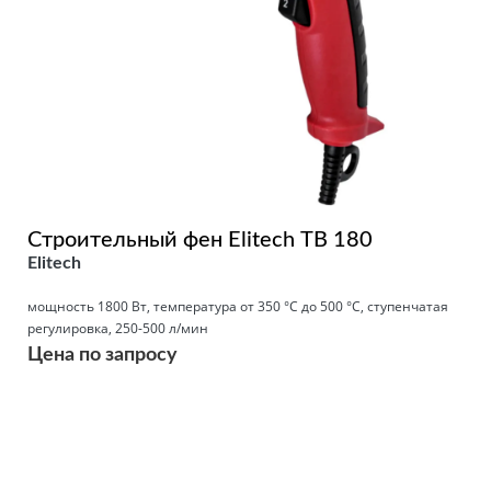
Строительный фен Elitech ТВ 180
Elitech
мощность 1800 Вт, температура от 350 °С до 500 °С, ступенчатая
регулировка, 250-500 л/мин
Цена по запросу
Подробнее