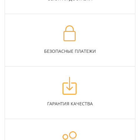
БЕЗОПАСНЫЕ ПЛАТЕЖИ
ГАРАНТИЯ КАЧЕСТВА