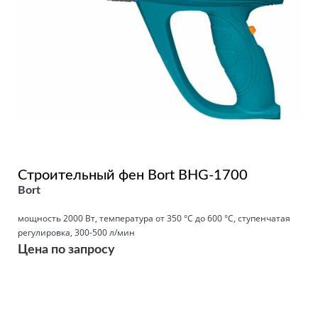
Строительный фен Bort BHG-1700
Bort
мощность 2000 Вт, температура от 350 °С до 600 °С, ступенчатая
регулировка, 300-500 л/мин
Цена по запросу
Подробнее