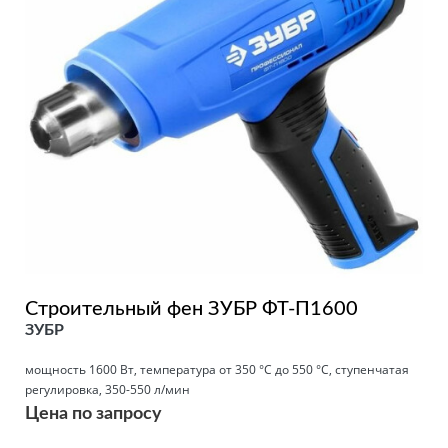
Строительный фен ЗУБР ФТ-П1600
ЗУБР
мощность 1600 Вт, температура от 350 °С до 550 °С, ступенчатая
регулировка, 350-550 л/мин
Цена по запросу