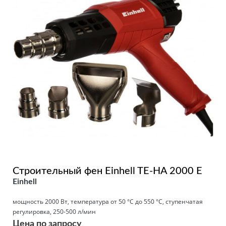
Строительный фен Einhell TE-HA 2000 E
Einhell
мощность 2000 Вт, температура от 50 °С до 550 °С, ступенчатая
регулировка, 250-500 л/мин
Цена по запросу