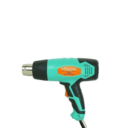
Подробнее