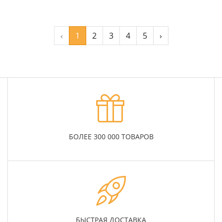
‹
1
2
3
4
5
›
БОЛЕЕ 300 000 ТОВАРОВ
БЫСТРАЯ ДОСТАВКА