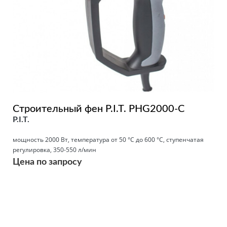
Строительный фен P.I.T. PHG2000-C
P.I.T.
мощность 2000 Вт, температура от 50 °С до 600 °С, ступенчатая
регулировка, 350-550 л/мин
Цена по запросу
Подробнее