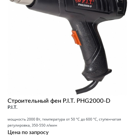
Строительный фен P.I.T. PHG2000-D
P.I.T.
мощность 2000 Вт, температура от 50 °С до 600 °С, ступенчатая
регулировка, 350-550 л/мин
Цена по запросу