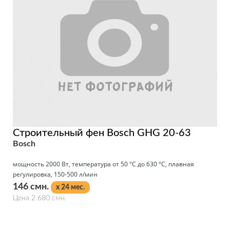
Строительный фен Bosch GHG 20-63
Bosch
мощность 2000 Вт, температура от 50 °С до 630 °С, плавная
регулировка, 150-500 л/мин
146 смн.
x 24 мес.
Цена 2 680 смн.