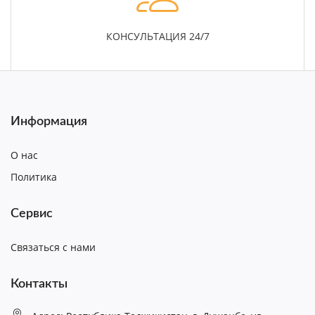
КОНСУЛЬТАЦИЯ 24/7
Информация
О нас
Политика
Сервис
Связаться с нами
Контакты