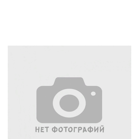
Подробнее