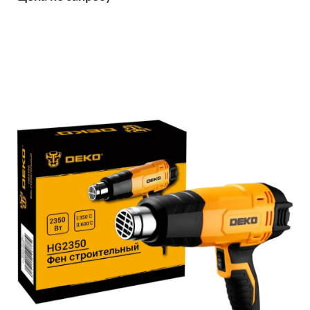
Подробнее