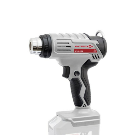
Подробнее