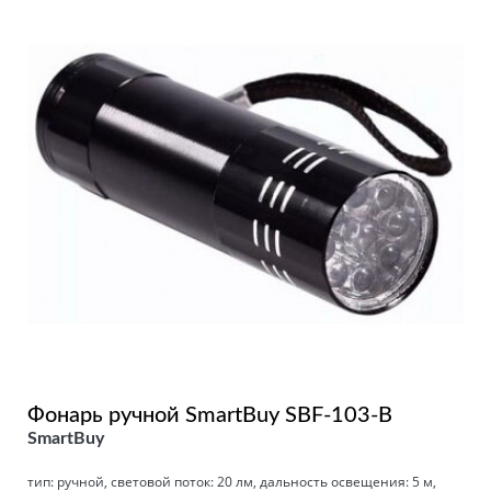
Фонарь ручной SmartBuy SBF-103-B
SmartBuy
тип: ручной, световой поток: 20 лм, дальность освещения: 5 м,