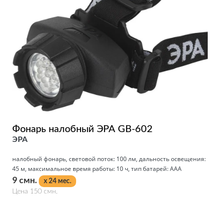
Фонарь налобный ЭРА GB-602
ЭРА
налобный фонарь, световой поток: 100 лм, дальность освещения:
45 м, максимальное время работы: 10 ч, тип батарей: AAA
9 смн.
x 24 мес.
Цена 150 смн.