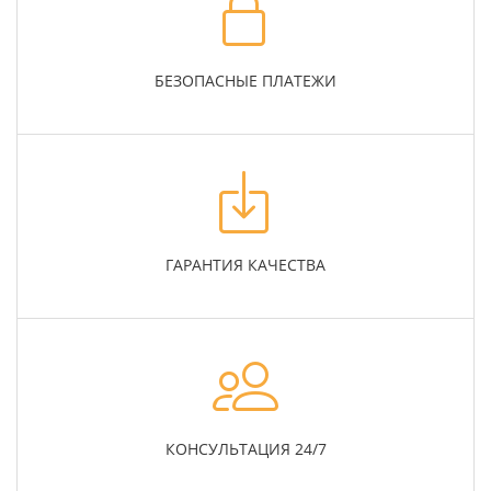
БЕЗОПАСНЫЕ ПЛАТЕЖИ
ГАРАНТИЯ КАЧЕСТВА
КОНСУЛЬТАЦИЯ 24/7