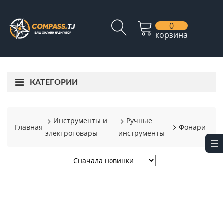
0
корзина
КАТЕГОРИИ
Инструменты и
Ручные
Главная
Фонари
электротовары
инструменты