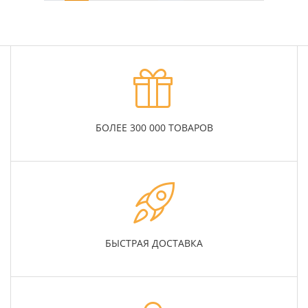
БОЛЕЕ 300 000 ТОВАРОВ
БЫСТРАЯ ДОСТАВКА