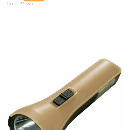
Цена 153 смн.
Подробнее