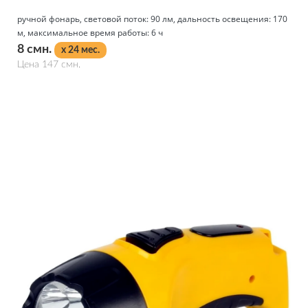
ручной фонарь, световой поток: 90 лм, дальность освещения: 170
м, максимальное время работы: 6 ч
8 смн.
x 24 мес.
Цена 147 смн.
Подробнее