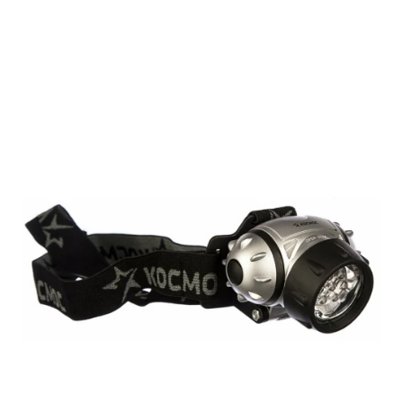
Подробнее