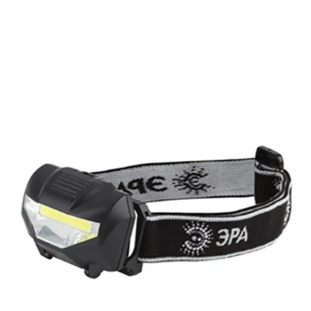
Подробнее