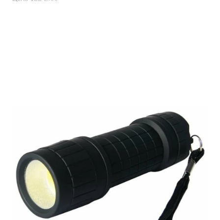
Подробнее