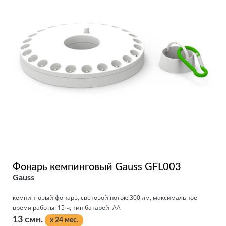
Фонарь кемпинговый Gauss GFL003
Gauss
кемпинговый фонарь, световой поток: 300 лм, максимальное
время работы: 15 ч, тип батарей: AA
13 смн.
x 24 мес.