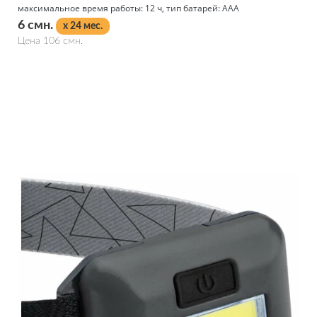
максимальное время работы: 12 ч, тип батарей: AAA
6 смн.
x 24 мес.
Цена 106 смн.
Подробнее