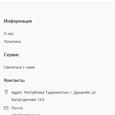
Информация
О нас
Политика
Сервис
Связаться с нами
Контакты
Адрес: Республика Таджикистан, г. Душанбе, ул.
Багаутдинова 13/5
Почта: