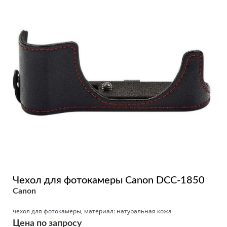
Чехол для фотокамеры Canon DCC-1850
Canon
чехол для фотокамеры, материал: натуральная кожа
Цена по запросу