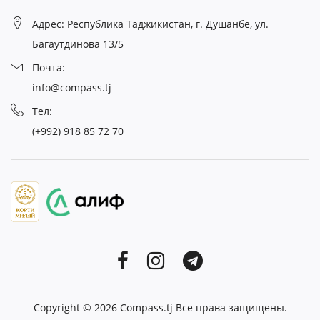
Адрес: Республика Таджикистан, г. Душанбе, ул.
Багаутдинова 13/5
Почта:
info@compass.tj
Тел:
(+992) 918 85 72 70
Copyright © 2026
Compass.tj
Все права защищены.