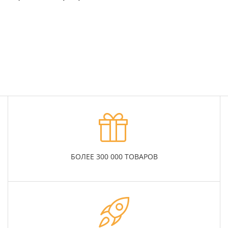
Подробнее
БОЛЕЕ 300 000 ТОВАРОВ