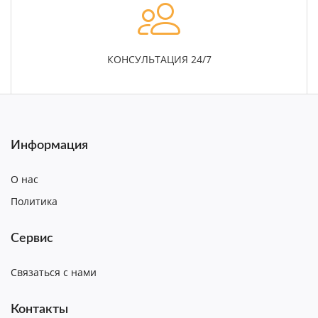
КОНСУЛЬТАЦИЯ 24/7
Информация
О нас
Политика
Сервис
Связаться с нами
Контакты