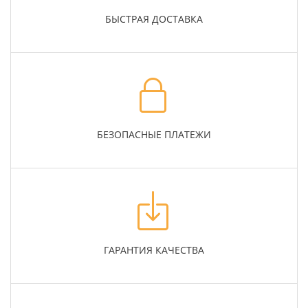
БЫСТРАЯ ДОСТАВКА
БЕЗОПАСНЫЕ ПЛАТЕЖИ
ГАРАНТИЯ КАЧЕСТВА