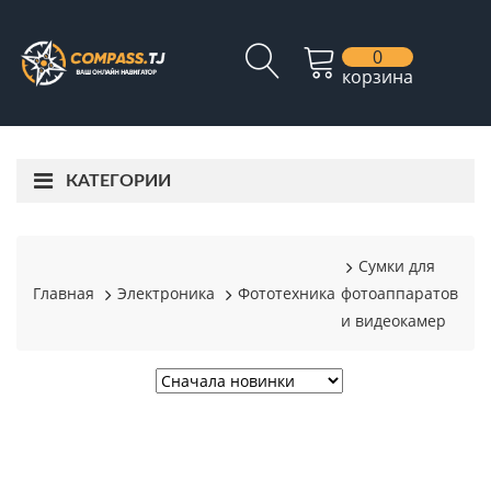
0
корзина
КАТЕГОРИИ
Сумки для
Главная
Электроника
Фототехника
фотоаппаратов
и видеокамер