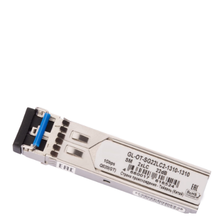
Подробнее