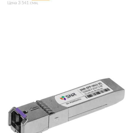
Цена 3 541 смн.
Подробнее