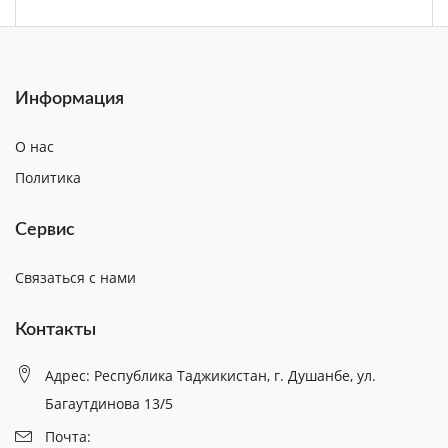
Информация
О нас
Политика
Сервис
Связаться с нами
Контакты
Адрес: Республика Таджикистан, г. Душанбе, ул.
Багаутдинова 13/5
Почта: