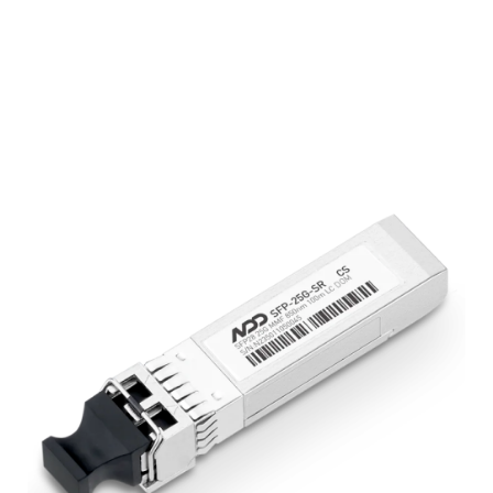
Подробнее