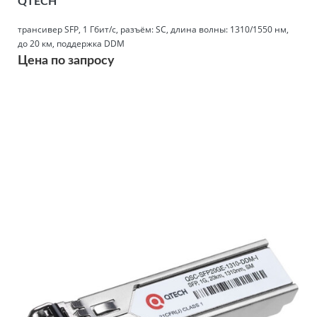
QTECH
трансивер SFP, 1 Гбит/с, разъём: SC, длина волны: 1310/1550 нм,
до 20 км, поддержка DDM
Цена по запросу
Подробнее