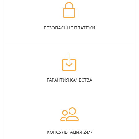
БЕЗОПАСНЫЕ ПЛАТЕЖИ
ГАРАНТИЯ КАЧЕСТВА
КОНСУЛЬТАЦИЯ 24/7