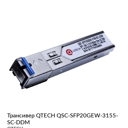
Трансивер QTECH QSC-SFP20GEW-3155-
SC-DDM