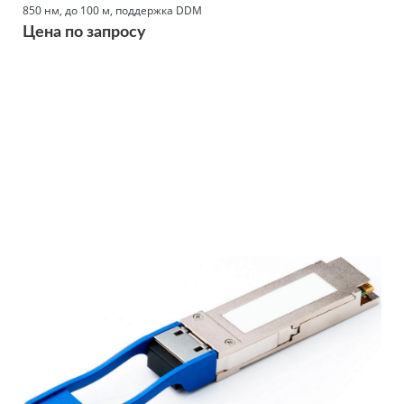
850 нм, до 100 м, поддержка DDM
Цена по запросу
Подробнее