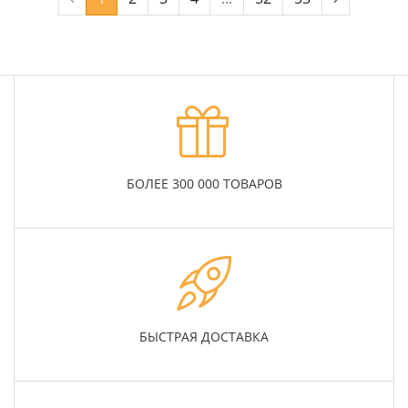
БОЛЕЕ 300 000 ТОВАРОВ
БЫСТРАЯ ДОСТАВКА