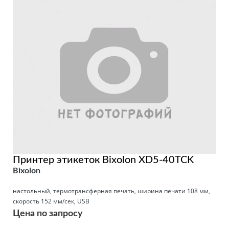
Принтер этикеток Bixolon XD5-40TCK
Bixolon
настольный, термотрансферная печать, ширина печати 108 мм,
скорость 152 мм/сек, USB
Цена по запросу