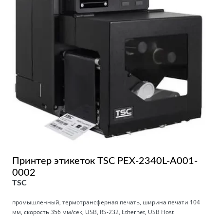
Принтер этикеток TSC PEX-2340L-A001-
0002
TSC
промышленный, термотрансферная печать, ширина печати 104
мм, скорость 356 мм/сек, USB, RS-232, Ethernet, USB Host