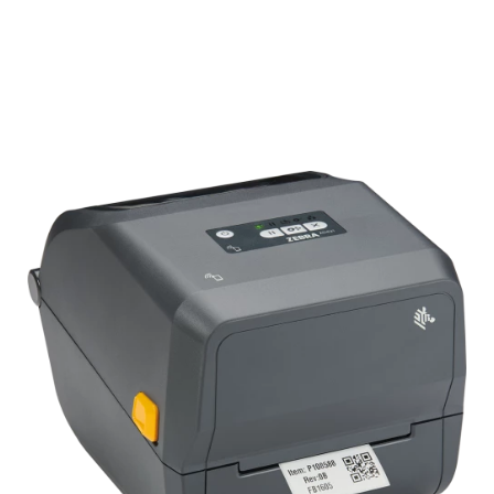
Подробнее