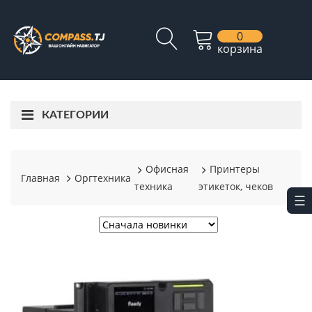
0
корзина
КАТЕГОРИИ
Офисная
Принтеры
Главная
Оргтехника
техника
этикеток, чеков