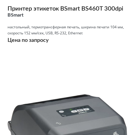
Принтер этикеток BSmart BS460T 300dpi
BSmart
настольный, термотрансферная печать, ширина печати 104 мм,
скорость 152 мм/сек, USB, RS-232, Ethernet
Цена по запросу
Подробнее