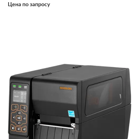
Цена по запросу
Подробнее