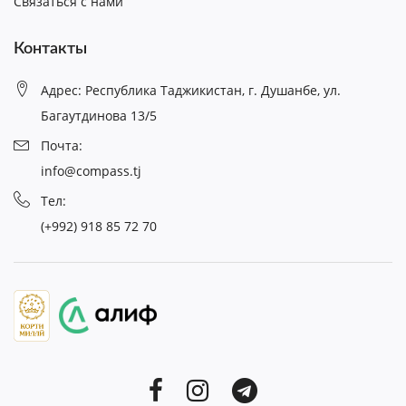
Связаться с нами
Контакты
Адрес: Республика Таджикистан, г. Душанбе, ул.
Багаутдинова 13/5
Почта:
info@compass.tj
Тел:
(+992) 918 85 72 70