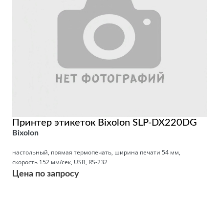
Принтер этикеток Bixolon SLP-DX220DG
Bixolon
настольный, прямая термопечать, ширина печати 54 мм,
скорость 152 мм/сек, USB, RS-232
Цена по запросу
Подробнее