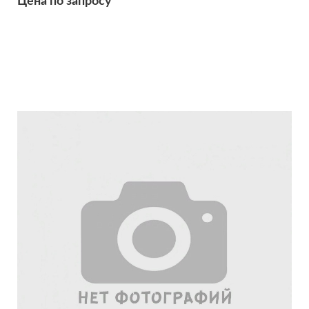
Цена по запросу
Подробнее