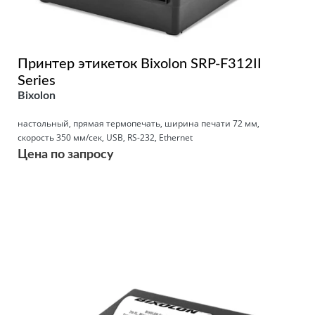
Принтер этикеток Bixolon SRP-F312II
Series
Bixolon
настольный, прямая термопечать, ширина печати 72 мм,
скорость 350 мм/сек, USB, RS-232, Ethernet
Цена по запросу
Подробнее