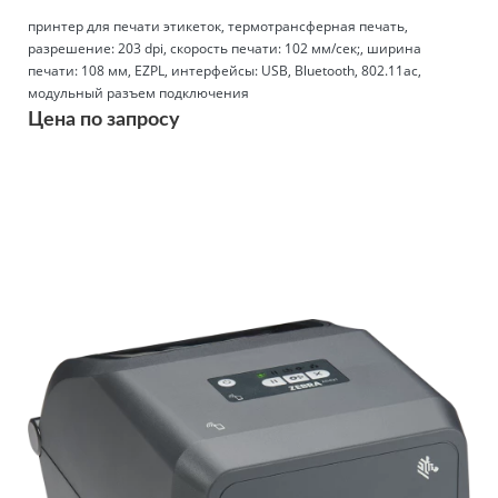
принтер для печати этикеток, термотрансферная печать,
разрешение: 203 dpi, скорость печати: 102 мм/сек;, ширина
печати: 108 мм, EZPL, интерфейсы: USB, Bluetooth, 802.11ac,
модульный разъем подключения
Цена по запросу
Подробнее