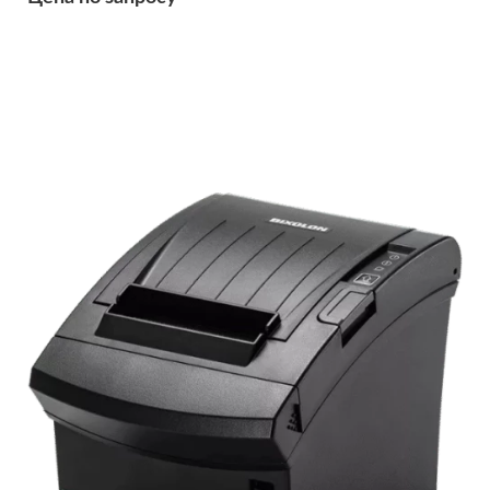
Подробнее