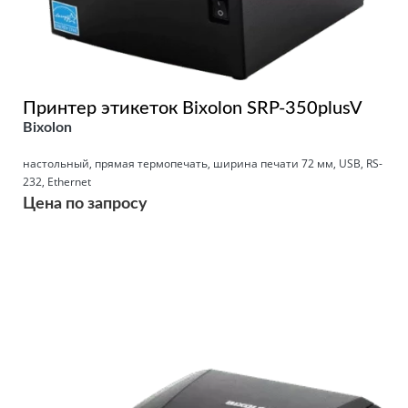
Принтер этикеток Bixolon SRP-350plusV
Bixolon
настольный, прямая термопечать, ширина печати 72 мм, USB, RS-
232, Ethernet
Цена по запросу
Подробнее