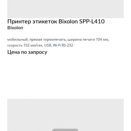
Принтер этикеток Bixolon SPP-L410
Bixolon
мобильный, прямая термопечать, ширина печати 104 мм,
скорость 102 мм/сек, USB, Wi-Fi RS-232
Цена по запросу
Подробнее