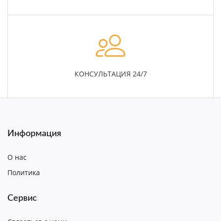
КОНСУЛЬТАЦИЯ 24/7
Информация
О нас
Политика
Сервис