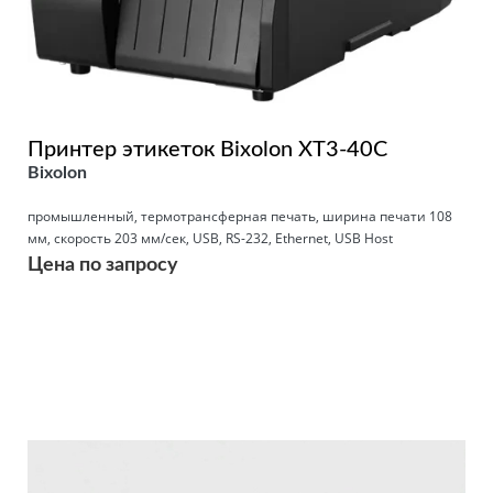
Принтер этикеток Bixolon XT3-40C
Bixolon
промышленный, термотрансферная печать, ширина печати 108
мм, скорость 203 мм/сек, USB, RS-232, Ethernet, USB Host
Цена по запросу
Подробнее