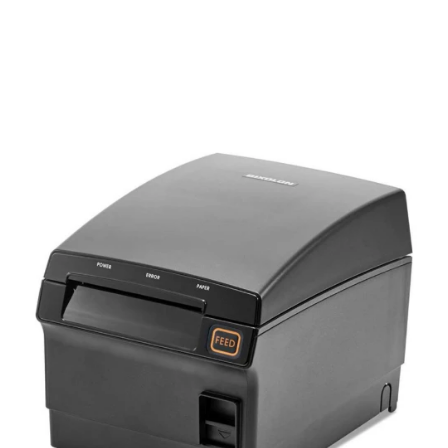
Подробнее