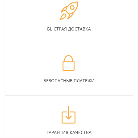
БЫСТРАЯ ДОСТАВКА
БЕЗОПАСНЫЕ ПЛАТЕЖИ
ГАРАНТИЯ КАЧЕСТВА