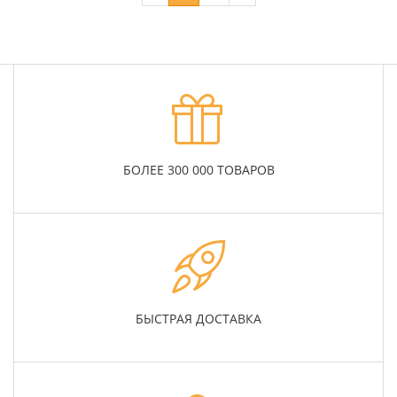
БОЛЕЕ 300 000 ТОВАРОВ
БЫСТРАЯ ДОСТАВКА