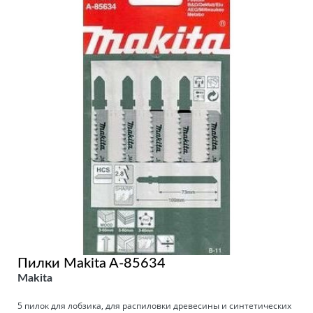
Пилки Makita A-85634
Makita
5 пилок для лобзика, для распиловки древесины и синтетических