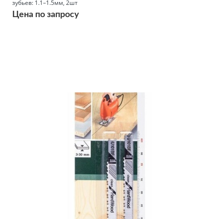
зубьев: 1.1–1.5мм, 2шт
Цена по запросу
Подробнее