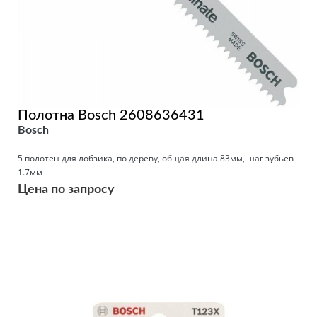
Полотна Bosch 2608636431
Bosch
5 полотен для лобзика, по дереву, общая длина 83мм, шаг зубьев
1.7мм
Цена по запросу
Подробнее