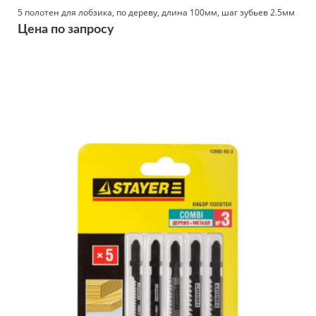
5 полотен для лобзика, по дереву, длина 100мм, шаг зубьев 2.5мм
Цена по запросу
Подробнее