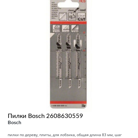
Пилки Bosch 2608630559
Bosch
пилки по дереву, плиты, для лобзика, общая длина 83 мм, шаг