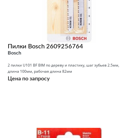
Пилки Bosch 2609256764
Bosch
2 пилки U101 BF BIM по дереву и пластику, шаг зубьев 2.5мм,
длина 100мм, рабочая длина 82мм
Цена по запросу
Подробнее