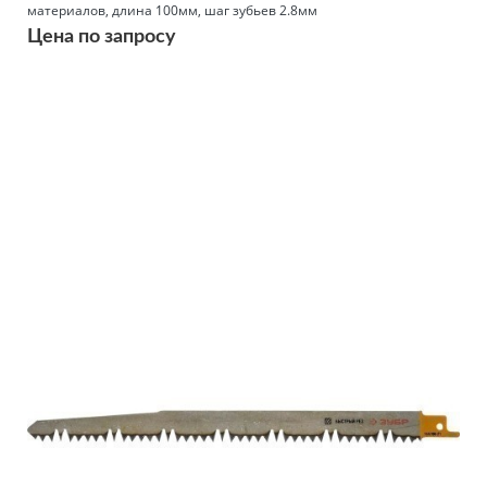
материалов, длина 100мм, шаг зубьев 2.8мм
Цена по запросу
Подробнее