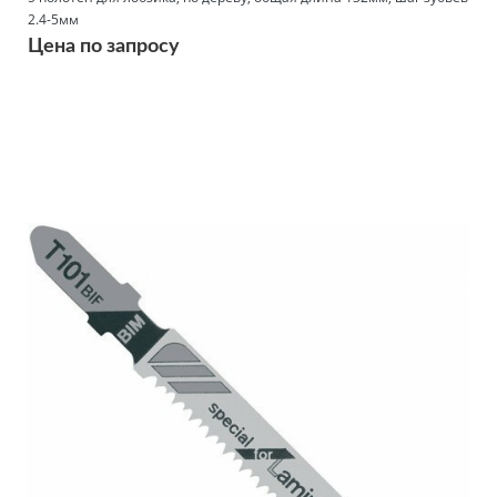
2.4-5мм
Цена по запросу
Подробнее