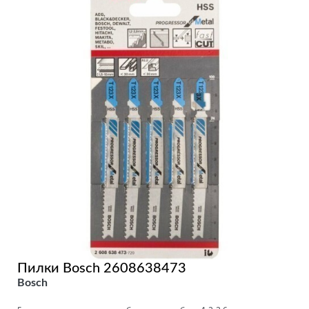
Пилки Bosch 2608638473
Bosch