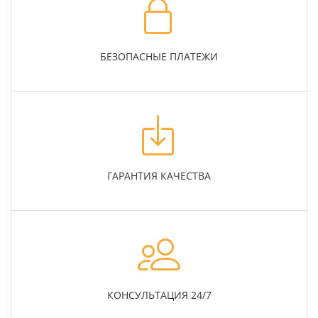
БЕЗОПАСНЫЕ ПЛАТЕЖИ
ГАРАНТИЯ КАЧЕСТВА
КОНСУЛЬТАЦИЯ 24/7