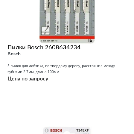
Пилки Bosch 2608634234
Bosch
5 пилок для лобзика, по твердому дереву, расстояние между
зубьями 2.7мм, длина 100мм
Цена по запросу
Подробнее