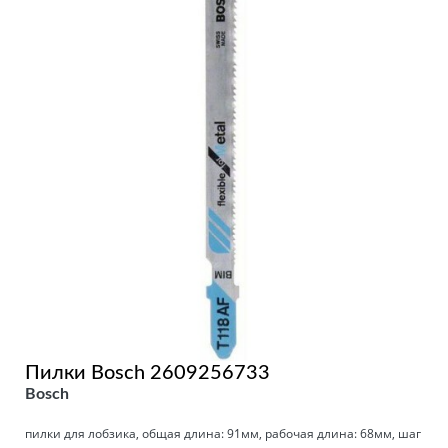
Пилки Bosch 2609256733
Bosch
пилки для лобзика, общая длина: 91мм, рабочая длина: 68мм, шаг