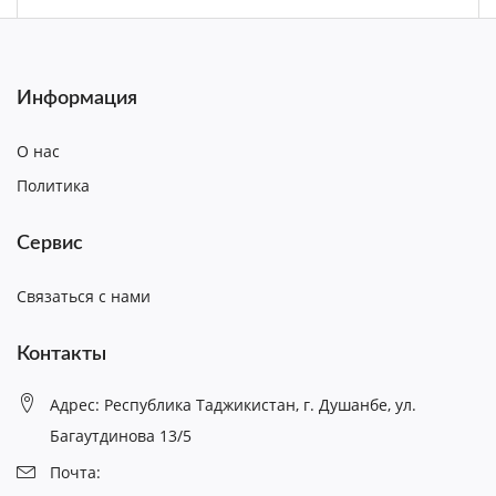
Информация
О нас
Политика
Сервис
Связаться с нами
Контакты
Адрес: Республика Таджикистан, г. Душанбе, ул.
Багаутдинова 13/5
Почта: