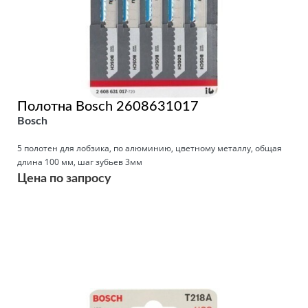
Полотна Bosch 2608631017
Bosch
5 полотен для лобзика, по алюминию, цветному металлу, общая
длина 100 мм, шаг зубьев 3мм
Цена по запросу
Подробнее