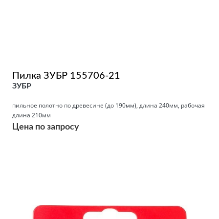
Пилка ЗУБР 155706-21
ЗУБР
пильное полотно по древесине (до 190мм), длина 240мм, рабочая
длина 210мм
Цена по запросу
Подробнее