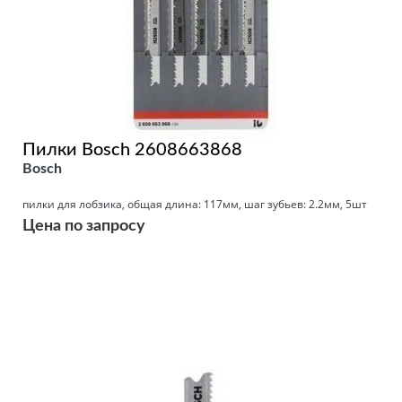
Пилки Bosch 2608663868
Bosch
пилки для лобзика, общая длина: 117мм, шаг зубьев: 2.2мм, 5шт
Цена по запросу
Подробнее