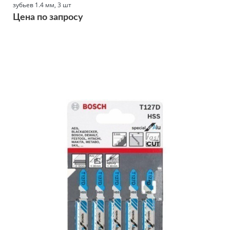
зубьев 1.4 мм, 3 шт
Цена по запросу
Подробнее