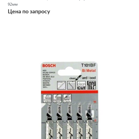
92мм
Цена по запросу
Подробнее