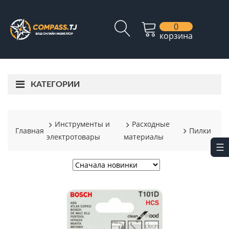
0
корзина
КАТЕГОРИИ
Инструменты и
Расходные
Главная
Пилки
электротовары
материалы