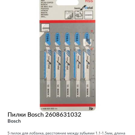
Пилки Bosch 2608631032
Bosch
5 пилок для лобзика, расстояние между зубьями 1.1-1.5мм, длина