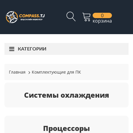
0
корзина
КАТЕГОРИИ
Главная
Комплектующие для ПК
Системы охлаждения
Процессоры