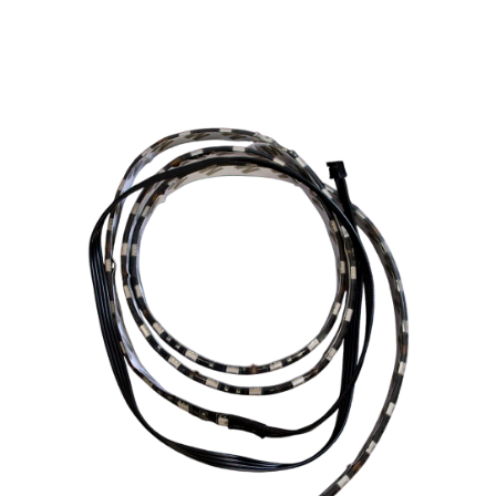
Подробнее