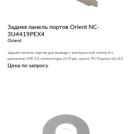
Задняя панель портов Orient NC-
3U4419PEX4
Orient
задняя панель портов для вывода с материнской платы 4-х
разъемов USB 3.0, коннекторы 2x19-pin, шина: PCI Express x4 v3.0
Цена по запросу
Подробнее