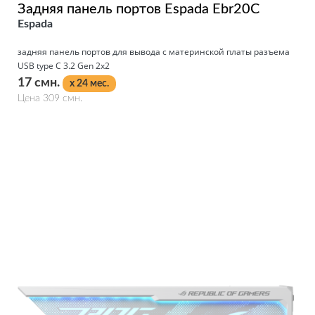
Задняя панель портов Espada Ebr20C
Espada
задняя панель портов для вывода с материнской платы разъема
USB type C 3.2 Gen 2х2
17 смн.
x 24 мес.
Цена 309 смн.
Подробнее