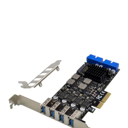
Подробнее