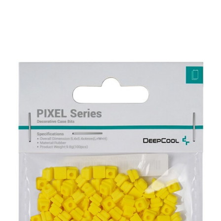
Подробнее