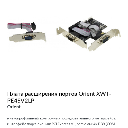
Плата расширения портов Orient XWT-
PE4SV2LP
Orient
низкопрофильный контроллер последовательного интерфейса,
интерфейс подключения: PCI Express x1, разъемы: 4x DB9 (COM