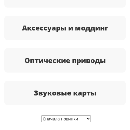
Аксессуары и моддинг
Оптические приводы
Звуковые карты