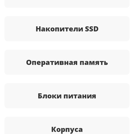
Накопители SSD
Оперативная память
Блоки питания
Корпуса