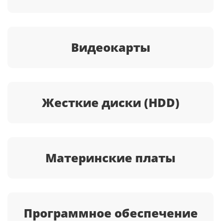
Видеокарты
Жесткие диски (HDD)
Материнские платы
Программное обеспечение