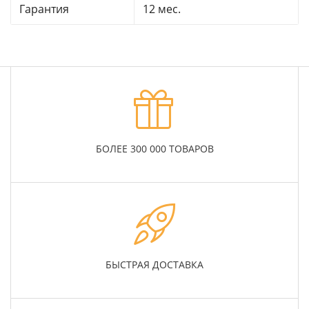
Гарантия
12 мес.
БОЛЕЕ 300 000 ТОВАРОВ
БЫСТРАЯ ДОСТАВКА