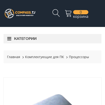
0
корзина
КАТЕГОРИИ
Главная
Комплектующие для ПК
Процессоры