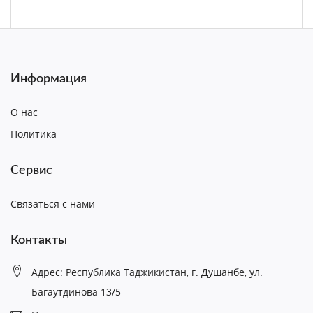
Информация
О нас
Политика
Сервис
Связаться с нами
Контакты
Адрес: Республика Таджикистан, г. Душанбе, ул.
Багаутдинова 13/5