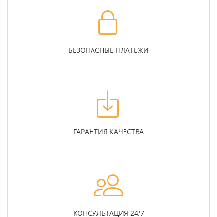
БЕЗОПАСНЫЕ ПЛАТЕЖИ
ГАРАНТИЯ КАЧЕСТВА
КОНСУЛЬТАЦИЯ 24/7