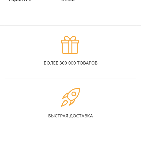
БОЛЕЕ 300 000 ТОВАРОВ
БЫСТРАЯ ДОСТАВКА