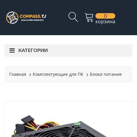
0
корзина
КАТЕГОРИИ
Главная
Комплектующие для ПК
Блоки питания