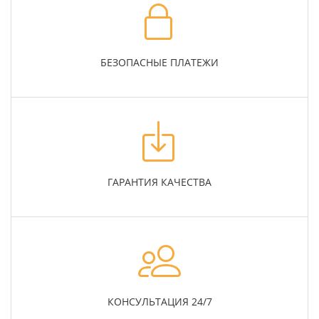
БЕЗОПАСНЫЕ ПЛАТЕЖИ
ГАРАНТИЯ КАЧЕСТВА
КОНСУЛЬТАЦИЯ 24/7