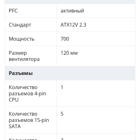
PFC
активный
Стандарт
ATX12V 2.3
Мощность
700
Размер
120 мм
вентилятора
Разъемы
Количество
1
разъемов 4-pin
CPU
Количество
5
разъемов 15-pin
SATA