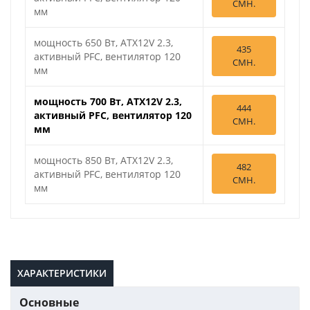
СМН.
мм
мощность 650 Вт, ATX12V 2.3,
435
активный PFC, вентилятор 120
СМН.
мм
мощность 700 Вт, ATX12V 2.3,
444
активный PFC, вентилятор 120
СМН.
мм
мощность 850 Вт, ATX12V 2.3,
482
активный PFC, вентилятор 120
СМН.
мм
ХАРАКТЕРИСТИКИ
Основные