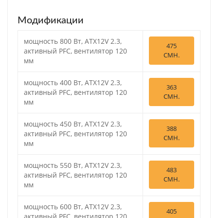
Модификации
мощность 800 Вт, ATX12V 2.3,
475
активный PFC, вентилятор 120
СМН.
мм
мощность 400 Вт, ATX12V 2.3,
363
активный PFC, вентилятор 120
СМН.
мм
мощность 450 Вт, ATX12V 2.3,
388
активный PFC, вентилятор 120
СМН.
мм
мощность 550 Вт, ATX12V 2.3,
483
активный PFC, вентилятор 120
СМН.
мм
мощность 600 Вт, ATX12V 2.3,
405
активный PFC, вентилятор 120