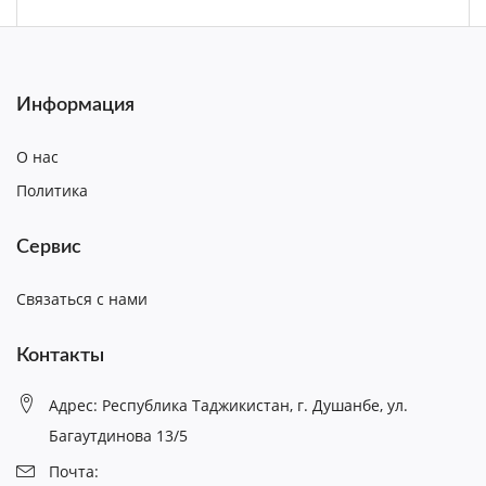
Информация
О нас
Политика
Сервис
Связаться с нами
Контакты
Адрес: Республика Таджикистан, г. Душанбе, ул.
Багаутдинова 13/5
Почта: