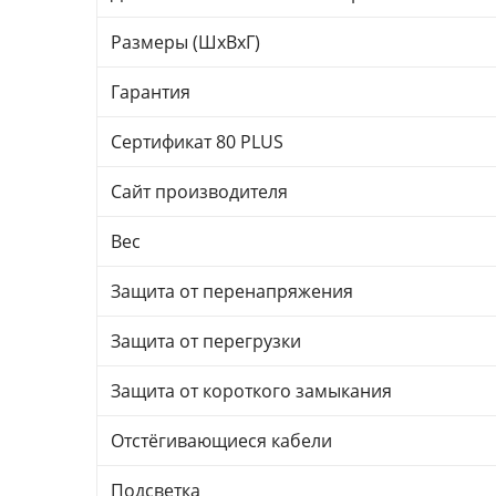
Размеры (ШхВхГ)
Гарантия
Сертификат 80 PLUS
Сайт производителя
Вес
Защита от перенапряжения
Защита от перегрузки
Защита от короткого замыкания
Отстёгивающиеся кабели
Подсветка