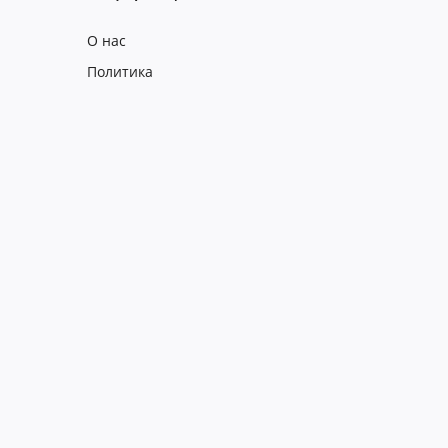
О нас
Политика