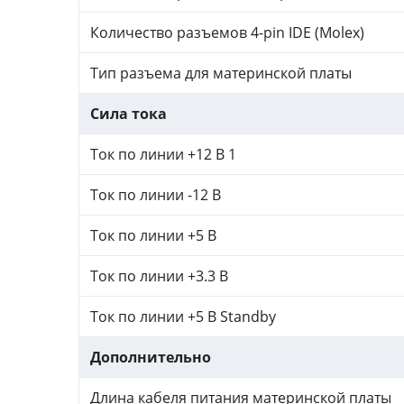
Количество разъемов 4-pin IDE (Molex)
Тип разъема для материнской платы
Сила тока
Ток по линии +12 В 1
Ток по линии -12 В
Ток по линии +5 В
Ток по линии +3.3 В
Ток по линии +5 В Standby
Дополнительно
Длина кабеля питания материнской платы