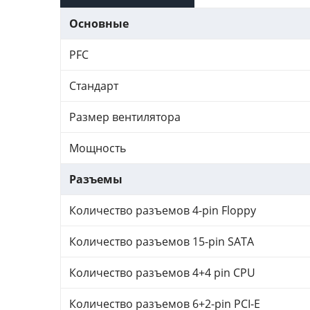
Основные
PFC
Стандарт
Размер вентилятора
Мощность
Разъемы
Количество разъемов 4-pin Floppy
Количество разъемов 15-pin SATA
Количество разъемов 4+4 pin CPU
Количество разъемов 6+2-pin PCI-E