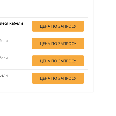
щиеся кабели
ЦЕНА ПО ЗАПРОСУ
абели
ЦЕНА ПО ЗАПРОСУ
абели
ЦЕНА ПО ЗАПРОСУ
абели
ЦЕНА ПО ЗАПРОСУ