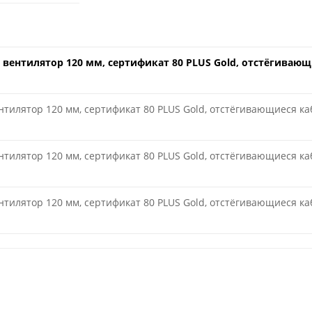
, вентилятор 120 мм, cертификат 80 PLUS Gold, отстёгиваю
ентилятор 120 мм, cертификат 80 PLUS Gold, отстёгивающиеся к
ентилятор 120 мм, cертификат 80 PLUS Gold, отстёгивающиеся к
ентилятор 120 мм, cертификат 80 PLUS Gold, отстёгивающиеся к