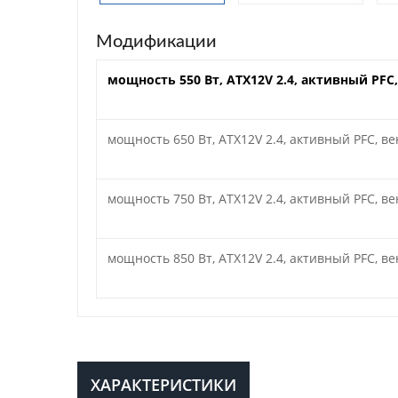
Модификации
мощность 550 Вт, ATX12V 2.4, активный PFC
мощность 650 Вт, ATX12V 2.4, активный PFC, в
мощность 750 Вт, ATX12V 2.4, активный PFC, в
мощность 850 Вт, ATX12V 2.4, активный PFC, в
ХАРАКТЕРИСТИКИ