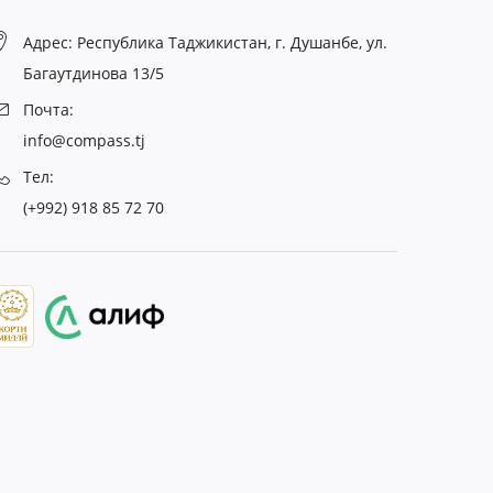
Адрес: Республика Таджикистан, г. Душанбе, ул.
Багаутдинова 13/5
Почта:
info@compass.tj
Тел:
(+992) 918 85 72 70