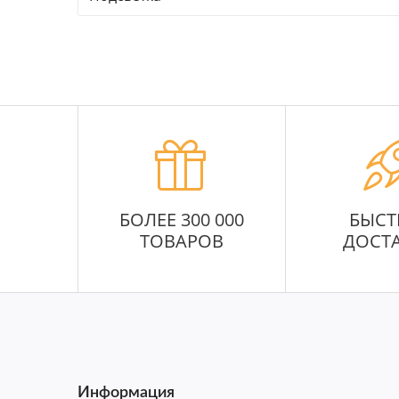
БОЛЕЕ 300 000
БЫСТ
ТОВАРОВ
ДОСТ
Информация