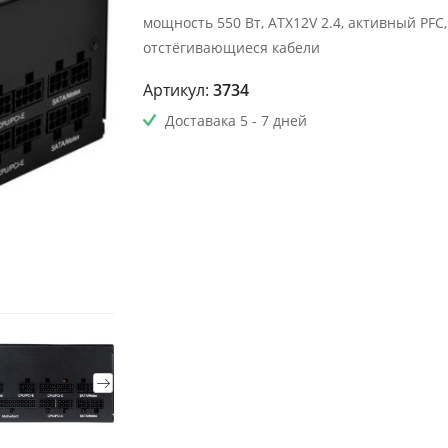
мощность 550 Вт, ATX12V 2.4, активный PFC,
отстёгивающиеся кабели
Артикул:
3734
Доставака 5 - 7 дней