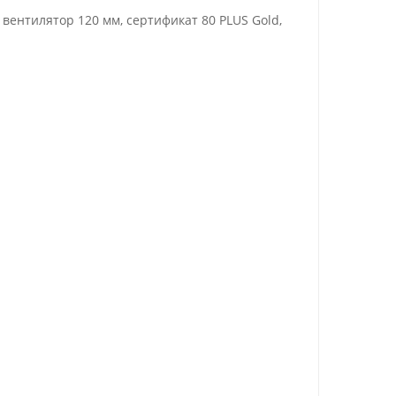
 вентилятор 120 мм, cертификат 80 PLUS Gold,