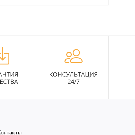
АНТИЯ
КОНСУЛЬТАЦИЯ
ЕСТВА
24/7
Контакты