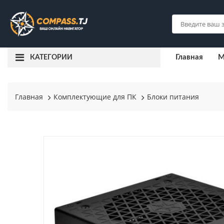
Главная
М
КАТЕГОРИИ
Главная
Комплектующие для ПК
Блоки питания