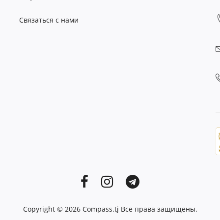
Связаться с нами
Copyright © 2026
Compass.tj
Все права защищены.