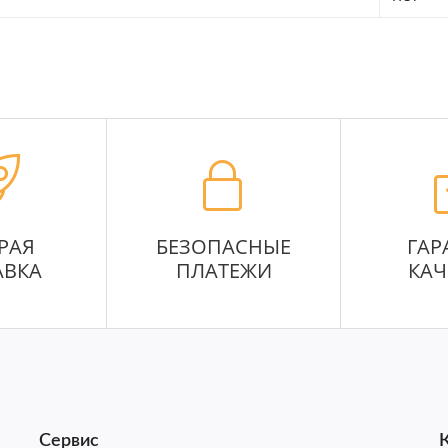
РАЯ
БЕЗОПАСНЫЕ
ГАР
АВКА
ПЛАТЕЖИ
КАЧ
Сервис