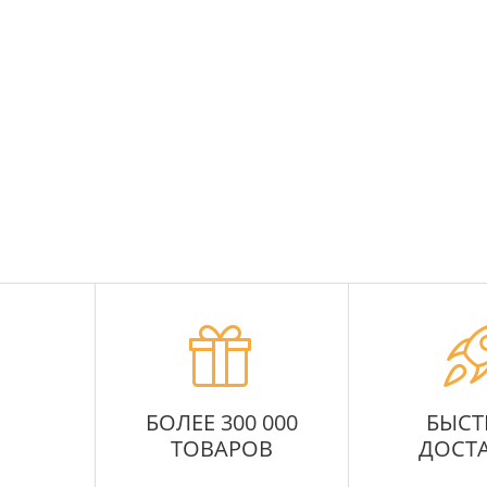
БОЛЕЕ 300 000
БЫСТ
ТОВАРОВ
ДОСТ