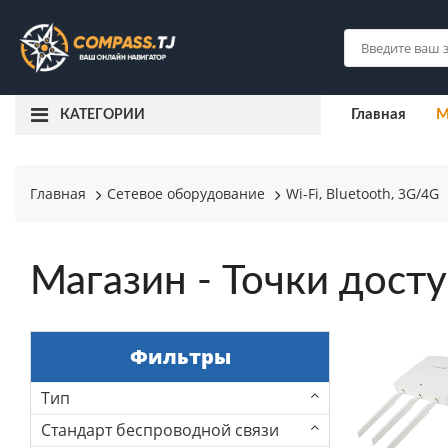
Главная
М
КАТЕГОРИИ
Главная
Сетевое оборудование
Wi-Fi, Bluetooth, 3G/4G
Магазин - Точки дост
Фильтры
Тип
Стандарт беспроводной связи