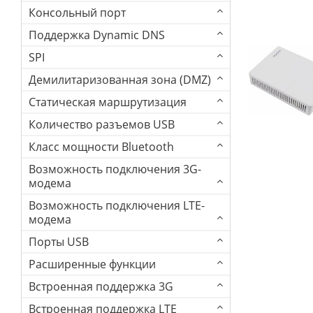
Консольный порт
Поддержка Dynamic DNS
SPI
Демилитаризованная зона (DMZ)
Статическая маршрутизация
Количество разъемов USB
Класс мощности Bluetooth
Возможность подключения 3G-
модема
Возможность подключения LTE-
модема
Порты USB
Расширенные функции
Встроенная поддержка 3G
Встроенная поддержка LTE