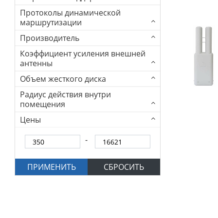
Протоколы динамической
маршрутизации
Производитель
Коэффициент усиления внешней
антенны
Объем жесткого диска
Радиус действия внутри
помещения
Цены
ПРИМЕНИТЬ
СБРОСИТЬ