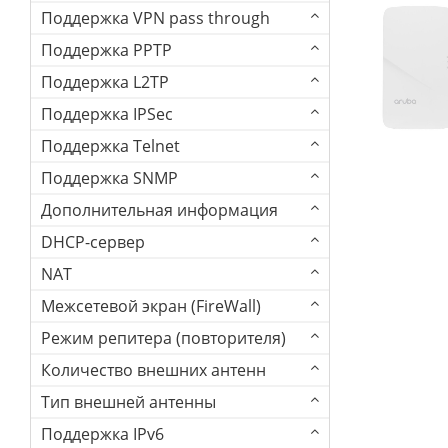
Поддержка VPN pass through
Поддержка PPTP
Поддержка L2TP
Поддержка IPSec
Поддержка Telnet
Поддержка SNMP
Дополнительная информация
DHCP-сервер
NAT
Межсетевой экран (FireWall)
Режим репитера (повторителя)
Количество внешних антенн
Тип внешней антенны
Поддержка IPv6