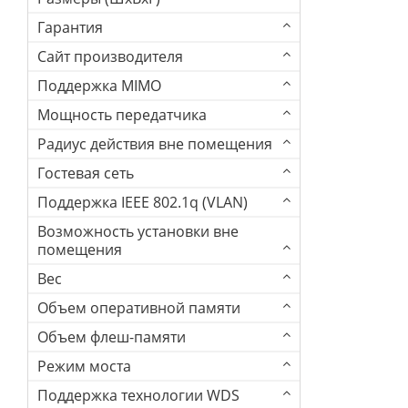
Гарантия
Сайт производителя
Поддержка MIMO
Мощность передатчика
Радиус действия вне помещения
Гостевая сеть
Поддержка IEEE 802.1q (VLAN)
Возможность установки вне
помещения
Вес
Объем оперативной памяти
Объем флеш-памяти
Режим моста
Поддержка технологии WDS