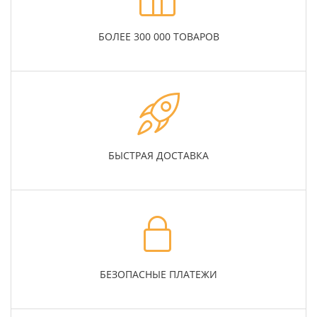
БОЛЕЕ 300 000 ТОВАРОВ
БЫСТРАЯ ДОСТАВКА
БЕЗОПАСНЫЕ ПЛАТЕЖИ