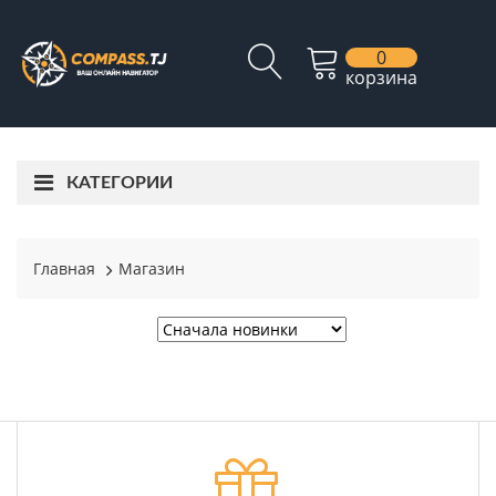
0
корзина
КАТЕГОРИИ
Главная
Магазин