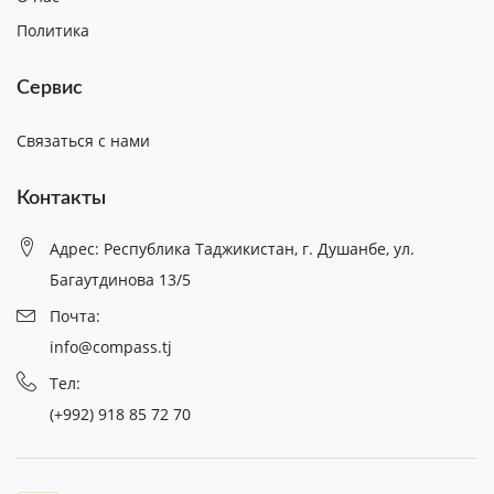
Политика
Сервис
Связаться с нами
Контакты
Адрес: Республика Таджикистан, г. Душанбе, ул.
Багаутдинова 13/5
Почта:
info@compass.tj
Тел:
(+992) 918 85 72 70