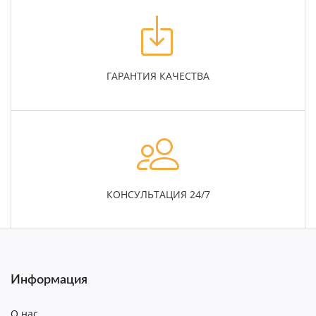
ГАРАНТИЯ КАЧЕСТВА
КОНСУЛЬТАЦИЯ 24/7
Информация
О нас