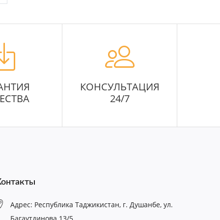
АНТИЯ
КОНСУЛЬТАЦИЯ
ЕСТВА
24/7
Контакты
Адрес: Республика Таджикистан, г. Душанбе, ул.
Багаутдинова 13/5