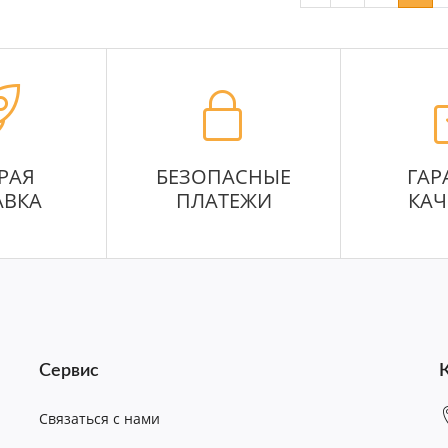
РАЯ
БЕЗОПАСНЫЕ
ГАР
АВКА
ПЛАТЕЖИ
КАЧ
Сервис
Связаться с нами