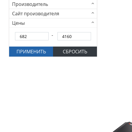
Производитель
Сайт производителя
Цены
ПРИМЕНИТЬ
СБРОСИТЬ