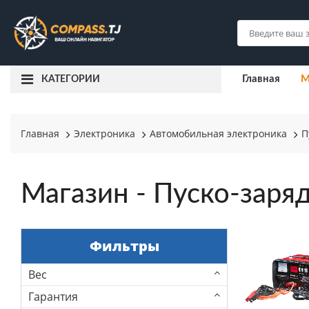
Главная
М
КАТЕГОРИИ
Главная
Электроника
Автомобильная электроника
П
Магазин - Пуско-заря
Фильтры
Вес
Гарантия