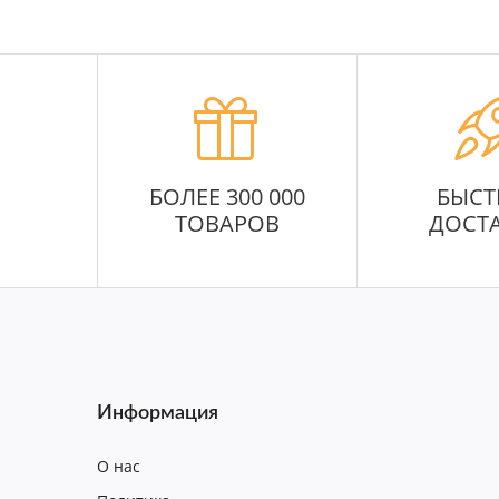
БОЛЕЕ 300 000
БЫСТ
ТОВАРОВ
ДОСТ
Информация
О нас