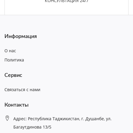
КОНСУЛЬТАЦИЯ 24/7
Информация
О нас
Политика
Сервис
Связаться с нами
Контакты
Адрес: Республика Таджикистан, г. Душанбе, ул.
Багаутдинова 13/5