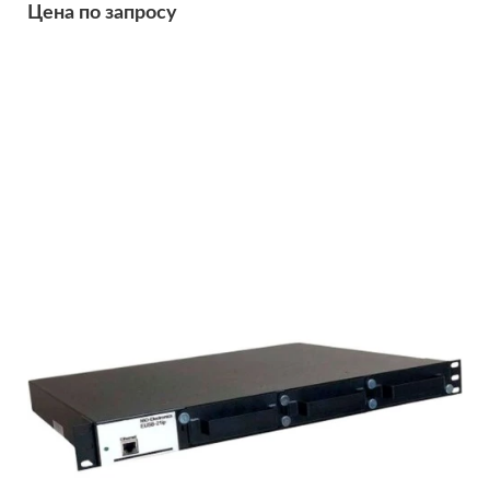
Цена по запросу
Подробнее