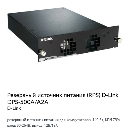
Резервный источник питания (RPS) D-Link
DPS-500A/A2A
D-Link
резервный источник питания для коммутаторов, 140 Вт, КПД 75%,
вход: 90-264В, выход: 12В/13А