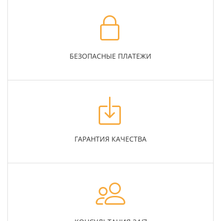
БЕЗОПАСНЫЕ ПЛАТЕЖИ
ГАРАНТИЯ КАЧЕСТВА