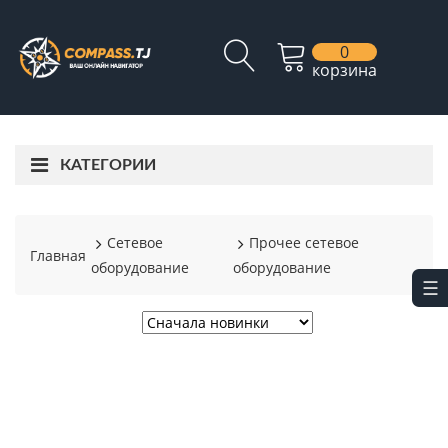
0
корзина
КАТЕГОРИИ
Сетевое
Прочее сетевое
Главная
оборудование
оборудование