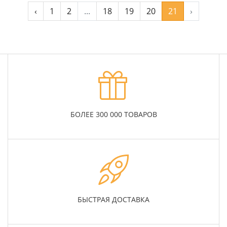
‹
1
2
...
18
19
20
21
›
БОЛЕЕ 300 000 ТОВАРОВ
БЫСТРАЯ ДОСТАВКА