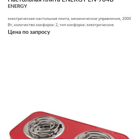
ENERGY
электрическая настольная плита, механическое управление, 2000
Вт, количество конфорок: 2, тип конфорок: электрические
Цена по запросу
Подробнее