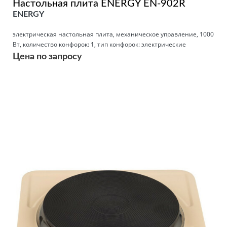
Настольная плита ENERGY EN-902R
ENERGY
электрическая настольная плита, механическое управление, 1000
Вт, количество конфорок: 1, тип конфорок: электрические
Цена по запросу
Подробнее