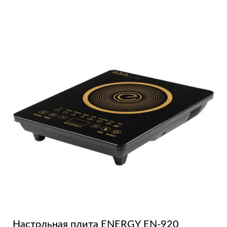
Настольная плита ENERGY EN-920