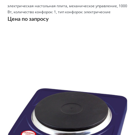
электрическая настольная плита, механическое управление, 1000
Вт, количество конфорок: 1, тип конфорок: электрические
Цена по запросу
Подробнее