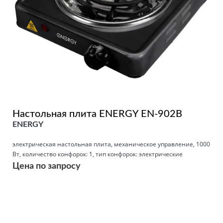
Настольная плита ENERGY EN-902B
ENERGY
электрическая настольная плита, механическое управление, 1000
Вт, количество конфорок: 1, тип конфорок: электрические
Цена по запросу
Подробнее