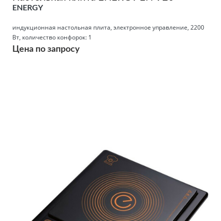
ENERGY
индукционная настольная плита, электронное управление, 2200
Вт, количество конфорок: 1
Цена по запросу
Подробнее