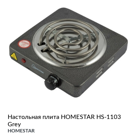
Настольная плита HOMESTAR HS-1103
Grey
HOMESTAR