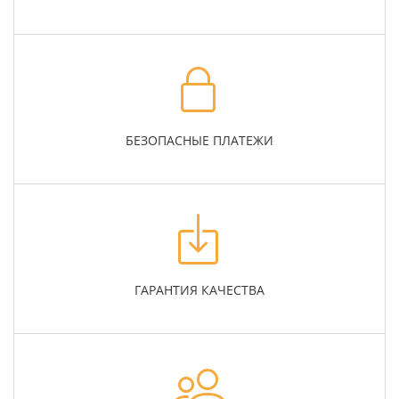
БЕЗОПАСНЫЕ ПЛАТЕЖИ
ГАРАНТИЯ КАЧЕСТВА