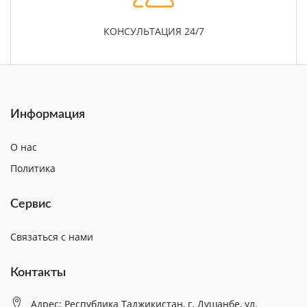
КОНСУЛЬТАЦИЯ 24/7
Информация
О нас
Политика
Сервис
Связаться с нами
Контакты
Адрес: Республика Таджикистан, г. Душанбе, ул.