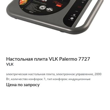
Настольная плита VLK Palermo 7727
VLK
электрическая настольная плита, электронное управление, 2000
Вт, количество конфорок: 1, тип конфорок: индукционные
Цена по запросу
Подробнее