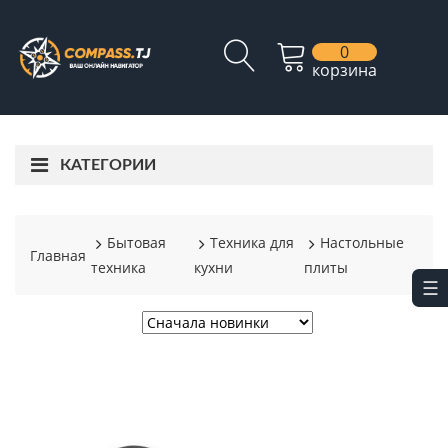
0
корзина
КАТЕГОРИИ
Бытовая
Техника для
Настольные
Главная
техника
кухни
плиты