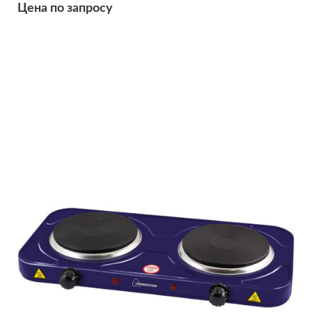
Цена по запросу
Подробнее