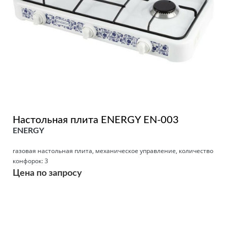
Настольная плита ENERGY EN-003
ENERGY
газовая настольная плита, механическое управление, количество
конфорок: 3
Цена по запросу
Подробнее