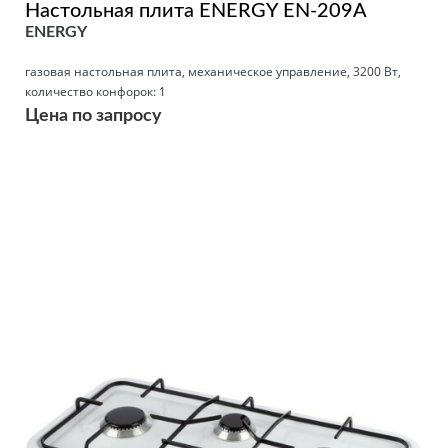
Настольная плита ENERGY EN-209A
ENERGY
газовая настольная плита, механическое управление, 3200 Вт,
количество конфорок: 1
Цена по запросу
Подробнее