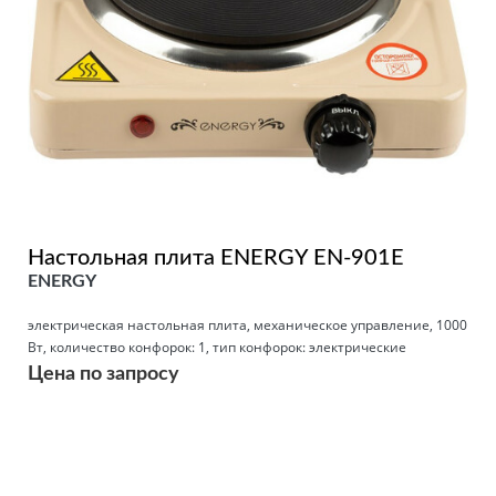
Настольная плита ENERGY EN-901E
ENERGY
электрическая настольная плита, механическое управление, 1000
Вт, количество конфорок: 1, тип конфорок: электрические
Цена по запросу
Подробнее