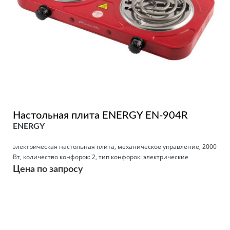
Настольная плита ENERGY EN-904R
ENERGY
электрическая настольная плита, механическое управление, 2000
Вт, количество конфорок: 2, тип конфорок: электрические
Цена по запросу
Подробнее