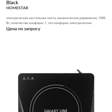
Black
HOMESTAR
электрическая настольная плита, механическое управление, 1000
Вт, количество конфорок: 1, тип конфорок: электрические
Цена по запросу
Подробнее