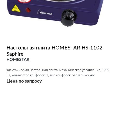
Настольная плита HOMESTAR HS-1102
Saphire
HOMESTAR
электрическая настольная плита, механическое управление, 1000
Вт, количество конфорок: 1, тип конфорок: электрические
Цена по запросу
Подробнее