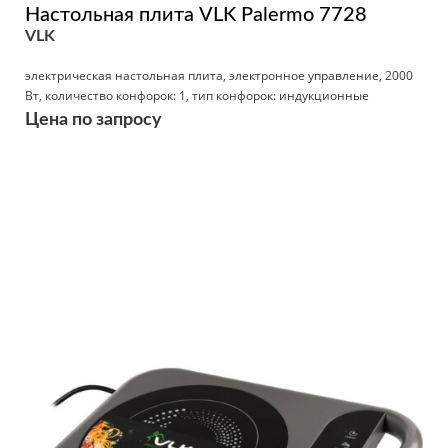
Настольная плита VLK Palermo 7728
VLK
электрическая настольная плита, электронное управление, 2000
Вт, количество конфорок: 1, тип конфорок: индукционные
Цена по запросу
Подробнее