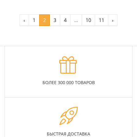
‹
1
2
3
4
...
10
11
›
БОЛЕЕ 300 000 ТОВАРОВ
БЫСТРАЯ ДОСТАВКА