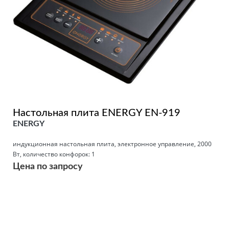
Настольная плита ENERGY EN-919
ENERGY
индукционная настольная плита, электронное управление, 2000
Вт, количество конфорок: 1
Цена по запросу
Подробнее