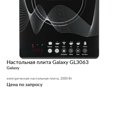
Настольная плита Galaxy GL3063
Galaxy
электрическая настольная плита, 2000 Вт
Цена по запросу
Подробнее