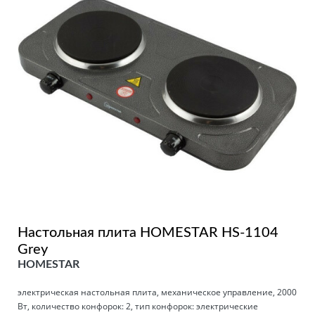
Настольная плита HOMESTAR HS-1104
Grey
HOMESTAR
электрическая настольная плита, механическое управление, 2000
Вт, количество конфорок: 2, тип конфорок: электрические