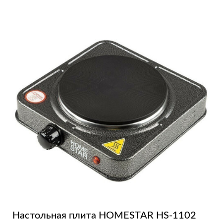
Настольная плита HOMESTAR HS-1102