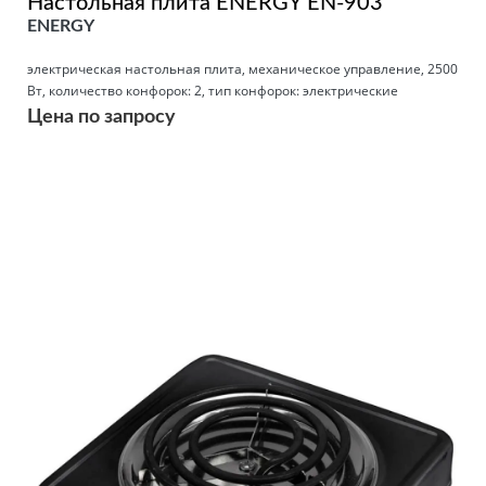
Настольная плита ENERGY EN-903
ENERGY
электрическая настольная плита, механическое управление, 2500
Вт, количество конфорок: 2, тип конфорок: электрические
Цена по запросу
Подробнее