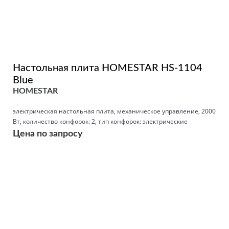
Настольная плита HOMESTAR HS-1104
Blue
HOMESTAR
электрическая настольная плита, механическое управление, 2000
Вт, количество конфорок: 2, тип конфорок: электрические
Цена по запросу
Подробнее