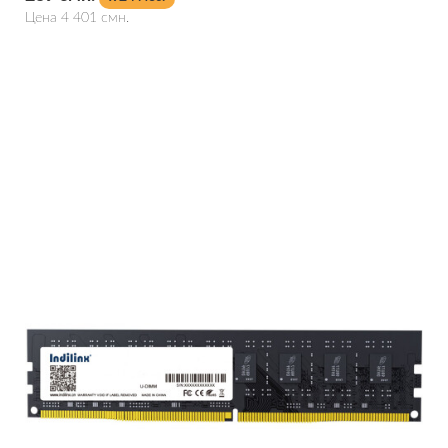
Цена 4 401 смн.
Подробнее