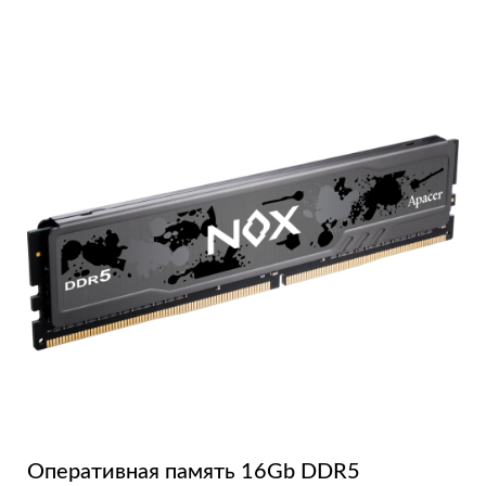
Оперативная память 16Gb DDR5