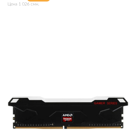
Цена 1 026 смн.
Подробнее