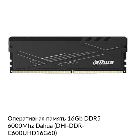
Оперативная память 16Gb DDR5
6000Mhz Dahua (DHI-DDR-
C600UHD16G60)