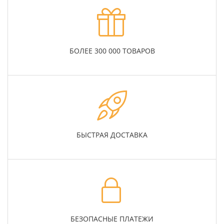
БОЛЕЕ 300 000 ТОВАРОВ
БЫСТРАЯ ДОСТАВКА
БЕЗОПАСНЫЕ ПЛАТЕЖИ