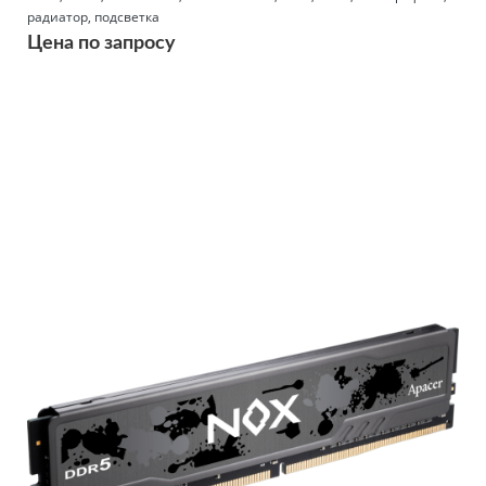
радиатор, подсветка
Цена по запросу
Подробнее