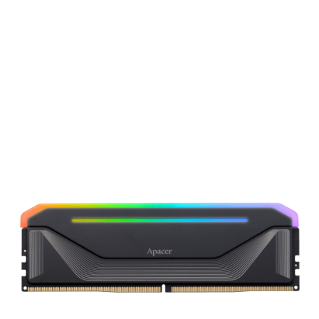
Подробнее