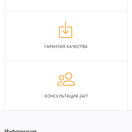
ГАРАНТИЯ КАЧЕСТВА
КОНСУЛЬТАЦИЯ 24/7
Информация