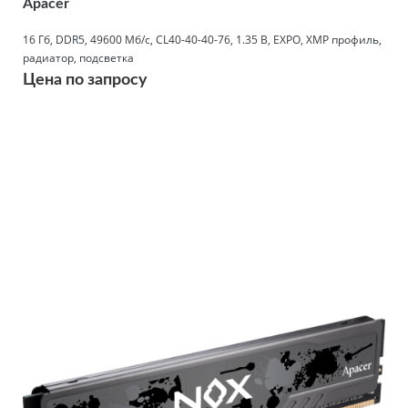
Apacer
16 Гб, DDR5, 49600 Мб/с, CL40-40-40-76, 1.35 В, EXPO, XMP профиль,
радиатор, подсветка
Цена по запросу
Подробнее