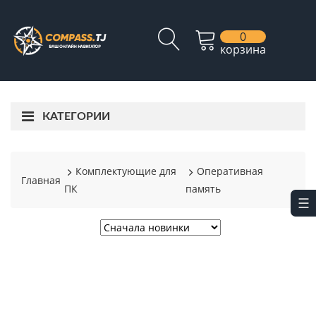
0
корзина
КАТЕГОРИИ
Комплектующие для
Оперативная
Главная
ПК
память