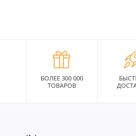
БОЛЕЕ 300 000
БЫСТ
ТОВАРОВ
ДОСТ