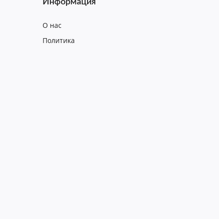
Информация
О нас
Политика