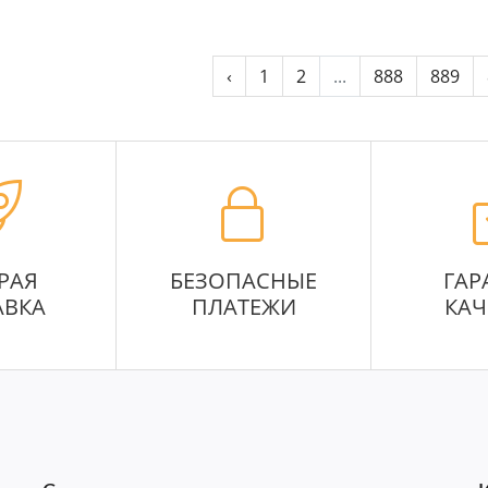
‹
1
2
...
888
889
РАЯ
БЕЗОПАСНЫЕ
ГАР
АВКА
ПЛАТЕЖИ
КАЧ