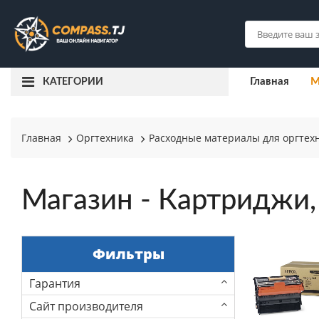
Главная
М
КАТЕГОРИИ
Главная
Оргтехника
Расходные материалы для оргтех
Магазин - Картриджи,
Фильтры
Гарантия
Сайт производителя