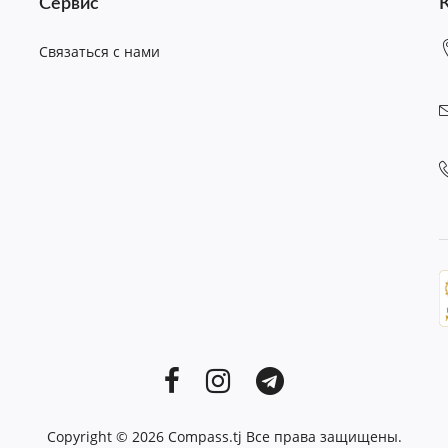
Сервис
Связаться с нами
Copyright © 2026
Compass.tj
Все права защищены.