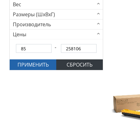
Вес
Размеры (ШхВхГ)
Производитель
Цены
ПРИМЕНИТЬ
СБРОСИТЬ