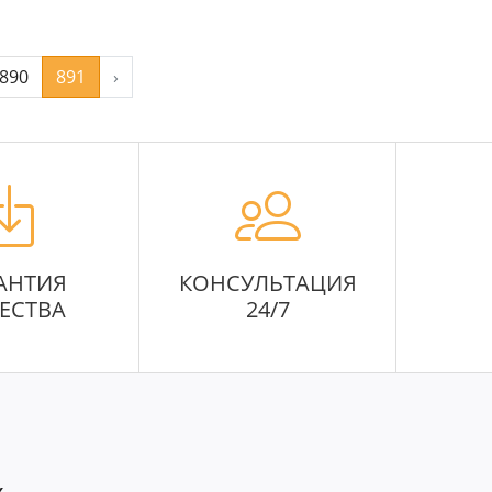
890
891
›
АНТИЯ
КОНСУЛЬТАЦИЯ
ЕСТВА
24/7