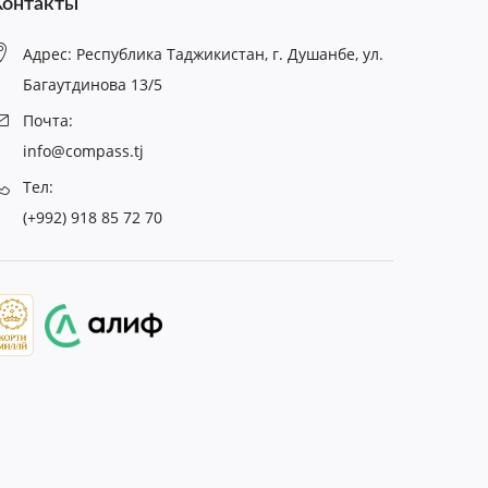
Контакты
Адрес: Республика Таджикистан, г. Душанбе, ул.
Багаутдинова 13/5
Почта:
info@compass.tj
Тел:
(+992) 918 85 72 70