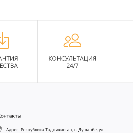
АНТИЯ
КОНСУЛЬТАЦИЯ
ЕСТВА
24/7
Контакты
Адрес: Республика Таджикистан, г. Душанбе, ул.