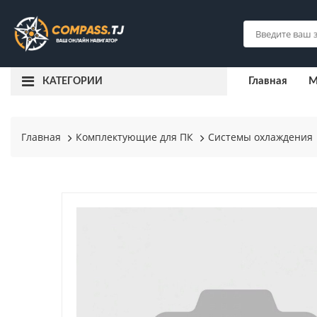
Главная
М
КАТЕГОРИИ
Главная
Комплектующие для ПК
Системы охлаждения