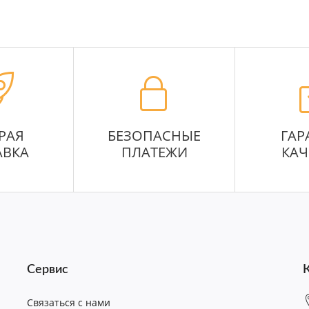
РАЯ
БЕЗОПАСНЫЕ
ГАР
АВКА
ПЛАТЕЖИ
КАЧ
Сервис
Связаться с нами