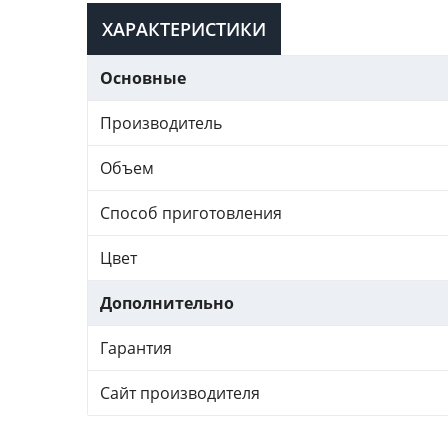
ХАРАКТЕРИСТИКИ
Основные
Производитель
Объем
Способ приготовления
Цвет
Дополнительно
Гарантия
Сайт производителя