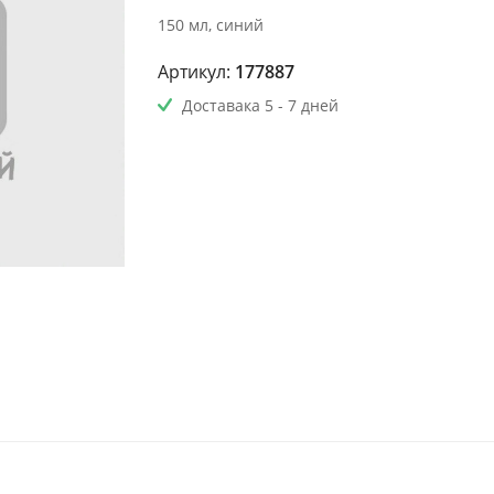
150 мл, синий
Артикул:
177887
Доставака 5 - 7 дней