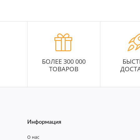
БОЛЕЕ 300 000
БЫСТ
ТОВАРОВ
ДОСТ
Информация
О нас