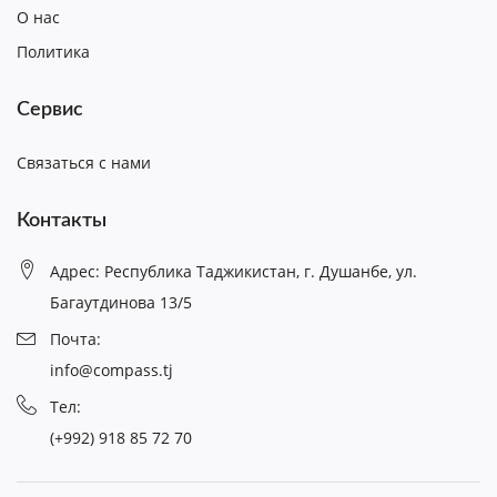
О нас
Политика
Сервис
Связаться с нами
Контакты
Адрес: Республика Таджикистан, г. Душанбе, ул.
Багаутдинова 13/5
Почта:
info@compass.tj
Тел:
(+992) 918 85 72 70