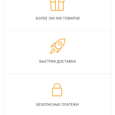
БОЛЕЕ 300 000 ТОВАРОВ
БЫСТРАЯ ДОСТАВКА
БЕЗОПАСНЫЕ ПЛАТЕЖИ