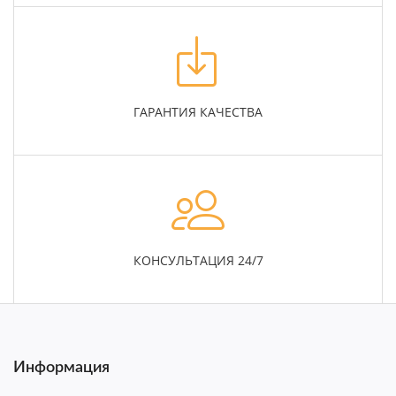
ГАРАНТИЯ КАЧЕСТВА
КОНСУЛЬТАЦИЯ 24/7
Информация