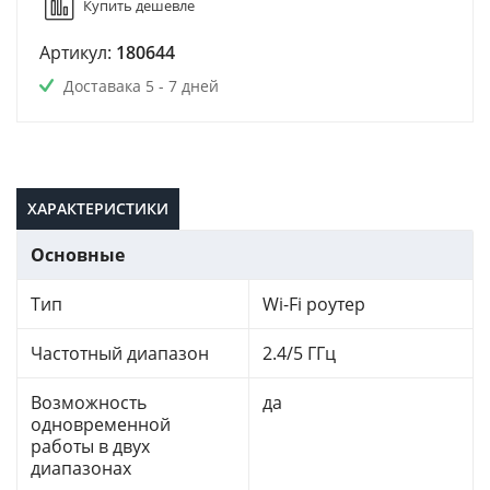
Купить дешевле
Артикул:
180644
Доставака 5 - 7 дней
ХАРАКТЕРИСТИКИ
Основные
Тип
Wi-Fi роутер
Частотный диапазон
2.4/5 ГГц
Возможность
да
одновременной
работы в двух
диапазонах