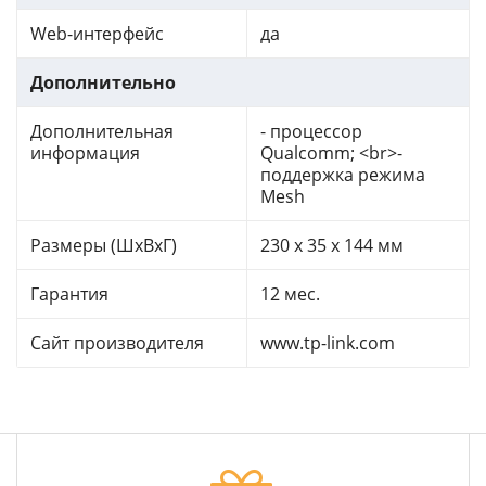
Web-интерфейс
да
Дополнительно
Дополнительная
- процессор
информация
Qualcomm; <br>-
поддержка режима
Mesh
Размеры (ШхВхГ)
230 x 35 x 144 мм
Гарантия
12 мес.
Сайт производителя
www.tp-link.com