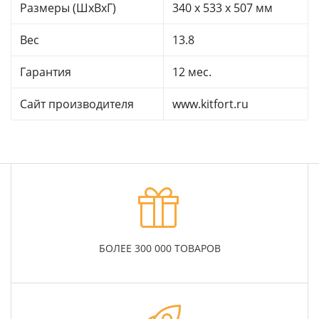
Размеры (ШхВхГ)
340 x 533 x 507 мм
Вес
13.8
Гарантия
12 мес.
Сайт производителя
www.kitfort.ru
БОЛЕЕ 300 000 ТОВАРОВ