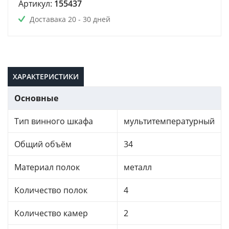
Артикул:
155437
Доставака 20 - 30 дней
ХАРАКТЕРИСТИКИ
Основные
Тип винного шкафа
мультитемпературный
Общий объём
34
Материал полок
металл
Количество полок
4
Количество камер
2