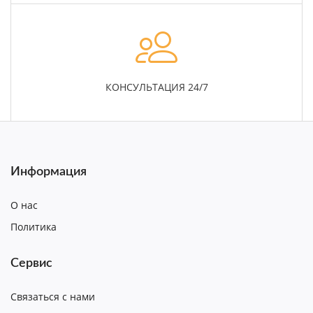
КОНСУЛЬТАЦИЯ 24/7
Информация
О нас
Политика
Сервис
Связаться с нами