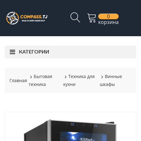
0
корзина
КАТЕГОРИИ
Бытовая
Техника для
Винные
Главная
техника
кухни
шкафы