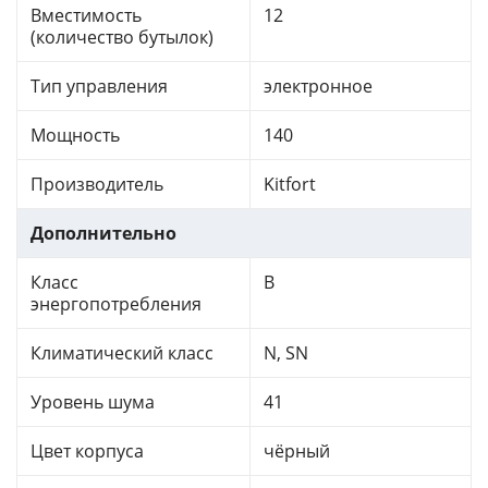
Вместимость
12
(количество бутылок)
Тип управления
электронное
Мощность
140
Производитель
Kitfort
Дополнительно
Класс
B
энергопотребления
Климатический класс
N, SN
Уровень шума
41
Цвет корпуса
чёрный