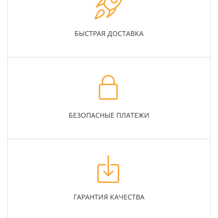
БЫСТРАЯ ДОСТАВКА
БЕЗОПАСНЫЕ ПЛАТЕЖИ
ГАРАНТИЯ КАЧЕСТВА