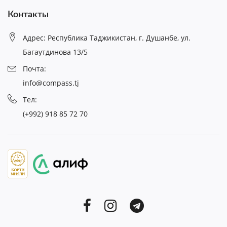
Контакты
Адрес: Республика Таджикистан, г. Душанбе, ул.
Багаутдинова 13/5
Почта:
info@compass.tj
Тел:
(+992) 918 85 72 70